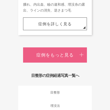
腫れ、内出血、瞼の違和感、埋没糸の露
出、ラインの消失、逆さまつ毛
症例を詳しく見る
症例をもっと見る
目整形の症例経過写真一覧へ
目整形
埋没法