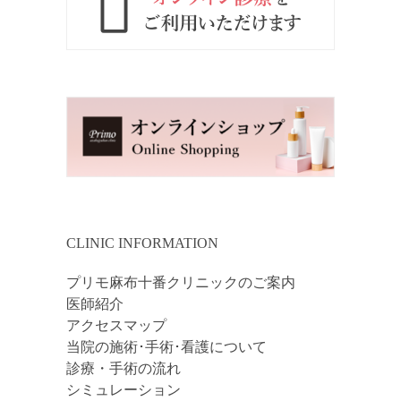
CLINIC INFORMATION
プリモ麻布十番クリニックのご案内
医師紹介
アクセスマップ
当院の施術･手術･看護について
診療・手術の流れ
シミュレーション