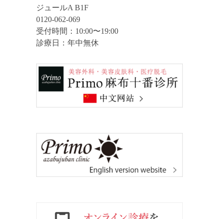
ジュールA B1F
0120-062-069
受付時間：10:00〜19:00
診療日：年中無休