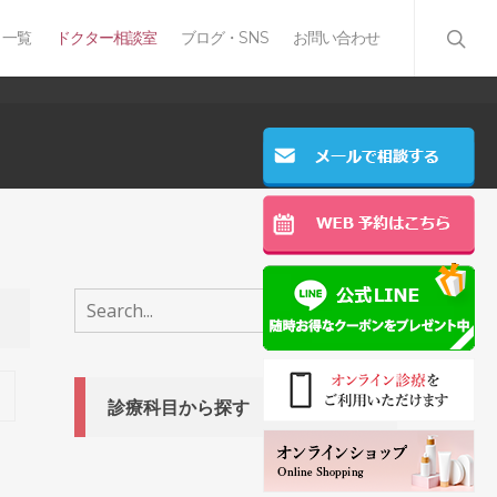
 一覧
ドクター相談室
ブログ・SNS
お問い合わせ
診療科目から探す