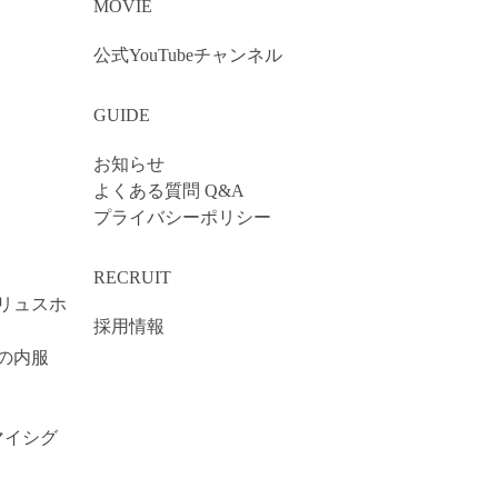
MOVIE
公式YouTubeチャンネル
GUIDE
お知らせ
よくある質問 Q&A
プライバシーポリシー
RECRUIT
リュスホ
採用情報
の内服
（マイシグ