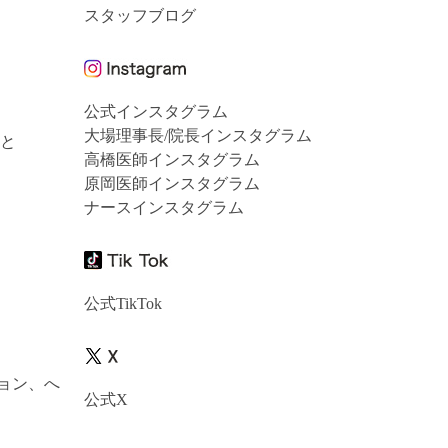
スタッフブログ
公式インスタグラム
大場理事長/院長インスタグラム
あと
高橋医師インスタグラム
原岡医師インスタグラム
ナースインスタグラム
公式TikTok
ョン、へ
公式X