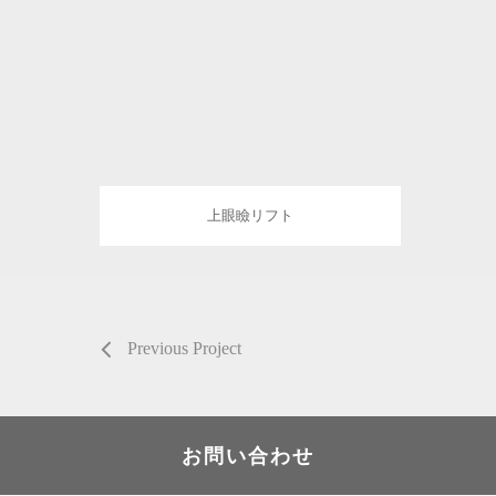
上眼瞼リフト
Previous Project
お問い合わせ