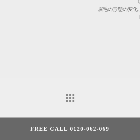
眉毛の形態の変化
FREE CALL 0120-062-069