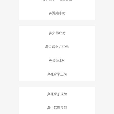
鼻翼縮小術
鼻尖形成術
鼻尖縮小術3D法
鼻尖挙上術
鼻孔縁挙上術
鼻孔縁形成術
鼻中隔延長術