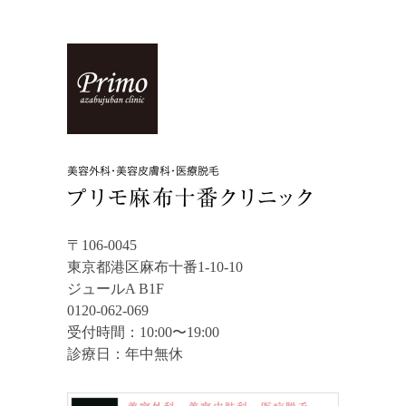
〒106-0045
東京都港区麻布十番1-10-10
ジュールA B1F
0120-062-069
受付時間：10:00〜19:00
診療日：年中無休