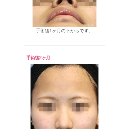
手術後1ヶ月の下からです。
手術後2ヶ月