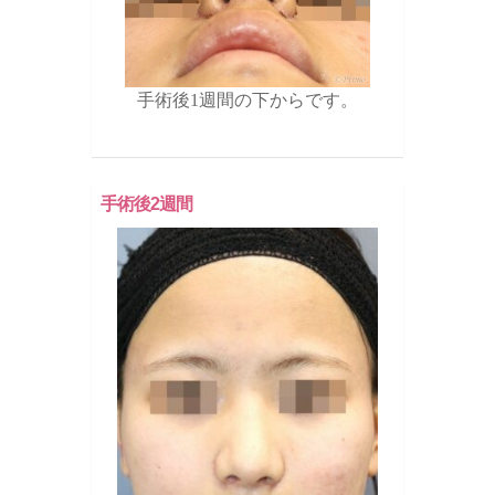
手術後1週間の下からです。
手術後2週間