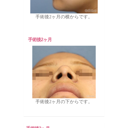
手術後2ヶ月の横からです。
手術後2ヶ月
手術後2ヶ月の下からです。