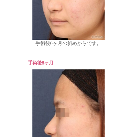
手術後6ヶ月の斜めからです。
手術後6ヶ月