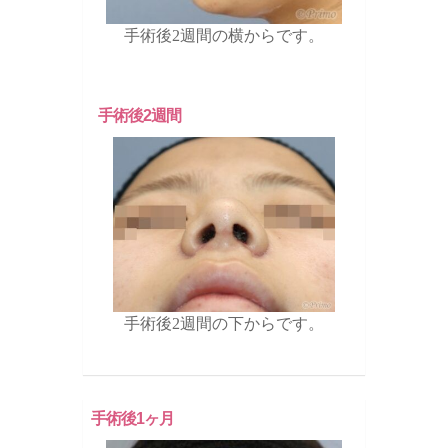
手術後2週間の横からです。
手術後2週間
手術後2週間の下からです。
手術後1ヶ月