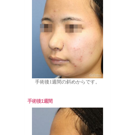
手術後1週間の斜めからです。
手術後1週間