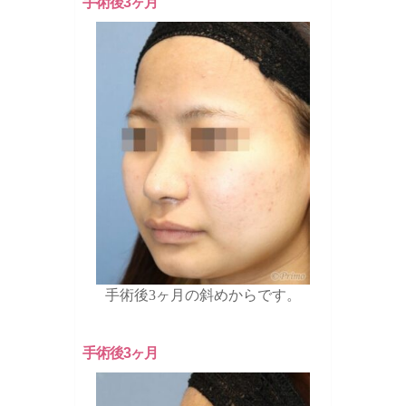
手術後3ヶ月
手術後3ヶ月の斜めからです。
手術後3ヶ月