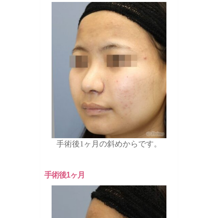
手術後1ヶ月の斜めからです。
手術後1ヶ月