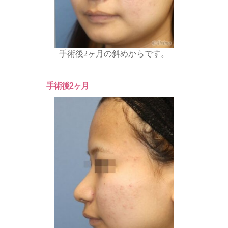
手術後2ヶ月の斜めからです。
手術後2ヶ月