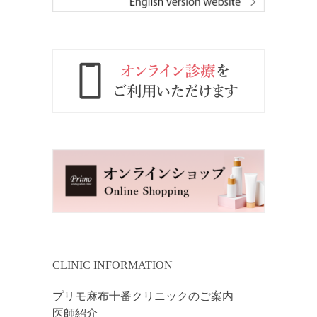
CLINIC INFORMATION
プリモ麻布十番クリニックのご案内
医師紹介