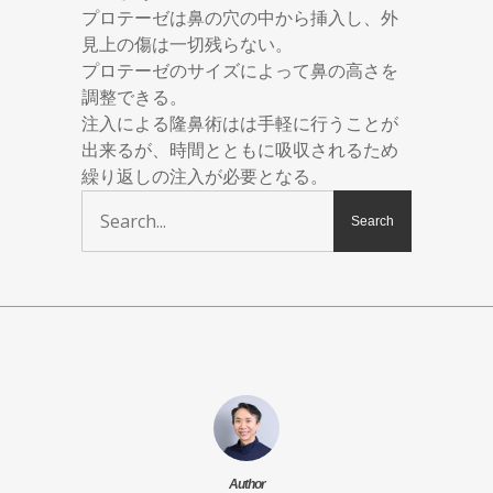
プロテーゼは鼻の穴の中から挿入し、外
見上の傷は一切残らない。
プロテーゼのサイズによって鼻の高さを
調整できる。
注入による隆鼻術はは手軽に行うことが
出来るが、時間とともに吸収されるため
繰り返しの注入が必要となる。
Author