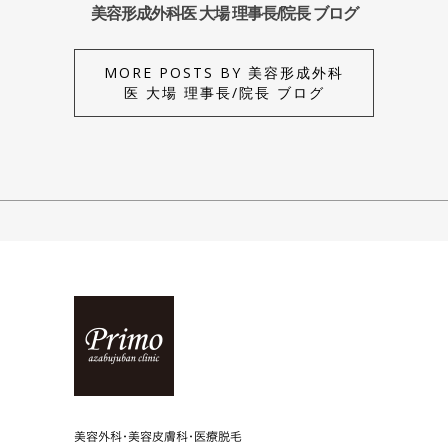
美容形成外科医 大場 理事長/院長 ブログ
MORE POSTS BY 美容形成外科
医 大場 理事長/院長 ブログ