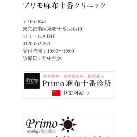
〒106-0045
東京都港区麻布十番1-10-10
ジュールA B1F
0120-062-069
受付時間：10:00〜19:00
診療日：年中無休