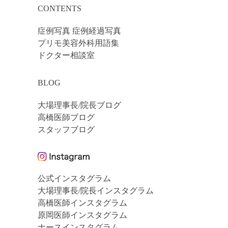
CONTENTS
症例写真 症例経過写真
プリモ美容外科用語集
ドクター相談室
BLOG
大場理事長/院長ブログ
高橋医師ブログ
スタッフブログ
公式インスタグラム
大場理事長/院長インスタグラム
高橋医師インスタグラム
原岡医師インスタグラム
ナースインスタグラム