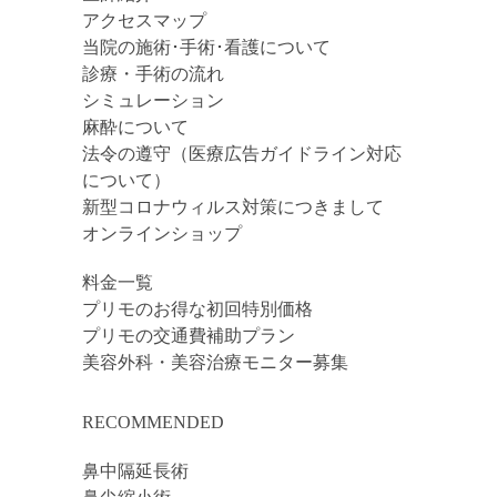
アクセスマップ
当院の施術･手術･看護について
診療・手術の流れ
シミュレーション
麻酔について
法令の遵守（医療広告ガイドライン対応
について）
新型コロナウィルス対策につきまして
オンラインショップ
料金一覧
プリモのお得な初回特別価格
プリモの交通費補助プラン
美容外科・美容治療モニター募集
RECOMMENDED
鼻中隔延長術