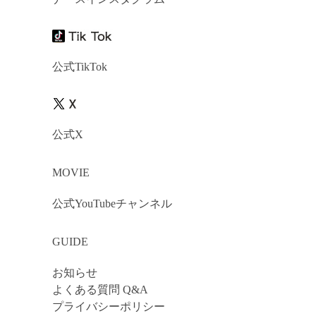
公式TikTok
公式X
MOVIE
公式YouTubeチャンネル
GUIDE
お知らせ
よくある質問 Q&A
プライバシーポリシー