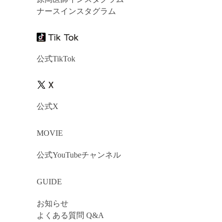
ナースインスタグラム
公式TikTok
公式X
MOVIE
公式YouTubeチャンネル
GUIDE
お知らせ
よくある質問 Q&A