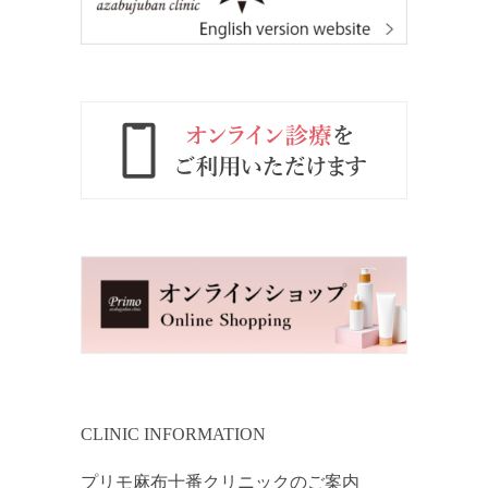
CLINIC INFORMATION
プリモ麻布十番クリニックのご案内