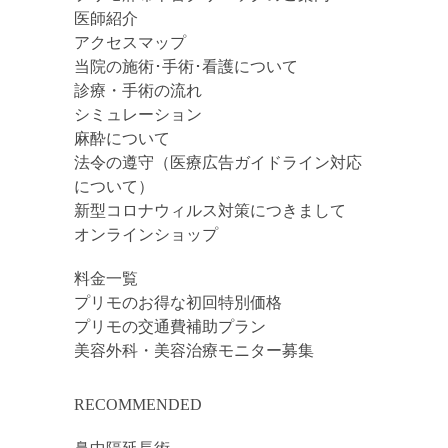
医師紹介
アクセスマップ
当院の施術･手術･看護について
診療・手術の流れ
シミュレーション
麻酔について
法令の遵守（医療広告ガイドライン対応
について）
新型コロナウィルス対策につきまして
オンラインショップ
料金一覧
プリモのお得な初回特別価格
プリモの交通費補助プラン
美容外科・美容治療モニター募集
RECOMMENDED