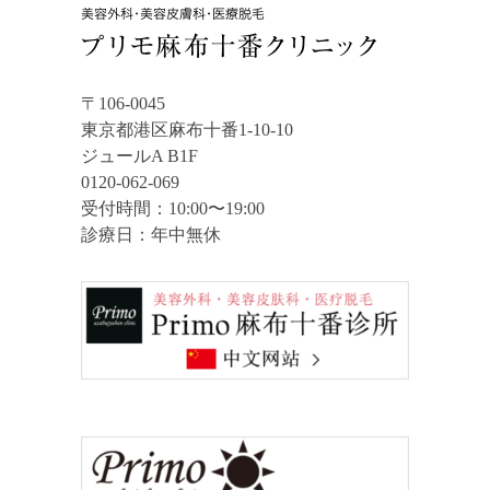
〒106-0045
東京都港区麻布十番1-10-10
ジュールA B1F
0120-062-069
受付時間：10:00〜19:00
診療日：年中無休