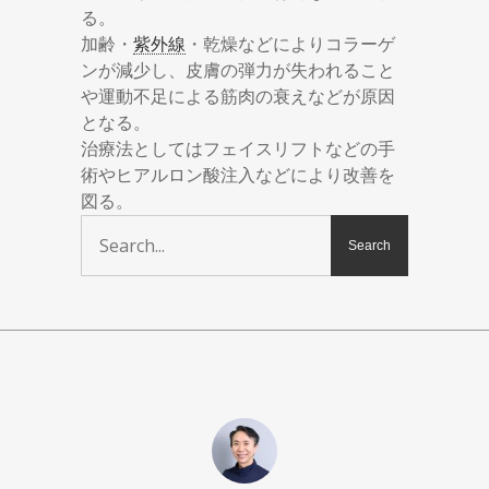
る。
加齢・
紫外線
・乾燥などによりコラーゲ
ンが減少し、皮膚の弾力が失われること
や運動不足による筋肉の衰えなどが原因
となる。
治療法としてはフェイスリフトなどの手
術やヒアルロン酸注入などにより改善を
図る。