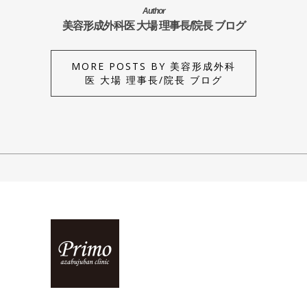
Author
美容形成外科医 大場 理事長/院長 ブログ
MORE POSTS BY 美容形成外科
医 大場 理事長/院長 ブログ