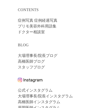
CONTENTS
症例写真 症例経過写真
プリモ美容外科用語集
ドクター相談室
BLOG
大場理事長/院長ブログ
高橋医師ブログ
スタッフブログ
公式インスタグラム
大場理事長/院長インスタグラム
高橋医師インスタグラム
原岡医師インスタグラム