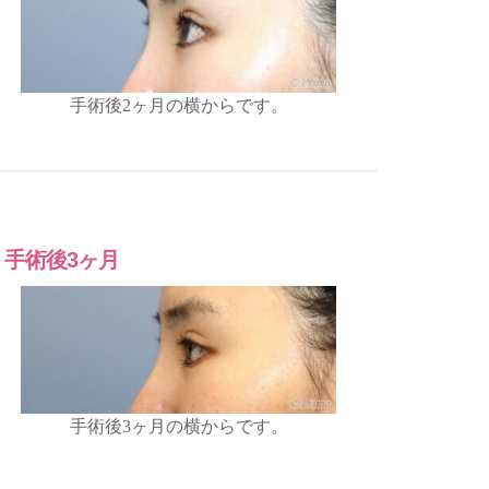
手術後2ヶ月の横からです。
手術後3ヶ月
手術後3ヶ月の横からです。