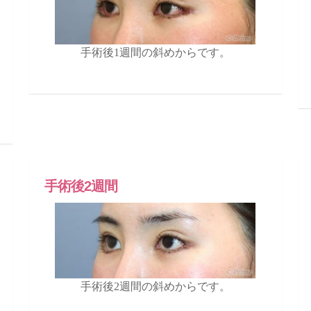
手術後1週間の斜めからです。
手術後2週間
手術後2週間の斜めからです。