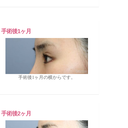
手術後1ヶ月
手術後1ヶ月の横からです。
手術後2ヶ月