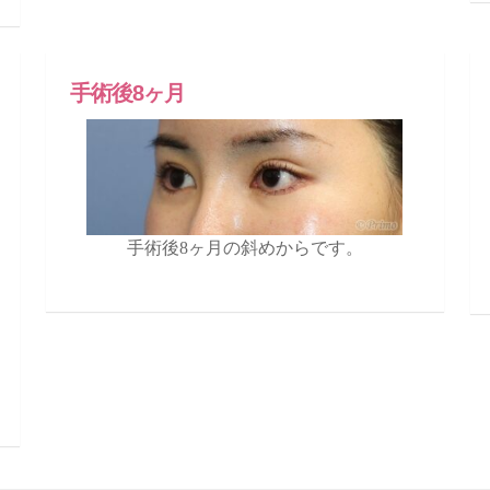
手術後8ヶ月
手術後8ヶ月の斜めからです。