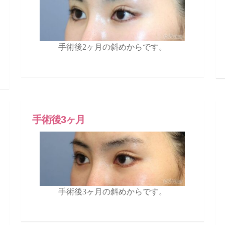
手術後2ヶ月の斜めからです。
手術後3ヶ月
手術後3ヶ月の斜めからです。