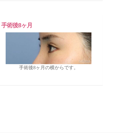
手術後8ヶ月
手術後8ヶ月の横からです。