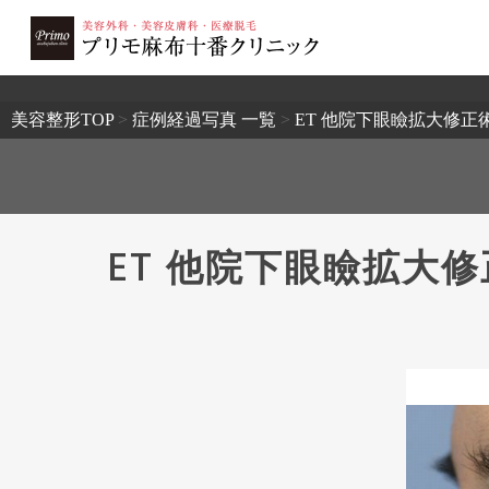
2503
美容整形TOP
>
症例経過写真 一覧
>
ET 他院下眼瞼拡大修
ET 他院下眼瞼拡大