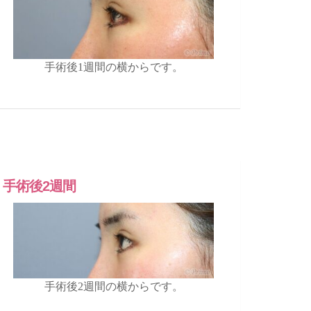
手術後1週間の横からです。
手術後2週間
手術後2週間の横からです。