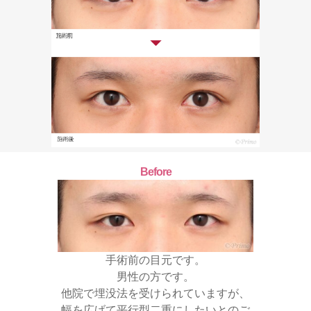
Before
手術前の目元です。
男性の方です。
他院で埋没法を受けられていますが、
幅を広げて平行型二重にしたいとのご