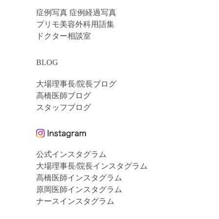
症例写真 症例経過写真
プリモ美容外科用語集
ドクター相談室
BLOG
大場理事長/院長ブログ
高橋医師ブログ
スタッフブログ
公式インスタグラム
大場理事長/院長インスタグラム
高橋医師インスタグラム
原岡医師インスタグラム
ナースインスタグラム