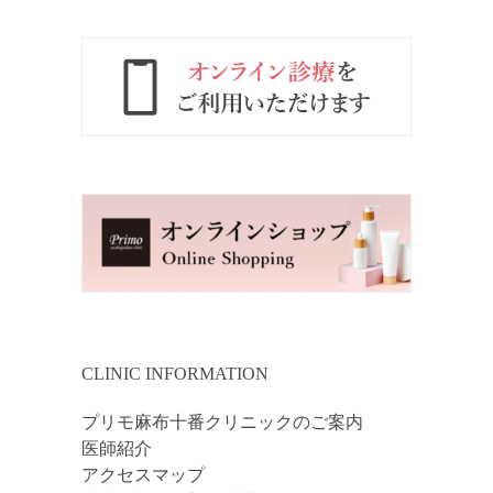
CLINIC INFORMATION
プリモ麻布十番クリニックのご案内
医師紹介
アクセスマップ