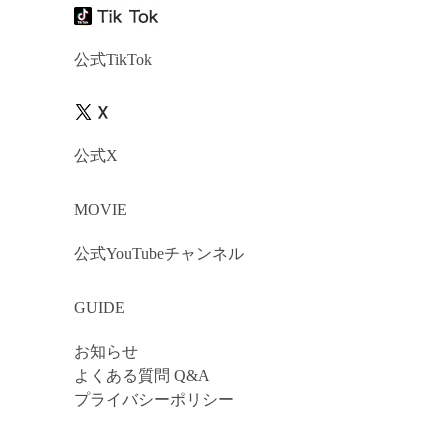
公式TikTok
公式X
MOVIE
公式YouTubeチャンネル
GUIDE
お知らせ
よくある質問 Q&A
プライバシーポリシー