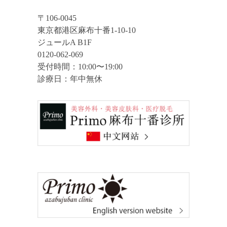
〒106-0045
東京都港区麻布十番1-10-10
ジュールA B1F
0120-062-069
受付時間：10:00〜19:00
診療日：年中無休