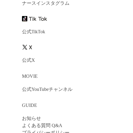
ナースインスタグラム
公式TikTok
公式X
MOVIE
公式YouTubeチャンネル
GUIDE
お知らせ
よくある質問 Q&A
プライバシーポリシー