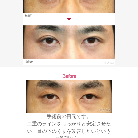
Before
手術前の目元です。
二重のラインをしっかりと安定させた
い、目の下のくまを改善したいという