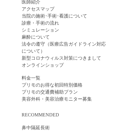
医師紹介
アクセスマップ
当院の施術･手術･看護について
診療・手術の流れ
シミュレーション
麻酔について
法令の遵守（医療広告ガイドライン対応
について）
新型コロナウィルス対策につきまして
オンラインショップ
料金一覧
プリモのお得な初回特別価格
プリモの交通費補助プラン
美容外科・美容治療モニター募集
RECOMMENDED
鼻中隔延長術