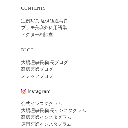
CONTENTS
症例写真 症例経過写真
プリモ美容外科用語集
ドクター相談室
BLOG
大場理事長/院長ブログ
高橋医師ブログ
スタッフブログ
公式インスタグラム
大場理事長/院長インスタグラム
高橋医師インスタグラム
原岡医師インスタグラム