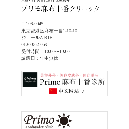
〒106-0045
東京都港区麻布十番1-10-10
ジュールA B1F
0120-062-069
受付時間：10:00〜19:00
診療日：年中無休