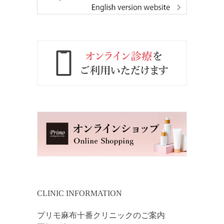
CLINIC INFORMATION
プリモ麻布十番クリニックのご案内