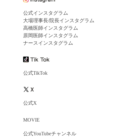
公式インスタグラム
大場理事長/院長インスタグラム
高橋医師インスタグラム
原岡医師インスタグラム
ナースインスタグラム
公式TikTok
公式X
MOVIE
公式YouTubeチャンネル