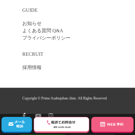
GUIDE
お知らせ
よくある質問 Q&A
プライバシーポリシー
RECRUIT
採用情報
Copyright © Primo Azabujuban clinic. All Rights Reserved.