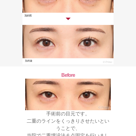
Before
手術前の目元です。
二重のラインをくっきりさせたいとい
うことで、
当院で二重埋没法６点固定を行いまし