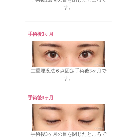
す。
手術後3ヶ月
二重埋没法６点固定手術後3ヶ月で
す。
手術後3ヶ月
手術後3ヶ月の目を閉じたところで