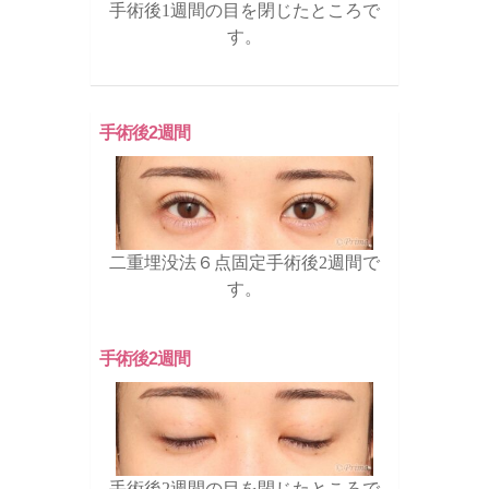
手術後1週間の目を閉じたところで
す。
手術後2週間
二重埋没法６点固定手術後2週間で
す。
手術後2週間
手術後2週間の目を閉じたところで