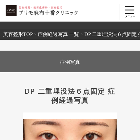
2503
美容整形TOP
>
症例経過写真 一覧
>
DP 二重埋没法６点固定
症例写真
DP 二重埋没法６点固定 症
例経過写真