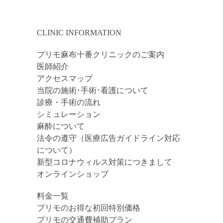
CLINIC INFORMATION
プリモ麻布十番クリニックのご案内
医師紹介
アクセスマップ
当院の施術･手術･看護について
診療・手術の流れ
シミュレーション
麻酔について
法令の遵守（医療広告ガイドライン対応
について）
新型コロナウィルス対策につきまして
オンラインショップ
料金一覧
プリモのお得な初回特別価格
プリモの交通費補助プラン