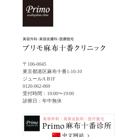
〒106-0045
東京都港区麻布十番1-10-10
ジュールA B1F
0120-062-069
受付時間：10:00〜19:00
診療日：年中無休