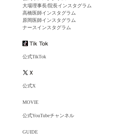
大場理事長/院長インスタグラム
高橋医師インスタグラム
原岡医師インスタグラム
ナースインスタグラム
公式TikTok
公式X
MOVIE
公式YouTubeチャンネル
GUIDE