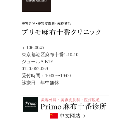
〒106-0045
東京都港区麻布十番1-10-10
ジュールA B1F
0120-062-069
受付時間：10:00〜19:00
診療日：年中無休