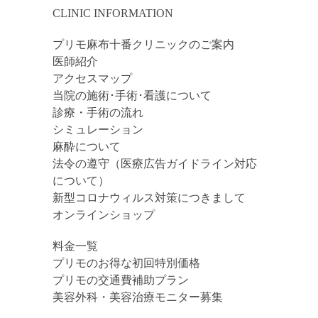
CLINIC INFORMATION
プリモ麻布十番クリニックのご案内
医師紹介
アクセスマップ
当院の施術･手術･看護について
診療・手術の流れ
シミュレーション
麻酔について
法令の遵守（医療広告ガイドライン対応
について）
新型コロナウィルス対策につきまして
オンラインショップ
料金一覧
プリモのお得な初回特別価格
プリモの交通費補助プラン
美容外科・美容治療モニター募集