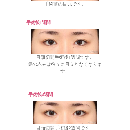
手術前の目元です。
手術後1週間
目頭切開手術後1週間です。
傷の赤みは徐々に目立たなくなりま
す。
手術後2週間
目頭切開手術後2週間です。