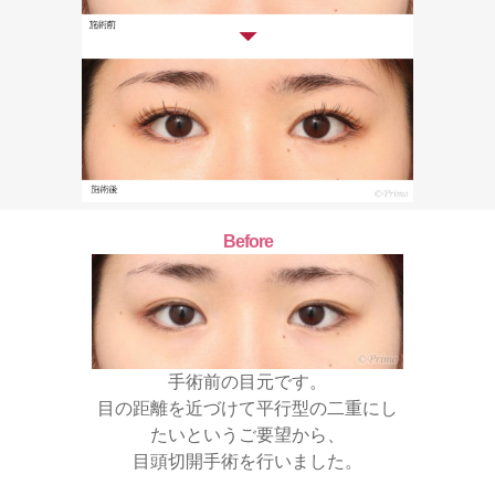
Before
手術前の目元です。
目の距離を近づけて平行型の二重にし
たいというご要望から、
目頭切開手術を行いました。