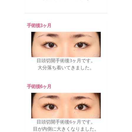
手術後3ヶ月
目頭切開手術後3ヶ月です。
大分落ち着いてきました。
手術後6ヶ月
目頭切開手術後6ヶ月です。
目が内側に大きくなりました。