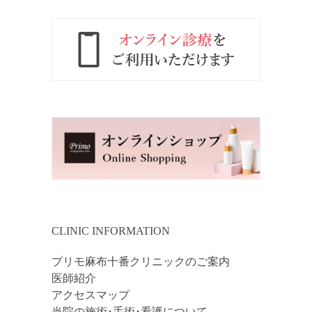
CLINIC INFORMATION
プリモ麻布十番クリニックのご案内
医師紹介
アクセスマップ
当院の施術･手術･看護について