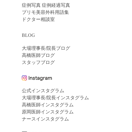
症例写真 症例経過写真
プリモ美容外科用語集
ドクター相談室
BLOG
大場理事長/院長ブログ
高橋医師ブログ
スタッフブログ
公式インスタグラム
大場理事長/院長インスタグラム
高橋医師インスタグラム
原岡医師インスタグラム
ナースインスタグラム