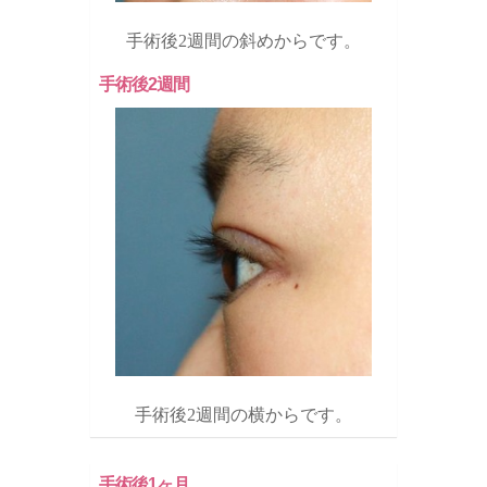
手術後2週間の斜めからです。
手術後2週間
手術後2週間の横からです。
手術後1ヶ月