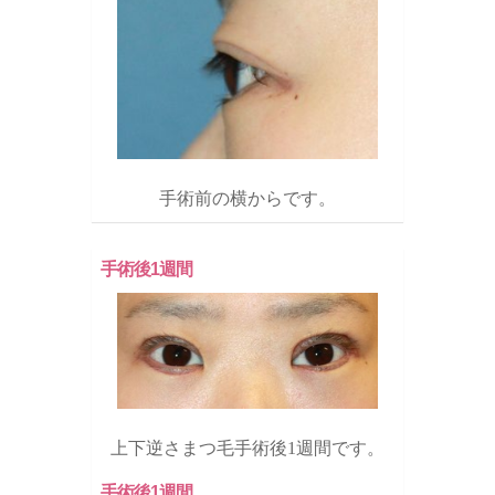
手術前の横からです。
手術後1週間
上下逆さまつ毛手術後1週間です。
手術後1週間