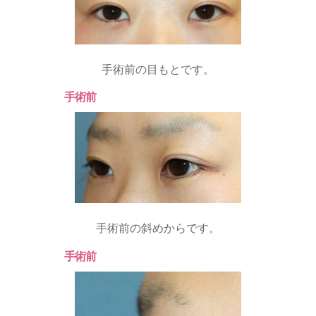
手術前の目もとです。
手術前
手術前の斜めからです。
手術前