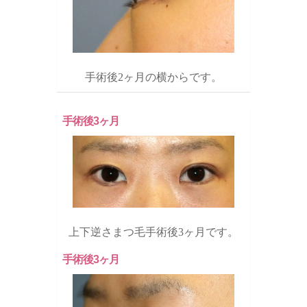
手術後2ヶ月の横からです。
手術後3ヶ月
上下逆さまつ毛手術後3ヶ月です。
手術後3ヶ月