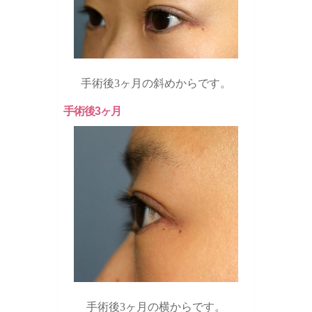
手術後3ヶ月の斜めからです。
手術後3ヶ月
手術後3ヶ月の横からです。