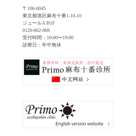
〒106-0045
東京都港区麻布十番1-10-10
ジュールA B1F
0120-062-069
受付時間：10:00〜19:00
診療日：年中無休