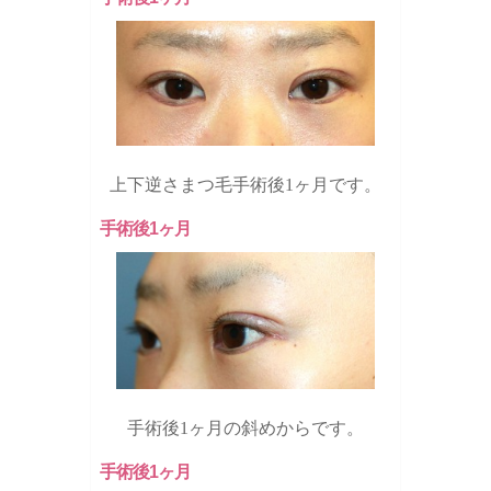
上下逆さまつ毛手術後1ヶ月です。
手術後1ヶ月
手術後1ヶ月の斜めからです。
手術後1ヶ月