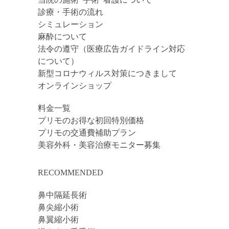
診療・手術の流れ
シミュレーション
麻酔について
法令の遵守（医療広告ガイドライン対応
について）
新型コロナウィルス対策につきまして
オンラインショップ
料金一覧
プリモのお得な初回特別価格
プリモの交通費補助プラン
美容外科・美容治療モニター募集
RECOMMENDED
鼻中隔延長術
鼻尖縮小術
鼻翼縮小術