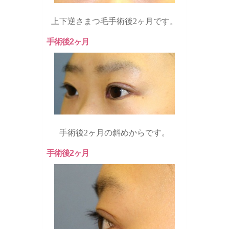
上下逆さまつ毛手術後2ヶ月です。
手術後2ヶ月
手術後2ヶ月の斜めからです。
手術後2ヶ月