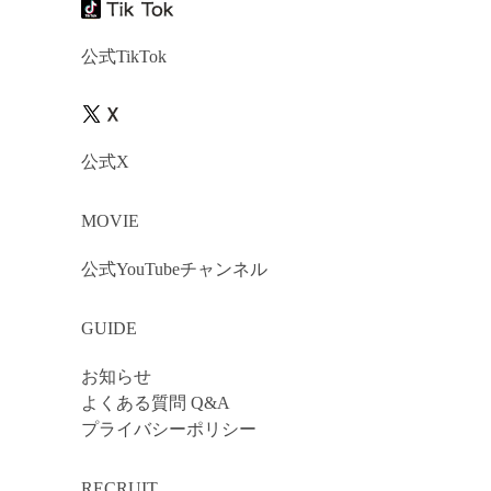
公式TikTok
公式X
MOVIE
公式YouTubeチャンネル
GUIDE
お知らせ
よくある質問 Q&A
プライバシーポリシー
RECRUIT