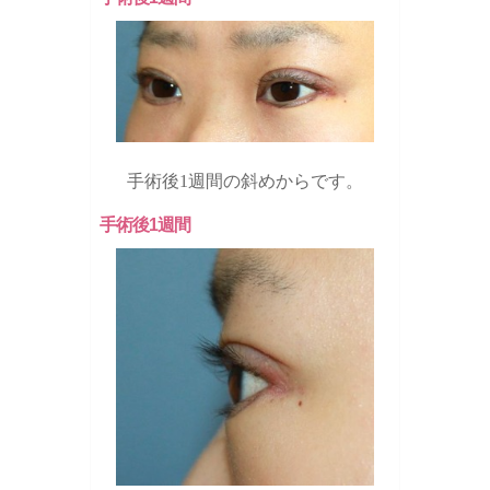
手術後1週間の斜めからです。
手術後1週間