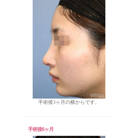
手術後3ヶ月の横からです。
手術後6ヶ月