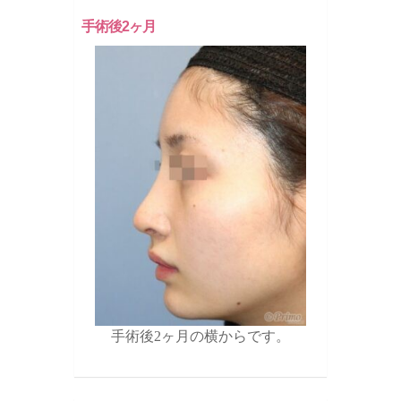
手術後2ヶ月
手術後2ヶ月の横からです。