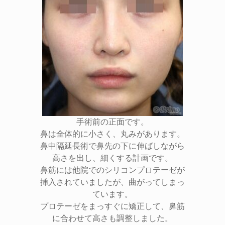
手術前の正面です。
鼻は全体的に小さく、丸みがあります。
鼻中隔延長術で鼻先の下に伸ばしながら
高さを出し、細くする計画です。
鼻筋には他院でのシリコンプロテーゼが
挿入されていましたが、曲がってしまっ
ています。
プロテーゼをまっすぐに矯正して、鼻筋
に合わせて高さも調整しました。