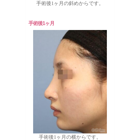
手術後1ヶ月の斜めからです。
手術後1ヶ月
手術後1ヶ月の横からです。