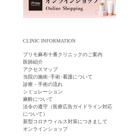
CLINIC INFORMATION
プリモ麻布十番クリニックのご案内
医師紹介
アクセスマップ
当院の施術･手術･看護について
診療・手術の流れ
シミュレーション
麻酔について
法令の遵守（医療広告ガイドライン対応
について）
新型コロナウィルス対策につきまして
オンラインショップ