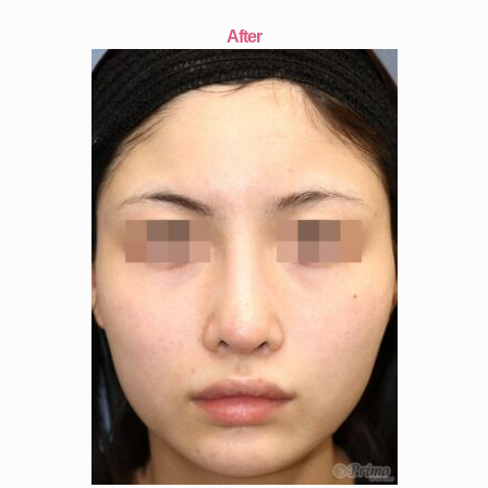
After