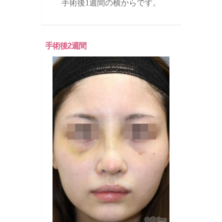
手術後1週間の横からです。
手術後2週間