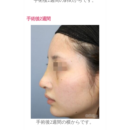
手術後2週間の斜めからです。
手術後2週間
手術後2週間の横からです。