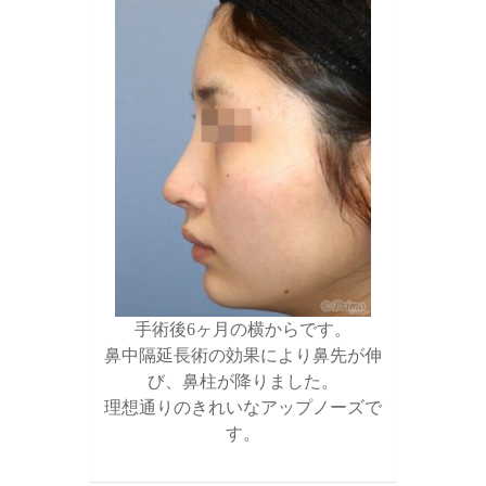
手術後6ヶ月の横からです。
鼻中隔延長術の効果により鼻先が伸
び、鼻柱が降りました。
理想通りのきれいなアップノーズで
す。