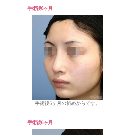
手術後6ヶ月
手術後6ヶ月の斜めからです。
手術後6ヶ月