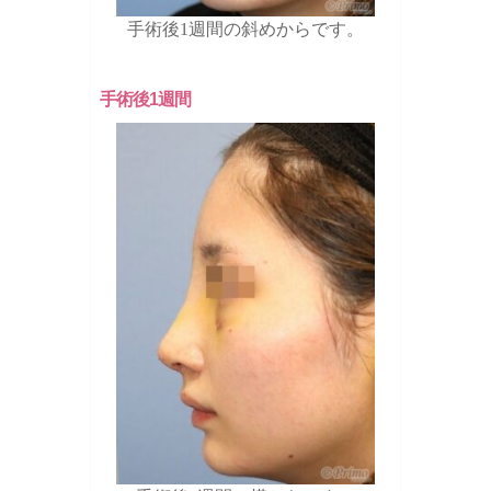
手術後1週間の斜めからです。
手術後1週間