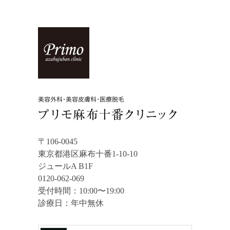
〒106-0045
東京都港区麻布十番1-10-10
ジュールA B1F
0120-062-069
受付時間：10:00〜19:00
診療日：年中無休