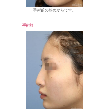
手術前の斜めからです。
手術前