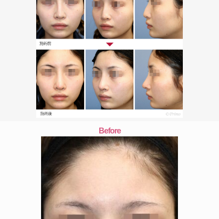
Before