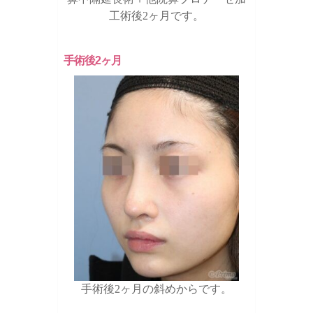
工術後2ヶ月です。
手術後2ヶ月
手術後2ヶ月の斜めからです。