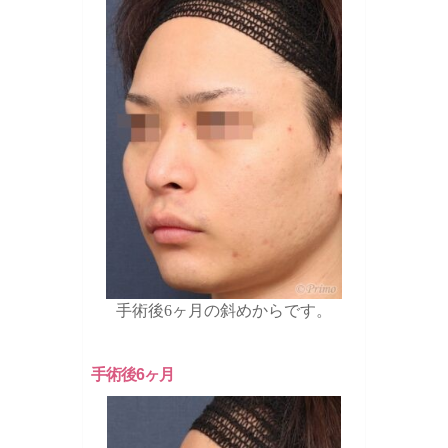
手術後6ヶ月の斜めからです。
手術後6ヶ月