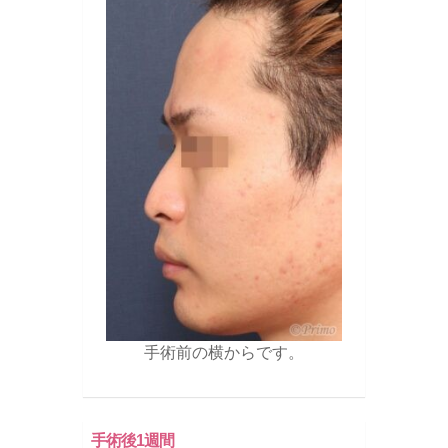
手術前の横からです。
手術後1週間