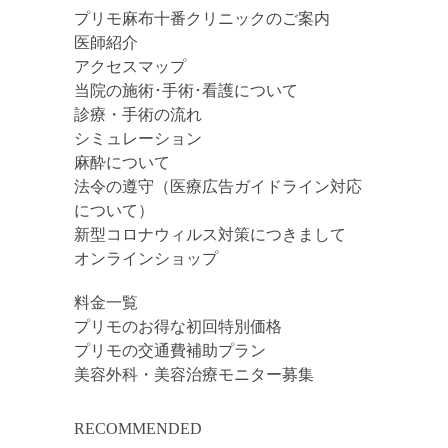
プリモ麻布十番クリニックのご案内
医師紹介
アクセスマップ
当院の施術･手術･看護について
診療・手術の流れ
シミュレーション
麻酔について
法令の遵守（医療広告ガイドライン対応
について）
新型コロナウィルス対策につきまして
オンラインショップ
料金一覧
プリモのお得な初回特別価格
プリモの交通費補助プラン
美容外科・美容治療モニター募集
RECOMMENDED