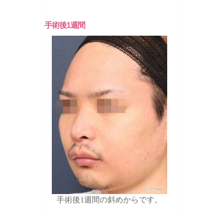
手術後1週間
手術後1週間の斜めからです。