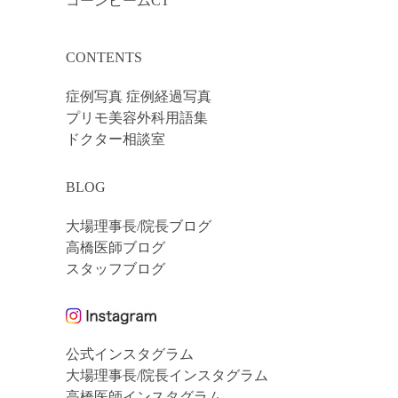
コーンビームCT
CONTENTS
症例写真 症例経過写真
プリモ美容外科用語集
ドクター相談室
BLOG
大場理事長/院長ブログ
高橋医師ブログ
スタッフブログ
公式インスタグラム
大場理事長/院長インスタグラム
高橋医師インスタグラム