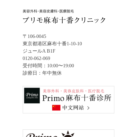
〒106-0045
東京都港区麻布十番1-10-10
ジュールA B1F
0120-062-069
受付時間：10:00〜19:00
診療日：年中無休