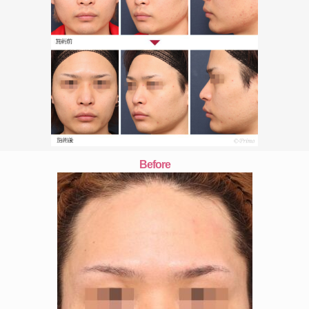
Before