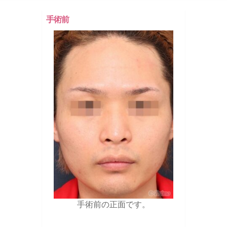
手術前
手術前の正面です。