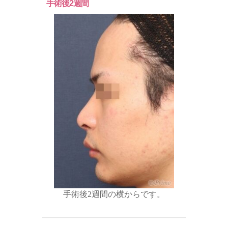
手術後2週間
手術後2週間の横からです。