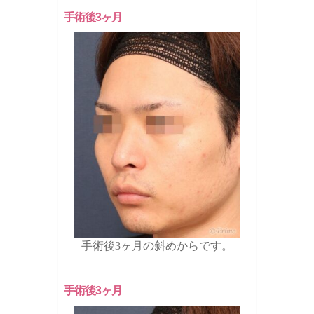
手術後3ヶ月
手術後3ヶ月の斜めからです。
手術後3ヶ月