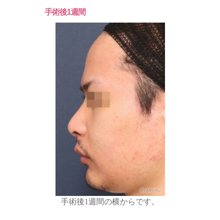
手術後1週間
手術後1週間の横からです。