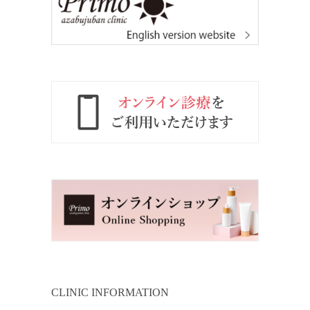
CLINIC INFORMATION