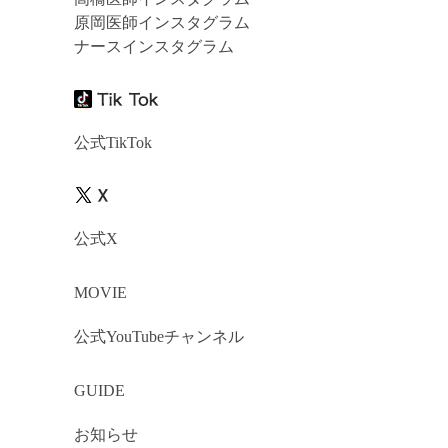
原岡医師インスタグラム
ナースインスタグラム
公式TikTok
公式X
MOVIE
公式YouTubeチャンネル
GUIDE
お知らせ