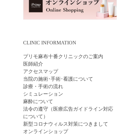
CLINIC INFORMATION
プリモ麻布十番クリニックのご案内
医師紹介
アクセスマップ
当院の施術･手術･看護について
診療・手術の流れ
シミュレーション
麻酔について
法令の遵守（医療広告ガイドライン対応
について）
新型コロナウィルス対策につきまして
オンラインショップ