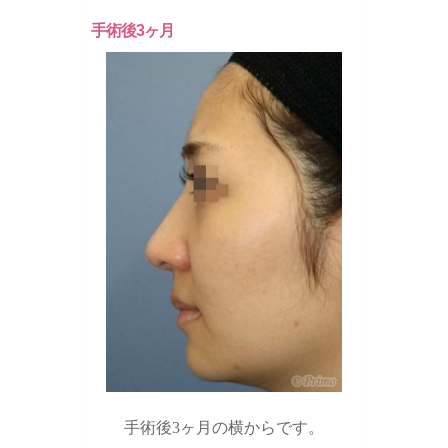
手術後3ヶ月
手術後3ヶ月の横からです。