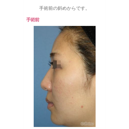
手術前の斜めからです。
手術前