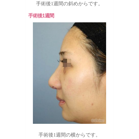
手術後1週間の斜めからです。
手術後1週間
手術後1週間の横からです。