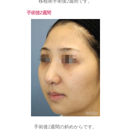
移植術手術後2週間です。
手術後2週間
手術後2週間の斜めからです。