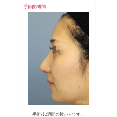
手術後2週間
手術後2週間の横からです。