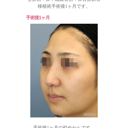
移植術手術後1ヶ月です。
手術後1ヶ月
手術後1ヶ月の斜めからです。