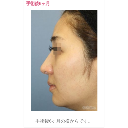
手術後6ヶ月
手術後6ヶ月の横からです。