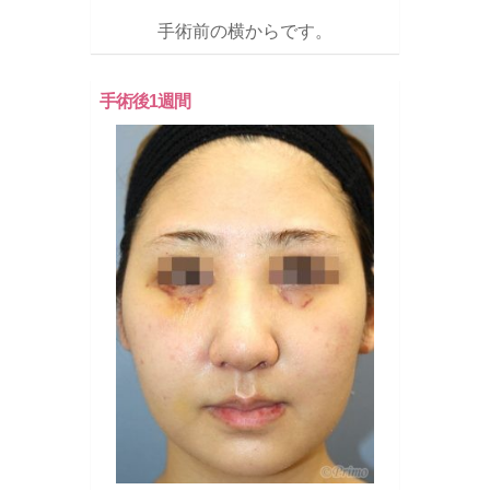
手術前の横からです。
手術後1週間