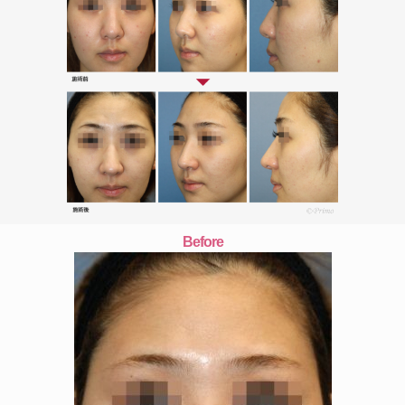
Before