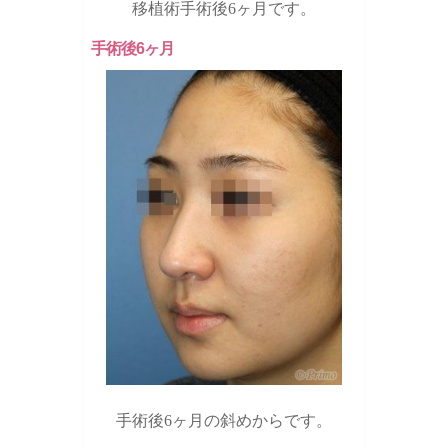
移植術手術後6ヶ月です。
手術後6ヶ月
手術後6ヶ月の斜めからです。