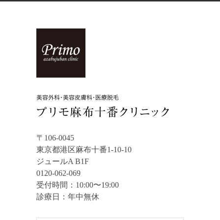
〒106-0045
東京都港区麻布十番1-10-10
ジュールA B1F
0120-062-069
受付時間：10:00〜19:00
診療日：年中無休