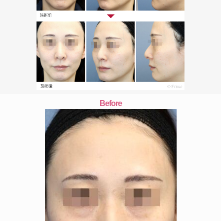
Before