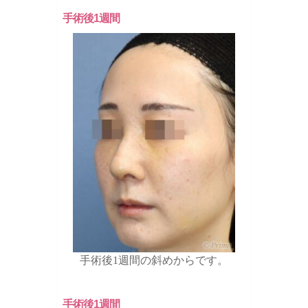
手術後1週間
手術後1週間の斜めからです。
手術後1週間