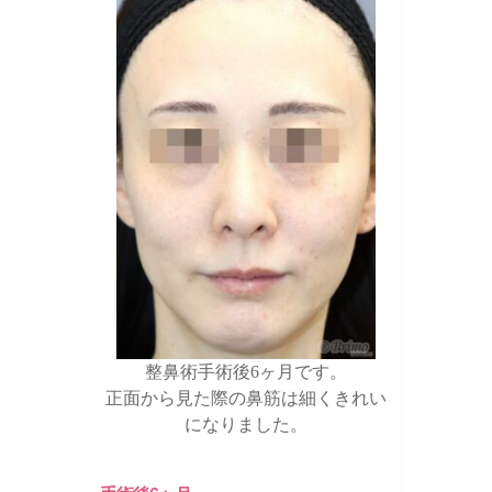
整鼻術手術後6ヶ月です。
正面から見た際の鼻筋は細くきれい
になりました。