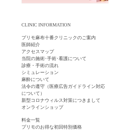
CLINIC INFORMATION
プリモ麻布十番クリニックのご案内
医師紹介
アクセスマップ
当院の施術･手術･看護について
診療・手術の流れ
シミュレーション
麻酔について
法令の遵守（医療広告ガイドライン対応
について）
新型コロナウィルス対策につきまして
オンラインショップ
料金一覧
プリモのお得な初回特別価格