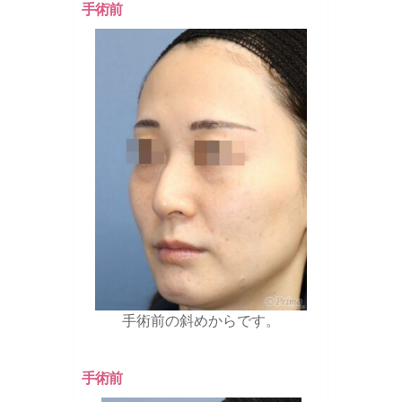
手術前
手術前の斜めからです。
手術前