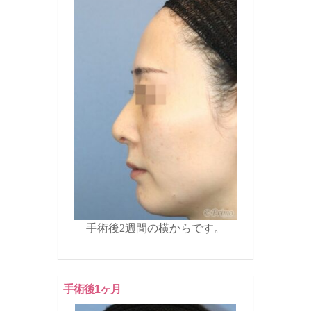
手術後2週間の横からです。
手術後1ヶ月