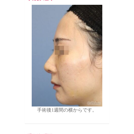
手術後1週間の横からです。