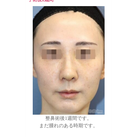
整鼻術後1週間です。
まだ腫れのある時期です。