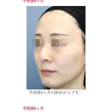
手術後6ヶ月
手術後6ヶ月の斜めからです。
手術後6ヶ月