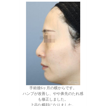
手術後6ヶ月の横からです。
ハンプが改善し、やや鼻先のたれ感
も修正しました。
上品な横顔になりました。