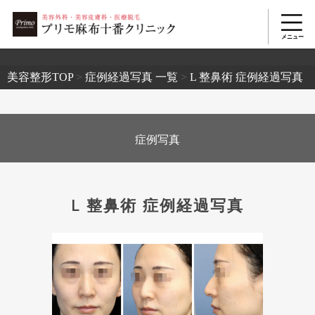
2503
美容整形TOP
>
症例経過写真 一覧
>
L 整鼻術 症例経過写真
症例写真
L 整鼻術 症例経過写真