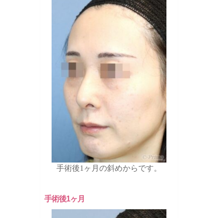
手術後1ヶ月の斜めからです。
手術後1ヶ月