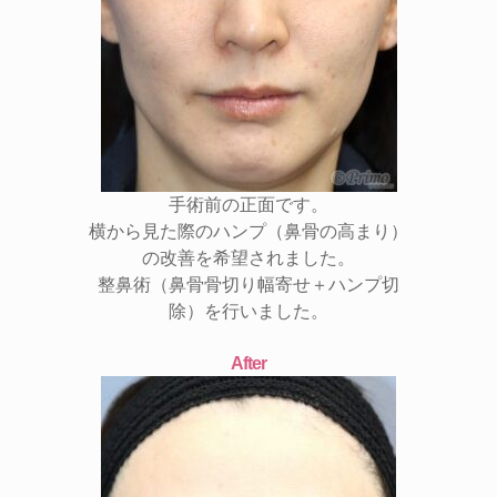
手術前の正面です。
横から見た際のハンプ（鼻骨の高まり）
の改善を希望されました。
整鼻術（鼻骨骨切り幅寄せ＋ハンプ切
除）を行いました。
After