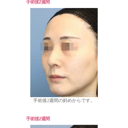
手術後2週間
手術後2週間の斜めからです。
手術後2週間