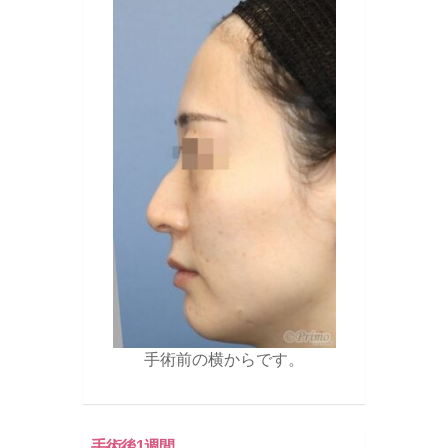
手術前の横からです。
手術後1週間