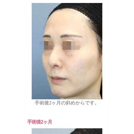
手術後2ヶ月の斜めからです。
手術後2ヶ月