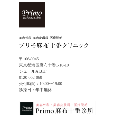
〒106-0045
東京都港区麻布十番1-10-10
ジュールA B1F
0120-062-069
受付時間：10:00〜19:00
診療日：年中無休