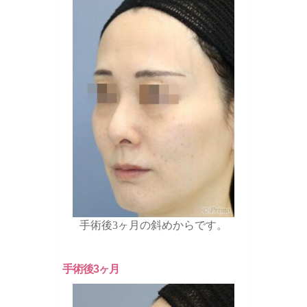
手術後3ヶ月の斜めからです。
手術後3ヶ月