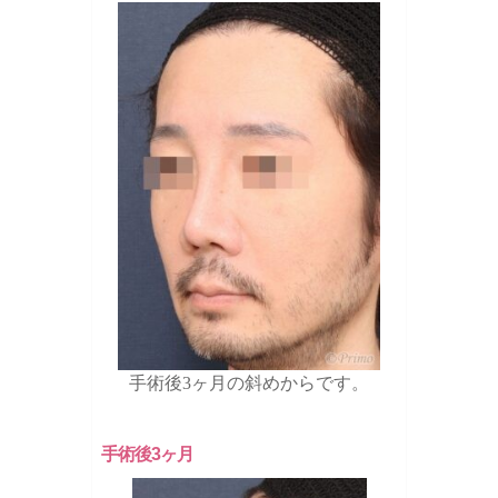
手術後3ヶ月の斜めからです。
手術後3ヶ月