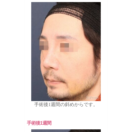
手術後1週間の斜めからです。
手術後1週間