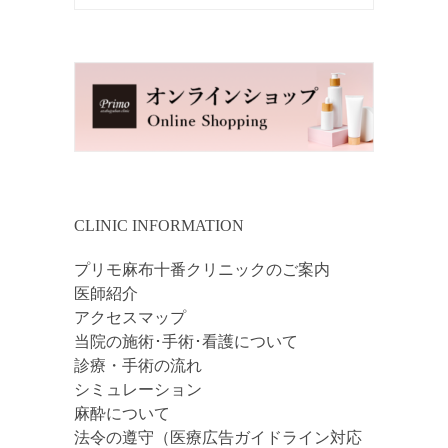
CLINIC INFORMATION
プリモ麻布十番クリニックのご案内
医師紹介
アクセスマップ
当院の施術･手術･看護について
診療・手術の流れ
シミュレーション
麻酔について
法令の遵守（医療広告ガイドライン対応