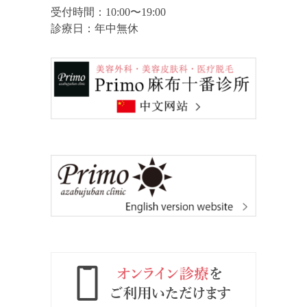
受付時間：10:00〜19:00
診療日：年中無休