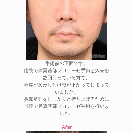
手術前の正面です。
他院で鼻翼基部プロテーゼ手術と抜去を
数回行っている方で、
鼻翼が変形し付け根が下がってしまって
いました。
鼻翼基部をしっかりと持ち上げるために
当院で鼻翼基部プロテーゼ手術を行いま
した。
After