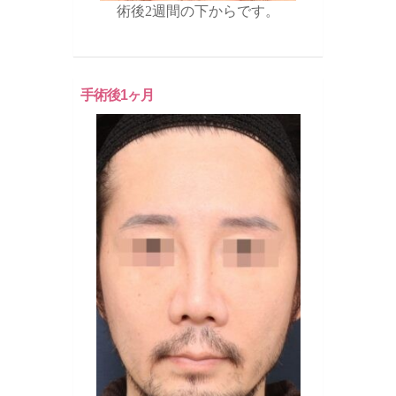
術後2週間の下からです。
手術後1ヶ月