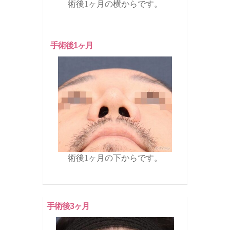
術後1ヶ月の横からです。
手術後1ヶ月
術後1ヶ月の下からです。
手術後3ヶ月