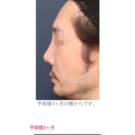
手術後3ヶ月の横からです。
手術後3ヶ月