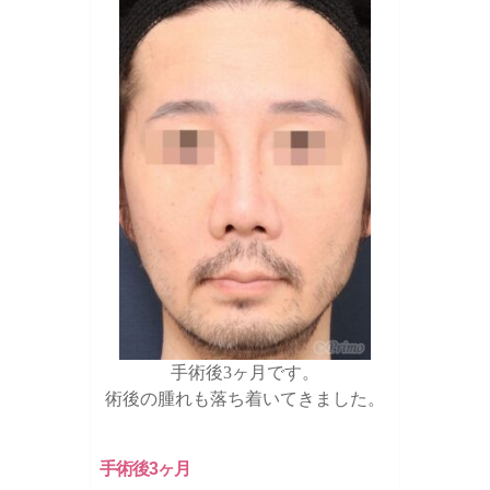
手術後3ヶ月です。
術後の腫れも落ち着いてきました。
手術後3ヶ月