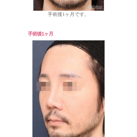
手術後1ヶ月です。
手術後1ヶ月