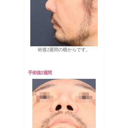
術後2週間の横からです。
手術後2週間