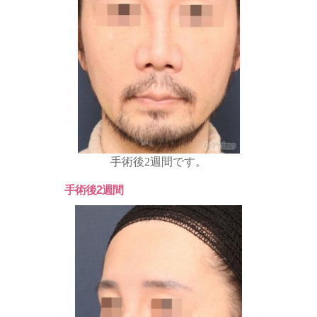
手術後2週間です。
手術後2週間