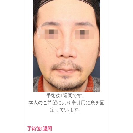
手術後1週間です。
本人のご希望により牽引用に糸を固
定しています。
手術後1週間