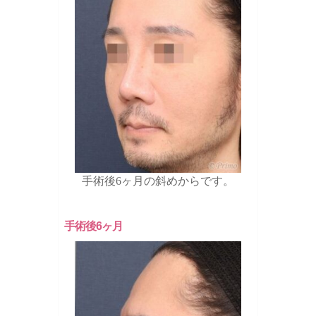
手術後6ヶ月の斜めからです。
手術後6ヶ月