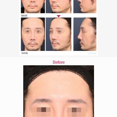
Before