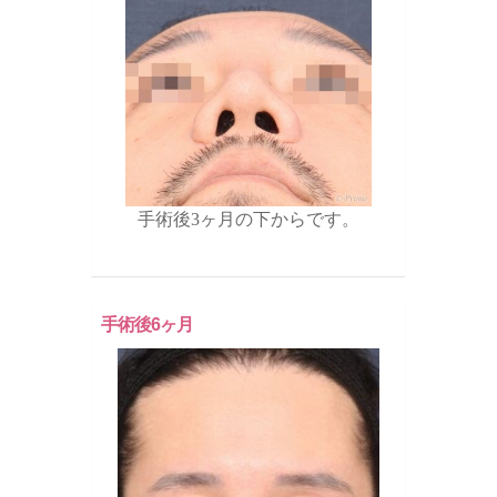
手術後3ヶ月の下からです。
手術後6ヶ月