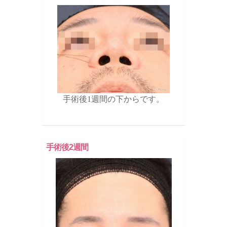
手術後1週間の下からです。
手術後2週間