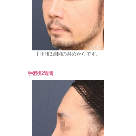
手術後2週間の斜めからです。
手術後2週間