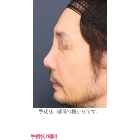
手術後1週間の横からです。
手術後1週間