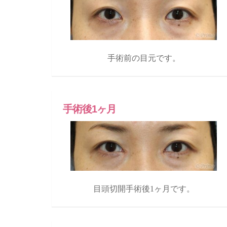
手術前の目元です。
手術後1ヶ月
目頭切開手術後1ヶ月です。