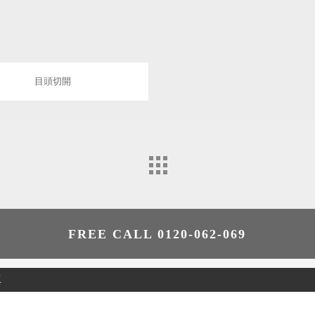
目頭切開
FREE CALL 0120-062-069
真