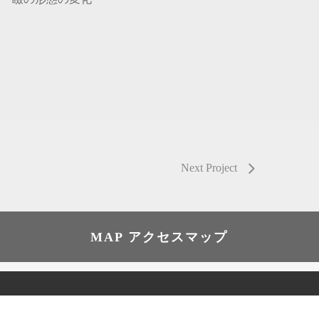
Next Project
MAP アクセスマップ