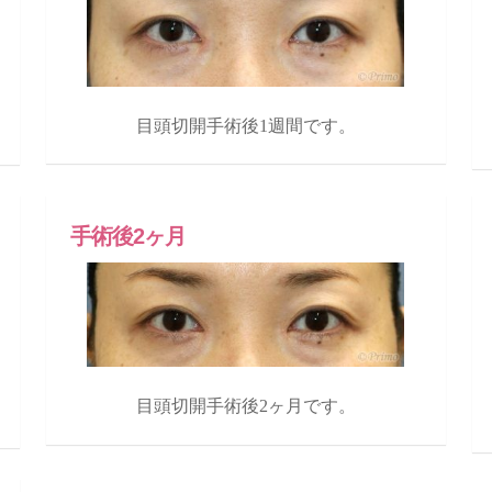
目頭切開手術後1週間です。
手術後2ヶ月
目頭切開手術後2ヶ月です。