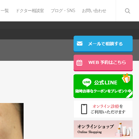
 一覧
ドクター相談室
ブログ・SNS
お問い合わせ