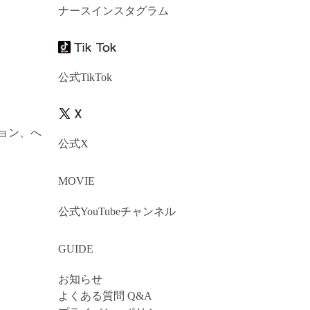
ナースインスタグラム
公式TikTok
ョン、へ
公式X
MOVIE
公式YouTubeチャンネル
GUIDE
お知らせ
よくある質問 Q&A