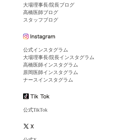
大場理事長/院長ブログ
高橋医師ブログ
スタッフブログ
公式インスタグラム
大場理事長/院長インスタグラム
高橋医師インスタグラム
原岡医師インスタグラム
ナースインスタグラム
公式TikTok
公式X