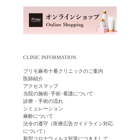
CLINIC INFORMATION
プリモ麻布十番クリニックのご案内
医師紹介
アクセスマップ
当院の施術･手術･看護について
診療・手術の流れ
シミュレーション
麻酔について
法令の遵守（医療広告ガイドライン対応
について）
新型コロナウィルス対策につきまして