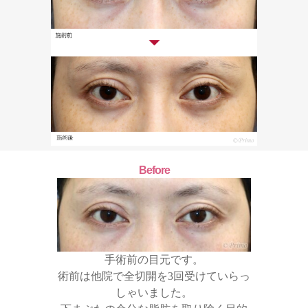
Before
手術前の目元です。
術前は他院で全切開を3回受けていらっ
しゃいました。