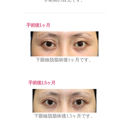
手術後1ヶ月
下眼瞼脱脂術後1ヶ月です。
手術後1.5ヶ月
下眼瞼脱脂術後1.5ヶ月です。