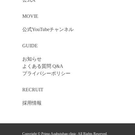
MOVIE
公式YouTubeチャンネル
GUIDE
お知らせ
よくある質問 Q&A
プライバシーポリシー
RECRUIT
採用情報
Copyright © Primo Azabujuban clinic. All Rights Reserved.