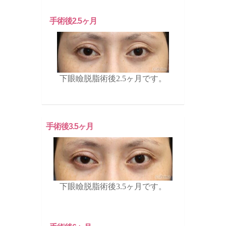
手術後2.5ヶ月
下眼瞼脱脂術後2.5ヶ月です。
手術後3.5ヶ月
下眼瞼脱脂術後3.5ヶ月です。