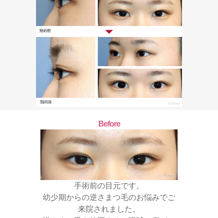
Before
手術前の目元です。
幼少期からの逆さまつ毛のお悩みでご
来院されました。