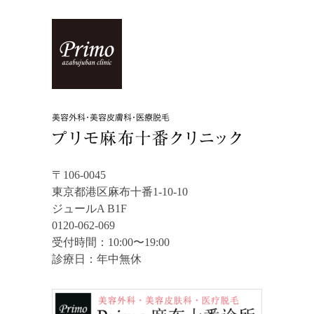
〒106-0045
東京都港区麻布十番1-10-10
ジュールA B1F
0120-062-069
受付時間：10:00〜19:00
診療日：年中無休