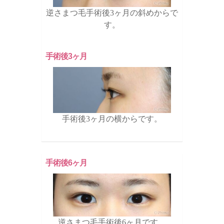
逆さまつ毛手術後3ヶ月の斜めからで
す。
手術後3ヶ月
手術後3ヶ月の横からです。
手術後6ヶ月
逆さまつ毛手術後6ヶ月です。