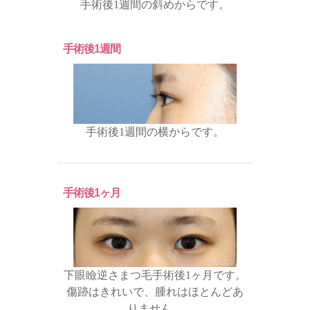
手術後1週間の斜めからです。
手術後1週間
手術後1週間の横からです。
手術後1ヶ月
下眼瞼逆さまつ毛手術後1ヶ月です。
傷跡はきれいで、腫れはほとんどあ
りません。