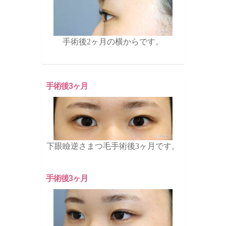
手術後2ヶ月の横からです。
手術後3ヶ月
下眼瞼逆さまつ毛手術後3ヶ月です。
手術後3ヶ月