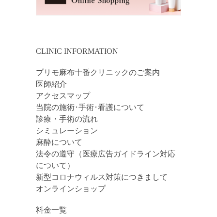
CLINIC INFORMATION
プリモ麻布十番クリニックのご案内
医師紹介
アクセスマップ
当院の施術･手術･看護について
診療・手術の流れ
シミュレーション
麻酔について
法令の遵守（医療広告ガイドライン対応
について）
新型コロナウィルス対策につきまして
オンラインショップ
料金一覧