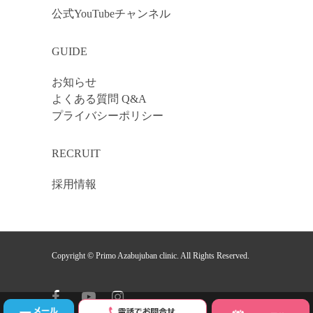
公式YouTubeチャンネル
GUIDE
お知らせ
よくある質問 Q&A
プライバシーポリシー
RECRUIT
採用情報
Copyright © Primo Azabujuban clinic. All Rights Reserved.