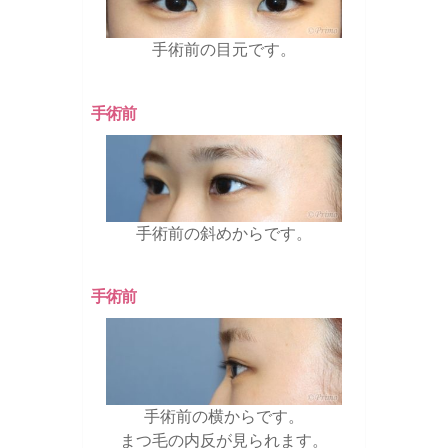
手術前の目元です。
手術前
手術前の斜めからです。
手術前
手術前の横からです。
まつ毛の内反が見られます。