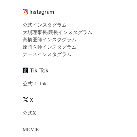
公式インスタグラム
大場理事長/院長インスタグラム
高橋医師インスタグラム
原岡医師インスタグラム
ナースインスタグラム
公式TikTok
公式X
MOVIE