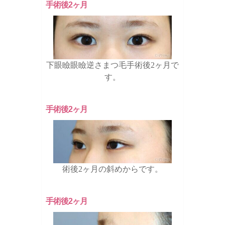
手術後2ヶ月
下眼瞼眼瞼逆さまつ毛手術後2ヶ月で
す。
手術後2ヶ月
術後2ヶ月の斜めからです。
手術後2ヶ月