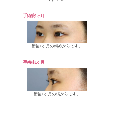
手術後1ヶ月
術後1ヶ月の斜めからです。
手術後1ヶ月
術後1ヶ月の横からです。