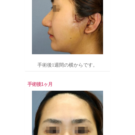
手術後1週間の横からです。
手術後1ヶ月