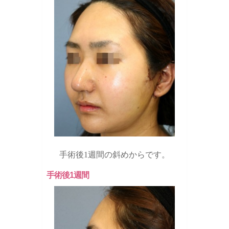
手術後1週間の斜めからです。
手術後1週間