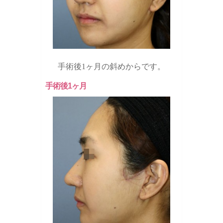
手術後1ヶ月の斜めからです。
手術後1ヶ月