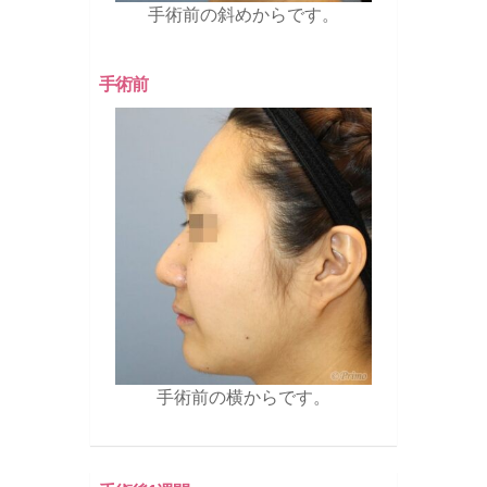
手術前の斜めからです。
手術前
手術前の横からです。