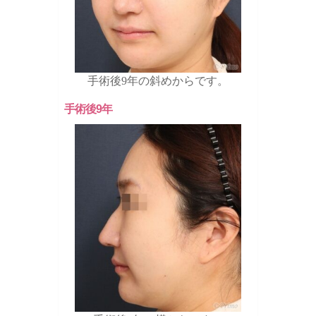
手術後9年の斜めからです。
手術後9年