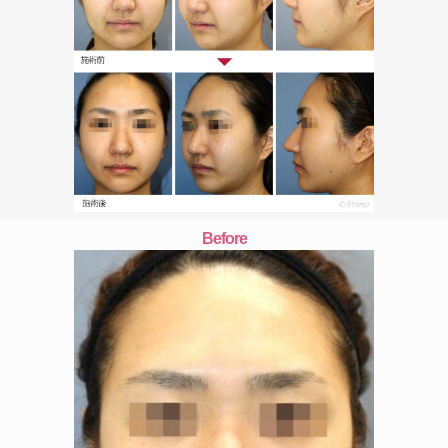
Before