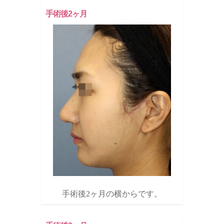
手術後2ヶ月
手術後2ヶ月の横からです。