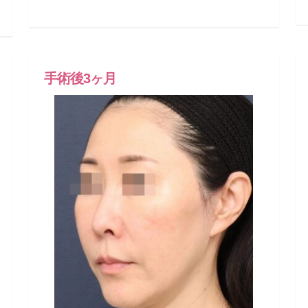
手術後3ヶ月