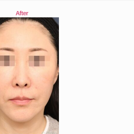
After