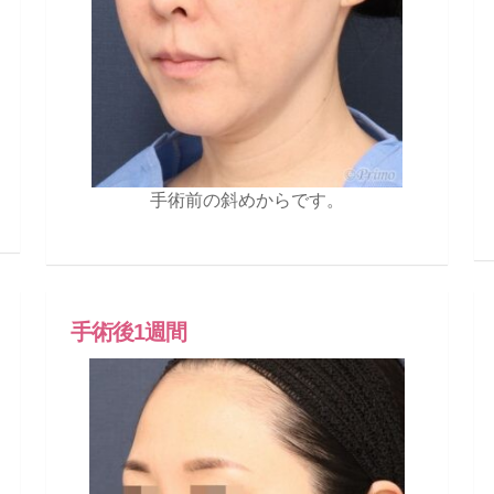
手術前の斜めからです。
手術後1週間