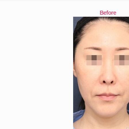
Before