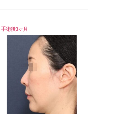
手術後3ヶ月