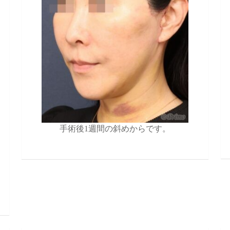
手術後1週間の斜めからです。