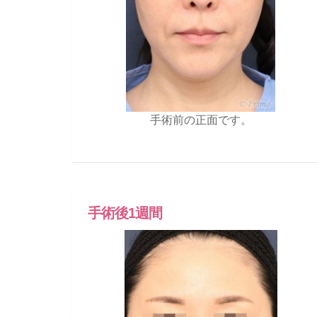
手術前の正面です。
手術後1週間