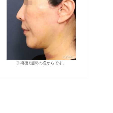
手術後1週間の横からです。