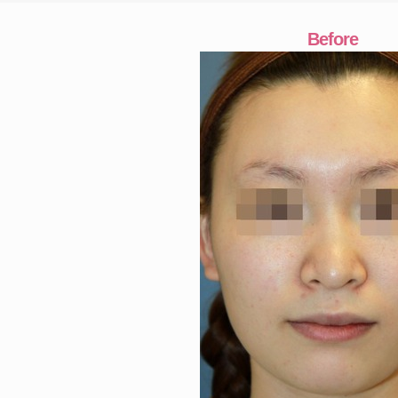
Before