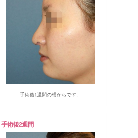
手術後1週間の横からです。
手術後2週間