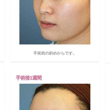
手術前の斜めからです。
手術後1週間