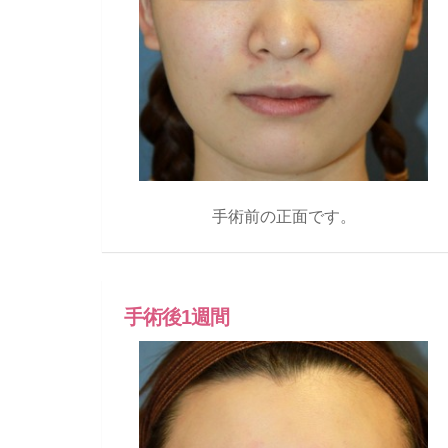
手術前の正面です。
手術後1週間