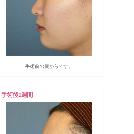
手術前の横からです。
手術後1週間