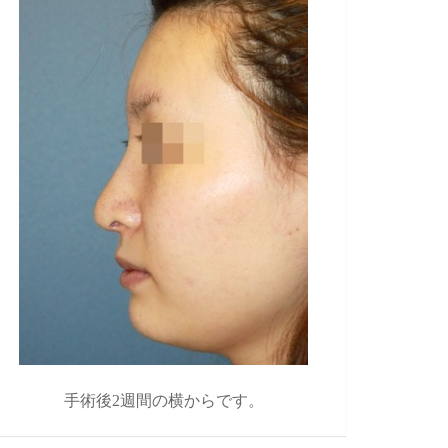
手術後2週間の横からです。