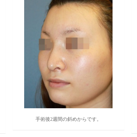
手術後2週間の斜めからです。