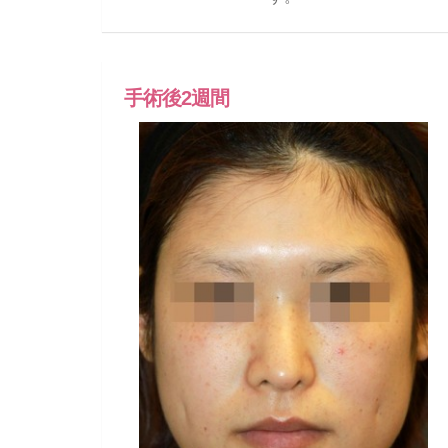
手術後2週間