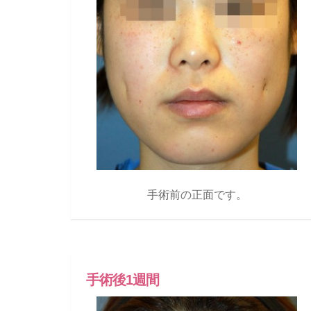
手術前の正面です。
手術後1週間