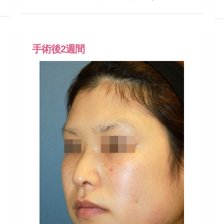
手術後2週間