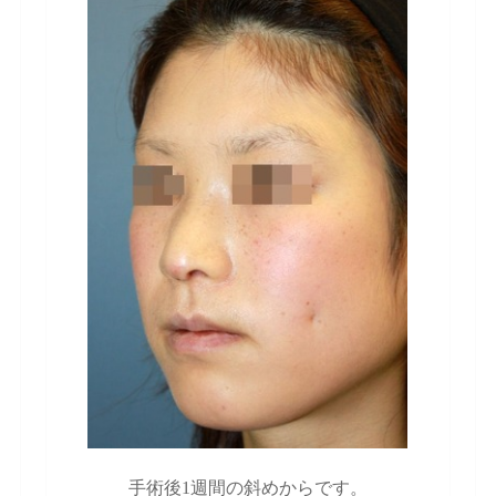
手術後1週間の斜めからです。