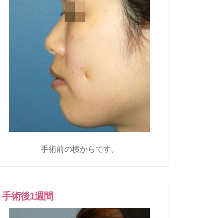
手術前の横からです。
手術後1週間