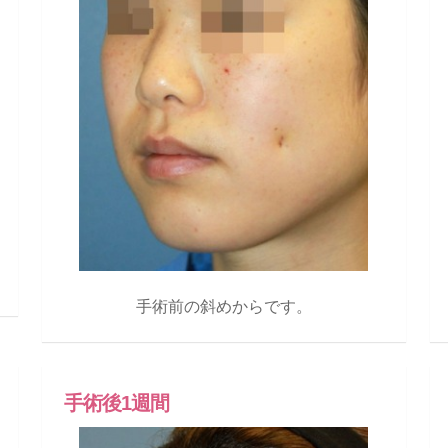
手術前の斜めからです。
手術後1週間