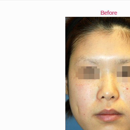
Before