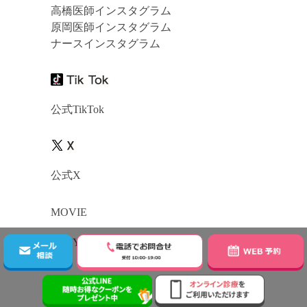
高橋医師インスタグラム
原岡医師インスタグラム
ナースインスタグラム
公式TikTok
公式X
MOVIE
公式YouTubeチャンネル
GUIDE