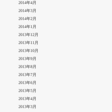
2014年4月
2014年3月
2014年2月
2014年1月
2013年12月
2013年11月
2013年10月
2013年9月
2013年8月
2013年7月
2013年6月
2013年5月
2013年4月
2013年3月