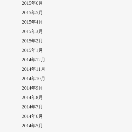
2015年6月
2015年5月
2015年4月
2015年3月
2015年2月
2015年1月
2014年12月
2014年11月
2014年10月
2014年9月
2014年8月
2014年7月
2014年6月
2014年5月