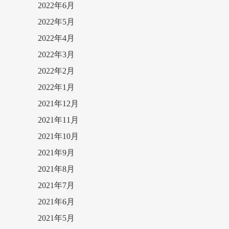
2022年6月
2022年5月
2022年4月
2022年3月
2022年2月
2022年1月
2021年12月
2021年11月
2021年10月
2021年9月
2021年8月
2021年7月
2021年6月
2021年5月