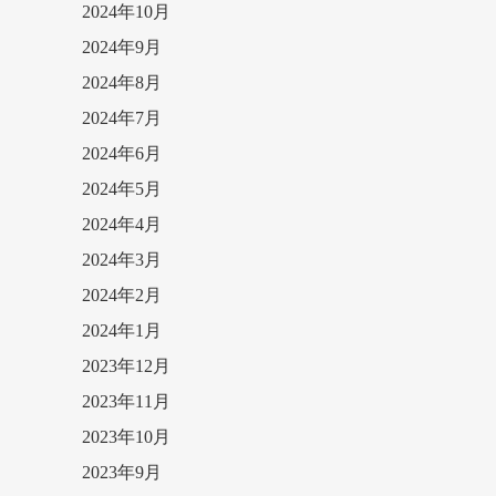
2024年10月
2024年9月
2024年8月
2024年7月
2024年6月
2024年5月
2024年4月
2024年3月
2024年2月
2024年1月
2023年12月
2023年11月
2023年10月
2023年9月