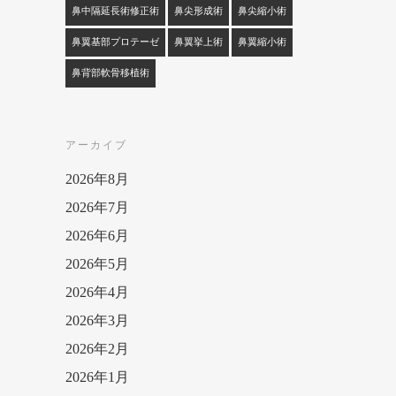
鼻中隔延長術修正術
鼻尖形成術
鼻尖縮小術
鼻翼基部プロテーゼ
鼻翼挙上術
鼻翼縮小術
鼻背部軟骨移植術
アーカイブ
2026年8月
2026年7月
2026年6月
2026年5月
2026年4月
2026年3月
2026年2月
2026年1月