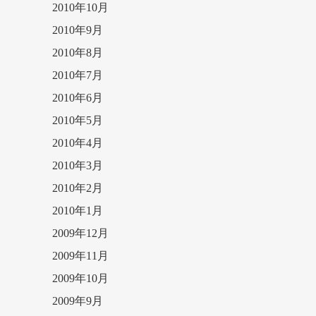
2010年10月
2010年9月
2010年8月
2010年7月
2010年6月
2010年5月
2010年4月
2010年3月
2010年2月
2010年1月
2009年12月
2009年11月
2009年10月
2009年9月