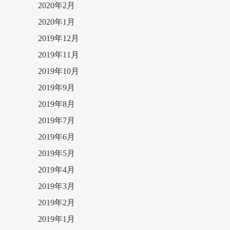
2020年2月
2020年1月
2019年12月
2019年11月
2019年10月
2019年9月
2019年8月
2019年7月
2019年6月
2019年5月
2019年4月
2019年3月
2019年2月
2019年1月