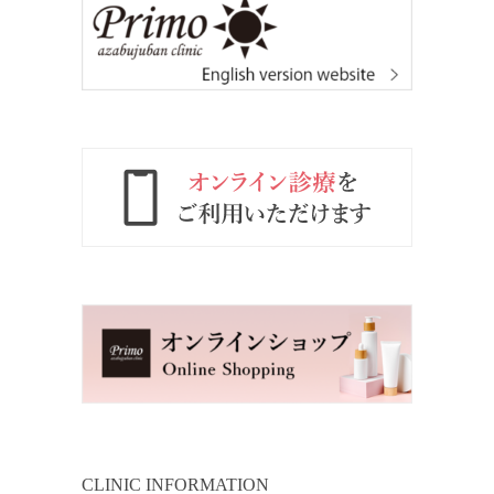
CLINIC INFORMATION