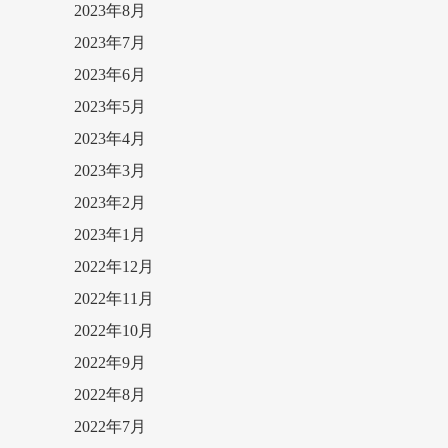
2023年8月
2023年7月
2023年6月
2023年5月
2023年4月
2023年3月
2023年2月
2023年1月
2022年12月
2022年11月
2022年10月
2022年9月
2022年8月
2022年7月