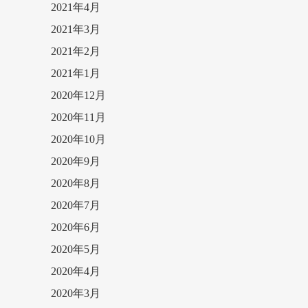
2021年4月
2021年3月
2021年2月
2021年1月
2020年12月
2020年11月
2020年10月
2020年9月
2020年8月
2020年7月
2020年6月
2020年5月
2020年4月
2020年3月