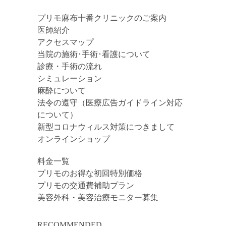
プリモ麻布十番クリニックのご案内
医師紹介
アクセスマップ
当院の施術･手術･看護について
診療・手術の流れ
シミュレーション
麻酔について
法令の遵守（医療広告ガイドライン対応
について）
新型コロナウィルス対策につきまして
オンラインショップ
料金一覧
プリモのお得な初回特別価格
プリモの交通費補助プラン
美容外科・美容治療モニター募集
RECOMMENDED