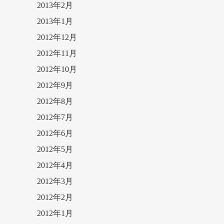
2013年2月
2013年1月
2012年12月
2012年11月
2012年10月
2012年9月
2012年8月
2012年7月
2012年6月
2012年5月
2012年4月
2012年3月
2012年2月
2012年1月