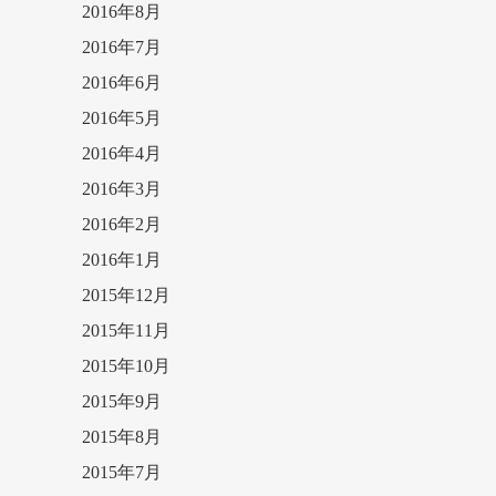
2016年8月
2016年7月
2016年6月
2016年5月
2016年4月
2016年3月
2016年2月
2016年1月
2015年12月
2015年11月
2015年10月
2015年9月
2015年8月
2015年7月