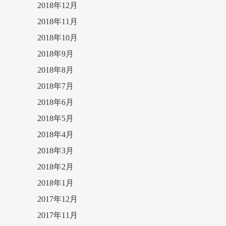
2018年12月
2018年11月
2018年10月
2018年9月
2018年8月
2018年7月
2018年6月
2018年5月
2018年4月
2018年3月
2018年2月
2018年1月
2017年12月
2017年11月