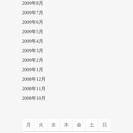
2009年8月
2009年7月
2009年6月
2009年5月
2009年4月
2009年3月
2009年2月
2009年1月
2008年12月
2008年11月
2008年10月
月
火
水
木
金
土
日