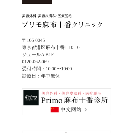
〒106-0045
東京都港区麻布十番1-10-10
ジュールA B1F
0120-062-069
受付時間：10:00〜19:00
診療日：年中無休