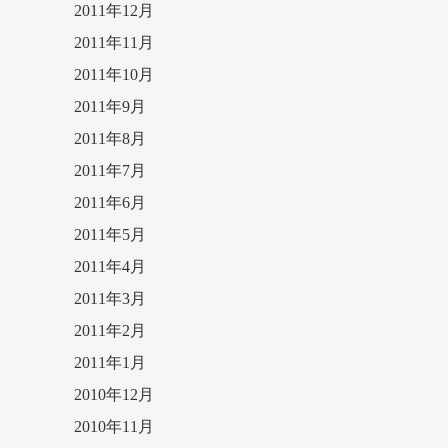
2011年12月
2011年11月
2011年10月
2011年9月
2011年8月
2011年7月
2011年6月
2011年5月
2011年4月
2011年3月
2011年2月
2011年1月
2010年12月
2010年11月