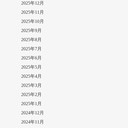
2025年12月
2025年11月
2025年10月
2025年9月
2025年8月
2025年7月
2025年6月
2025年5月
2025年4月
2025年3月
2025年2月
2025年1月
2024年12月
2024年11月