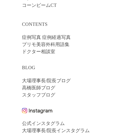
コーンビームCT
CONTENTS
症例写真 症例経過写真
プリモ美容外科用語集
ドクター相談室
BLOG
大場理事長/院長ブログ
高橋医師ブログ
スタッフブログ
公式インスタグラム
大場理事長/院長インスタグラム