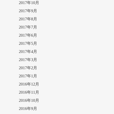
2017年10月
2017年9月
2017年8月
2017年7月
2017年6月
2017年5月
2017年4月
2017年3月
2017年2月
2017年1月
2016年12月
2016年11月
2016年10月
2016年9月