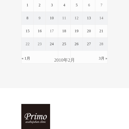
1
2
3
4
5
6
7
8
9
10
11
12
13
14
15
16
17
18
19
20
21
22
23
24
25
26
27
28
« 1月
3月 »
2010年2月