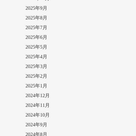
2025年9月
2025年8月
2025年7月
2025年6月
2025年5月
2025年4月
2025年3月
2025年2月
2025年1月
2024年12月
2024年11月
2024年10月
2024年9月
2024年8月