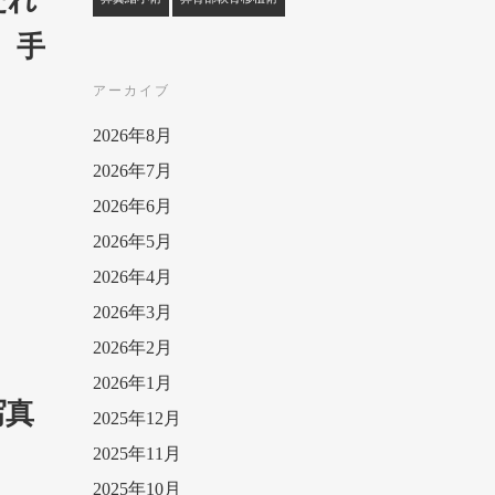
 手
アーカイブ
2026年8月
2026年7月
2026年6月
2026年5月
2026年4月
2026年3月
2026年2月
2026年1月
写真
2025年12月
2025年11月
2025年10月