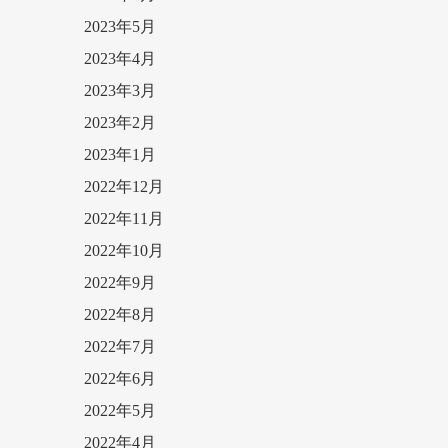
2023年5月
2023年4月
2023年3月
2023年2月
2023年1月
2022年12月
2022年11月
2022年10月
2022年9月
2022年8月
2022年7月
2022年6月
2022年5月
2022年4月