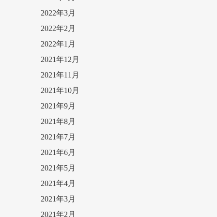
2022年3月
2022年2月
2022年1月
2021年12月
2021年11月
2021年10月
2021年9月
2021年8月
2021年7月
2021年6月
2021年5月
2021年4月
2021年3月
2021年2月