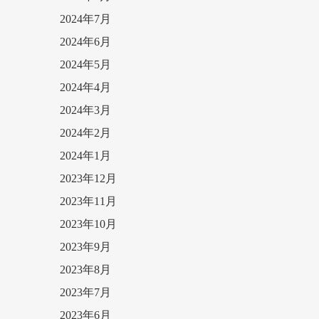
2024年7月
2024年6月
2024年5月
2024年4月
2024年3月
2024年2月
2024年1月
2023年12月
2023年11月
2023年10月
2023年9月
2023年8月
2023年7月
2023年6月