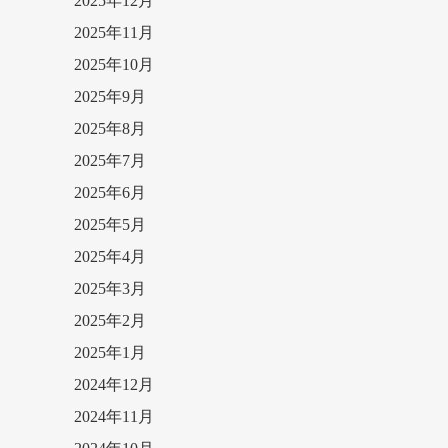
2025年12月
2025年11月
2025年10月
2025年9月
2025年8月
2025年7月
2025年6月
2025年5月
2025年4月
2025年3月
2025年2月
2025年1月
2024年12月
2024年11月