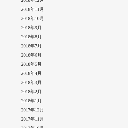
2018年12月
2018年11月
2018年10月
2018年9月
2018年8月
2018年7月
2018年6月
2018年5月
2018年4月
2018年3月
2018年2月
2018年1月
2017年12月
2017年11月