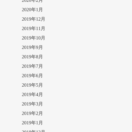
2020年2月
2020年1月
2019年12月
2019年11月
2019年10月
2019年9月
2019年8月
2019年7月
2019年6月
2019年5月
2019年4月
2019年3月
2019年2月
2019年1月