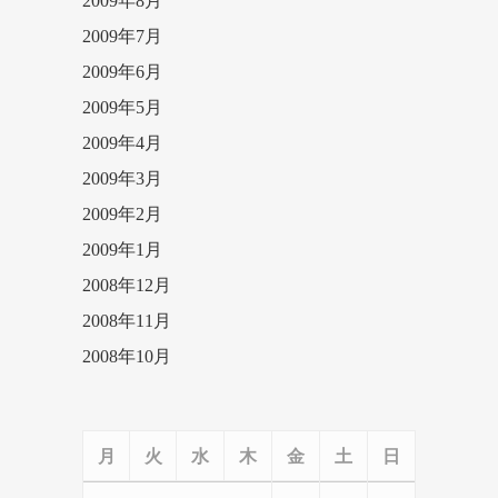
2009年8月
2009年7月
2009年6月
2009年5月
2009年4月
2009年3月
2009年2月
2009年1月
2008年12月
2008年11月
2008年10月
月
火
水
木
金
土
日