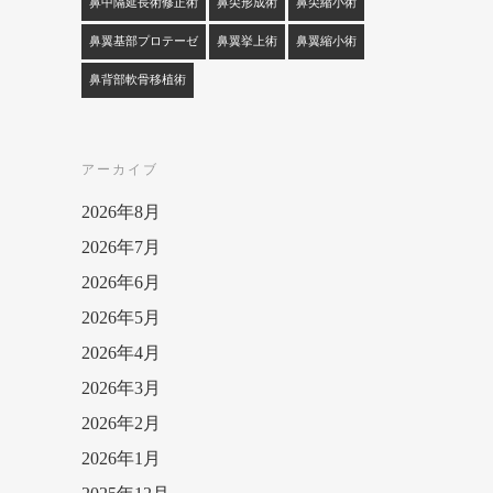
鼻中隔延長術修正術
鼻尖形成術
鼻尖縮小術
鼻翼基部プロテーゼ
鼻翼挙上術
鼻翼縮小術
鼻背部軟骨移植術
アーカイブ
2026年8月
2026年7月
2026年6月
2026年5月
2026年4月
2026年3月
2026年2月
2026年1月