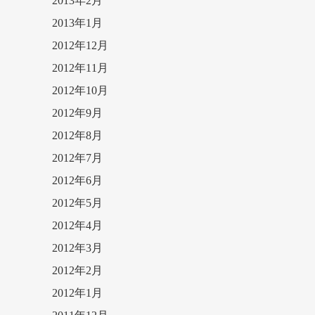
2013年2月
2013年1月
2012年12月
2012年11月
2012年10月
2012年9月
2012年8月
2012年7月
2012年6月
2012年5月
2012年4月
2012年3月
2012年2月
2012年1月