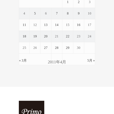
1
2
3
4
5
6
7
8
9
10
11
12
13
14
15
16
17
18
19
20
21
22
23
24
25
26
27
28
29
30
« 3月
5月 »
2011年4月