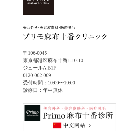
〒106-0045
東京都港区麻布十番1-10-10
ジュールA B1F
0120-062-069
受付時間：10:00〜19:00
診療日：年中無休