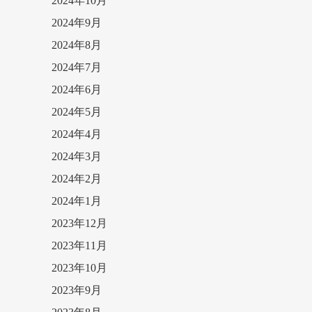
2024年10月
2024年9月
2024年8月
2024年7月
2024年6月
2024年5月
2024年4月
2024年3月
2024年2月
2024年1月
2023年12月
2023年11月
2023年10月
2023年9月