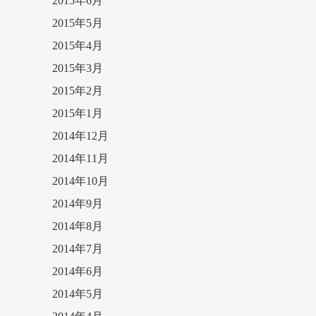
2015年6月
2015年5月
2015年4月
2015年3月
2015年2月
2015年1月
2014年12月
2014年11月
2014年10月
2014年9月
2014年8月
2014年7月
2014年6月
2014年5月