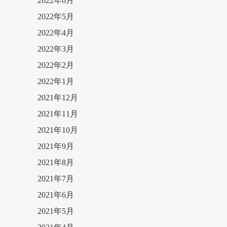
2022年6月
2022年5月
2022年4月
2022年3月
2022年2月
2022年1月
2021年12月
2021年11月
2021年10月
2021年9月
2021年8月
2021年7月
2021年6月
2021年5月