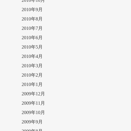
2010年10月
2010年9月
2010年8月
2010年7月
2010年6月
2010年5月
2010年4月
2010年3月
2010年2月
2010年1月
2009年12月
2009年11月
2009年10月
2009年9月