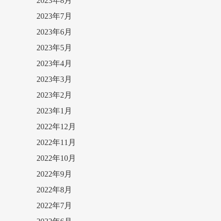
2023年8月
2023年7月
2023年6月
2023年5月
2023年4月
2023年3月
2023年2月
2023年1月
2022年12月
2022年11月
2022年10月
2022年9月
2022年8月
2022年7月