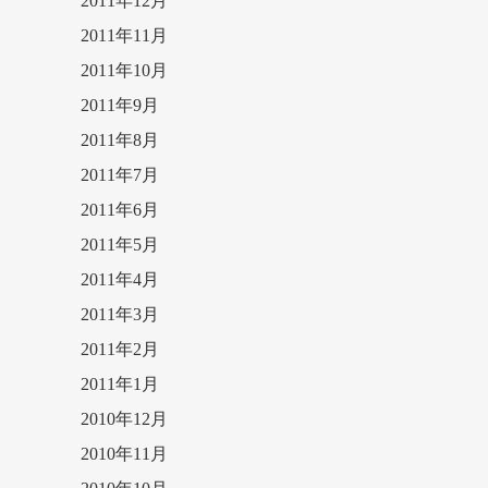
2011年12月
2011年11月
2011年10月
2011年9月
2011年8月
2011年7月
2011年6月
2011年5月
2011年4月
2011年3月
2011年2月
2011年1月
2010年12月
2010年11月