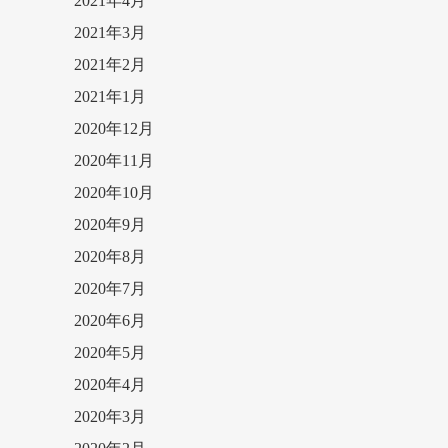
2021年4月
2021年3月
2021年2月
2021年1月
2020年12月
2020年11月
2020年10月
2020年9月
2020年8月
2020年7月
2020年6月
2020年5月
2020年4月
2020年3月