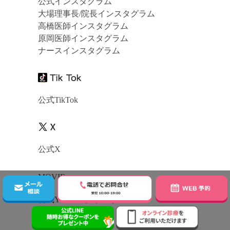
公式インスタグラム
大場理事長/院長インスタグラム
高橋医師インスタグラム
原岡医師インスタグラム
ナースインスタグラム
公式TikTok
公式X
MOVIE
公式YouTubeチャンネル
GUIDE