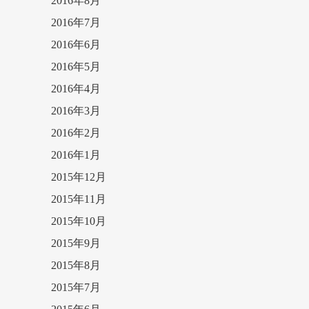
2016年8月
2016年7月
2016年6月
2016年5月
2016年4月
2016年3月
2016年2月
2016年1月
2015年12月
2015年11月
2015年10月
2015年9月
2015年8月
2015年7月