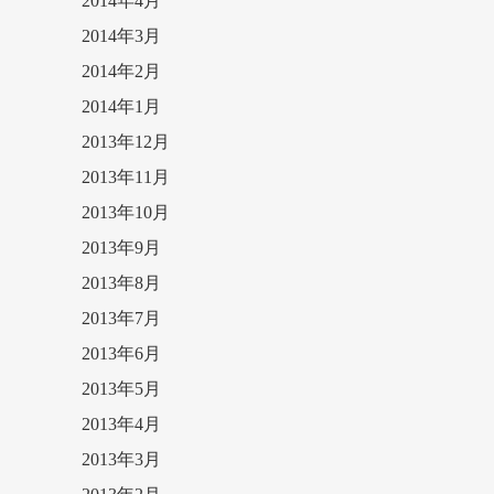
2014年4月
2014年3月
2014年2月
2014年1月
2013年12月
2013年11月
2013年10月
2013年9月
2013年8月
2013年7月
2013年6月
2013年5月
2013年4月
2013年3月