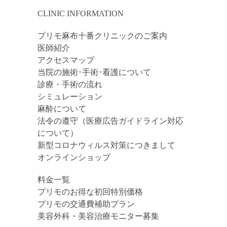
CLINIC INFORMATION
プリモ麻布十番クリニックのご案内
医師紹介
アクセスマップ
当院の施術･手術･看護について
診療・手術の流れ
シミュレーション
麻酔について
法令の遵守（医療広告ガイドライン対応
について）
新型コロナウィルス対策につきまして
オンラインショップ
料金一覧
プリモのお得な初回特別価格
プリモの交通費補助プラン
美容外科・美容治療モニター募集