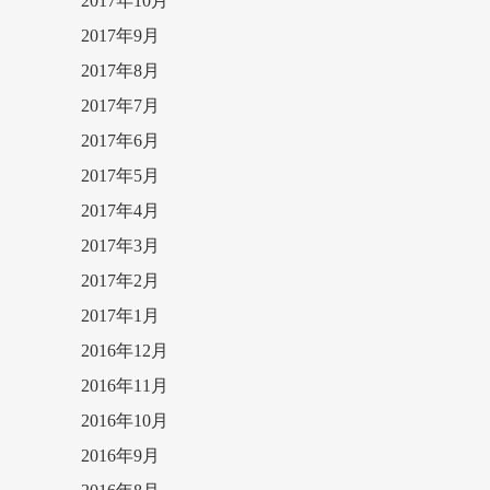
2017年10月
2017年9月
2017年8月
2017年7月
2017年6月
2017年5月
2017年4月
2017年3月
2017年2月
2017年1月
2016年12月
2016年11月
2016年10月
2016年9月