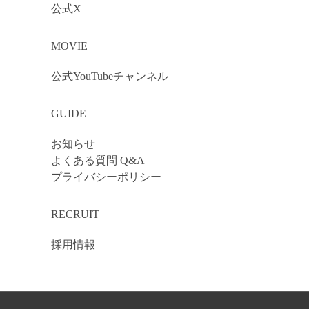
公式X
MOVIE
公式YouTubeチャンネル
GUIDE
お知らせ
よくある質問 Q&A
プライバシーポリシー
RECRUIT
採用情報