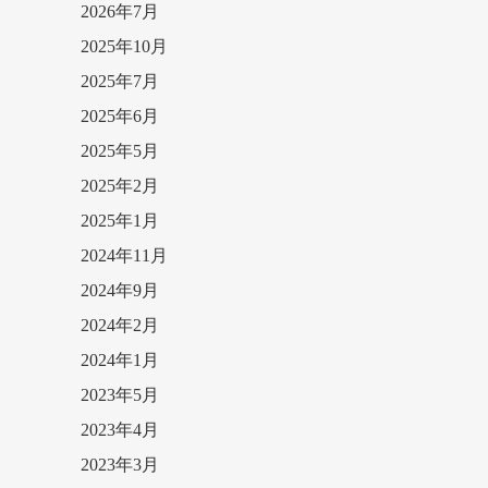
2026年7月
2025年10月
2025年7月
2025年6月
2025年5月
2025年2月
2025年1月
2024年11月
2024年9月
2024年2月
2024年1月
2023年5月
2023年4月
2023年3月