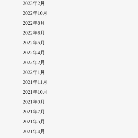
2023年2月
2022年10月
2022年8月
2022年6月
2022年5月
2022年4月
2022年2月
2022年1月
2021年11月
2021年10月
2021年9月
2021年7月
2021年5月
2021年4月