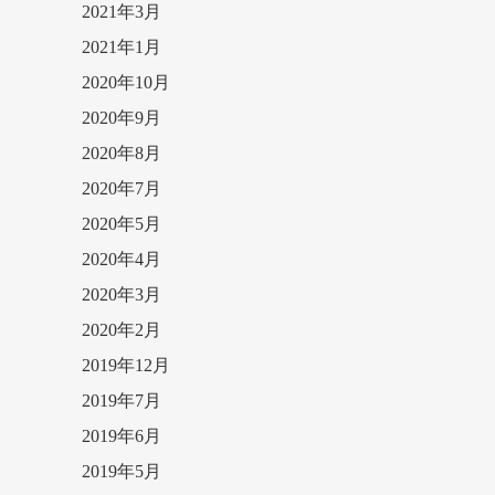
2021年3月
2021年1月
2020年10月
2020年9月
2020年8月
2020年7月
2020年5月
2020年4月
2020年3月
2020年2月
2019年12月
2019年7月
2019年6月
2019年5月