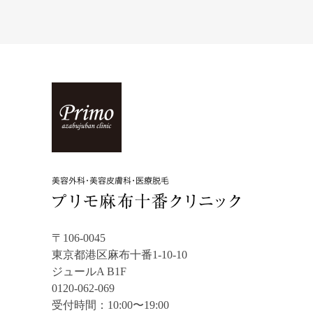
〒106-0045
東京都港区麻布十番1-10-10
ジュールA B1F
0120-062-069
受付時間：10:00〜19:00