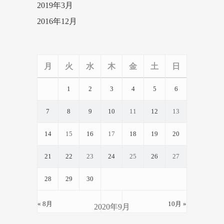
2019年3月
2016年12月
月
火
水
木
金
土
日
1
2
3
4
5
6
7
8
9
10
11
12
13
14
15
16
17
18
19
20
21
22
23
24
25
26
27
28
29
30
« 8月
10月 »
2020年9月