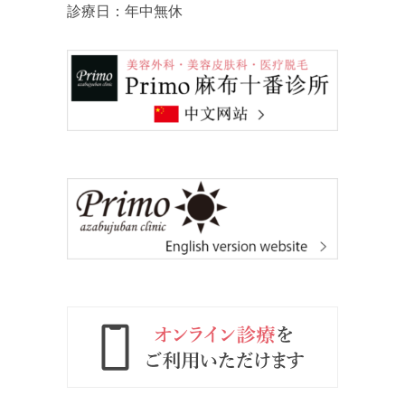
診療日：年中無休