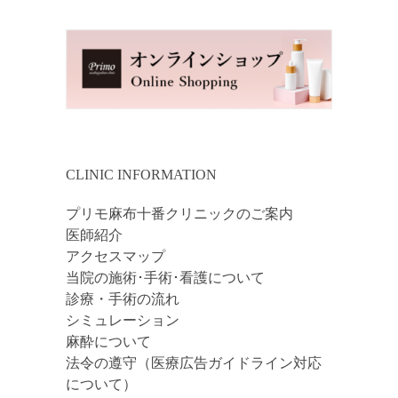
CLINIC INFORMATION
プリモ麻布十番クリニックのご案内
医師紹介
アクセスマップ
当院の施術･手術･看護について
診療・手術の流れ
シミュレーション
麻酔について
法令の遵守（医療広告ガイドライン対応
について）