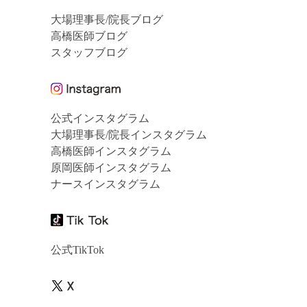
大場理事長/院長ブログ
高橋医師ブログ
スタッフブログ
公式インスタグラム
大場理事長/院長インスタグラム
高橋医師インスタグラム
原岡医師インスタグラム
ナースインスタグラム
公式TikTok