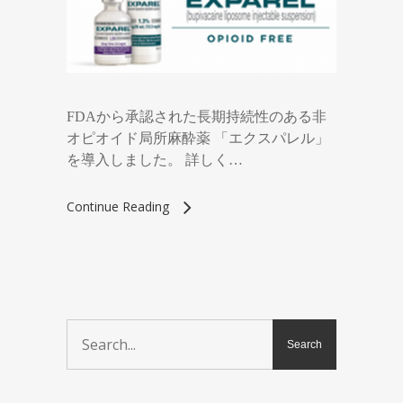
FDAから承認された長期持続性のある非
オピオイド局所麻酔薬 「エクスパレル」
を導入しました。 詳しく…
Continue Reading