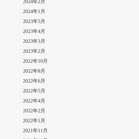
2024年2月
2024年1月
2023年5月
2023年4月
2023年3月
2023年2月
2022年10月
2022年8月
2022年6月
2022年5月
2022年4月
2022年2月
2022年1月
2021年11月