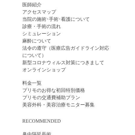
医師紹介
アクセスマップ
当院の施術･手術･看護について
診療・手術の流れ
シミュレーション
麻酔について
法令の遵守（医療広告ガイドライン対応
について）
新型コロナウィルス対策につきまして
オンラインショップ
料金一覧
プリモのお得な初回特別価格
プリモの交通費補助プラン
美容外科・美容治療モニター募集
RECOMMENDED
鼻中隔延長術