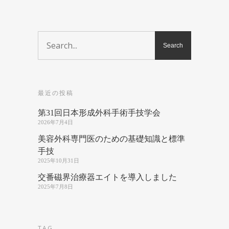
最近の投稿
第31回日本形成外科手術手技学会
2026年7月4日
美容外科専門医のための基礎知識と標準
手技
2025年10月31日
交番磁界治療器エイトを導入しました
2025年7月8日
TAG