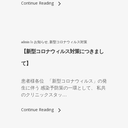
Continue Reading
admin
In
お知らせ
,
新型コロナウィルス対策
【新型コロナウィルス対策につきまし
て】
患者様各位 「新型コロナウィルス」の発
生に伴う 感染予防策の一環として、 私共
のクリニックスタッ…
Continue Reading