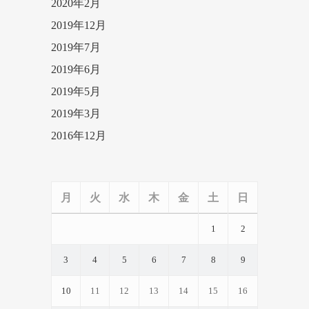
2020年2月
2019年12月
2019年7月
2019年6月
2019年5月
2019年3月
2016年12月
月
火
水
木
金
土
日
1
2
3
4
5
6
7
8
9
10
11
12
13
14
15
16