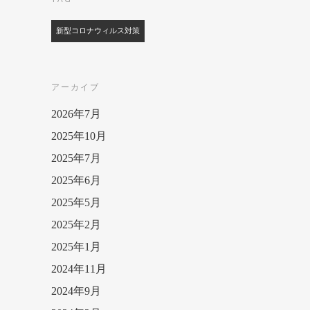
新型コロナウィルス対策
アーカイブ
2026年7月
2025年10月
2025年7月
2025年6月
2025年5月
2025年2月
2025年1月
2024年11月
2024年9月