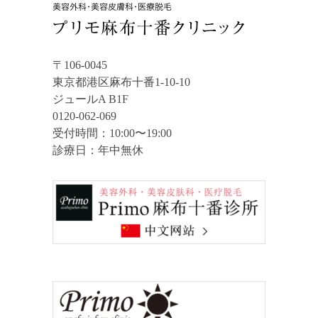
〒106-0045
東京都港区麻布十番1-10-10
ジュールA B1F
0120-062-069
受付時間：10:00〜19:00
診療日：年中無休