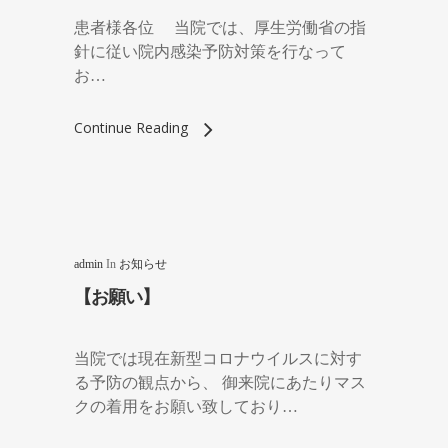
患者様各位 当院では、厚生労働省の指
針に従い院内感染予防対策を行なって
お…
Continue Reading
admin
In
お知らせ
【お願い】
当院では現在新型コロナウイルスに対す
る予防の観点から、 御来院にあたりマス
クの着用をお願い致しており…