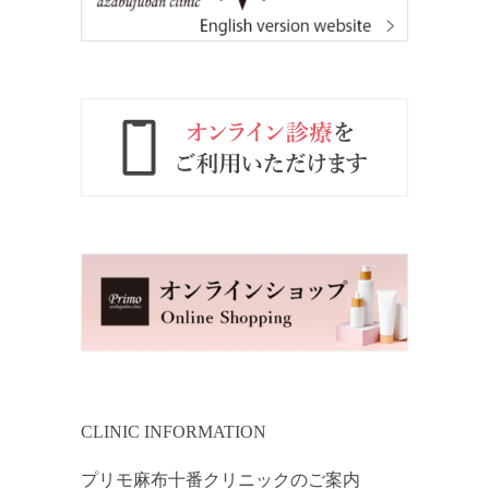
CLINIC INFORMATION
プリモ麻布十番クリニックのご案内