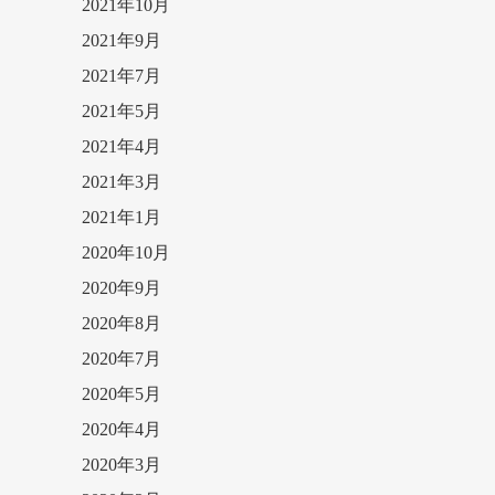
2021年10月
2021年9月
2021年7月
2021年5月
2021年4月
2021年3月
2021年1月
2020年10月
2020年9月
2020年8月
2020年7月
2020年5月
2020年4月
2020年3月