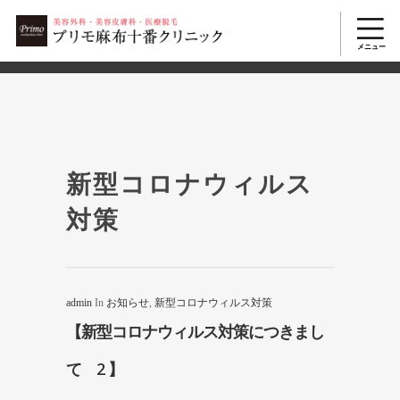
2503
美容整形TOP
>
新型コロナウィルス対策
新型コロナウィルス
対策
admin
In
お知らせ
,
新型コロナウィルス対策
【新型コロナウィルス対策につきまし
て 2 】