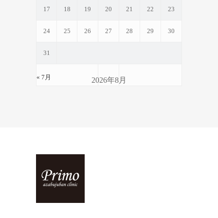
17
18
19
20
21
22
23
24
25
26
27
28
29
30
31
« 7月
2026年8月