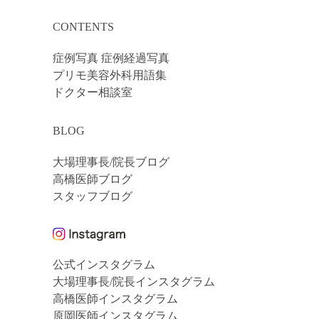
CONTENTS
症例写真 症例経過写真
プリモ美容外科用語集
ドクター相談室
BLOG
大場理事長/院長ブログ
高橋医師ブログ
スタッフブログ
公式インスタグラム
大場理事長/院長インスタグラム
高橋医師インスタグラム
原岡医師インスタグラム