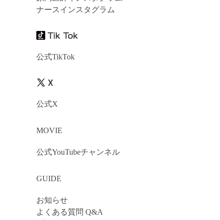
ナースインスタグラム
公式TikTok
公式X
MOVIE
公式YouTubeチャンネル
GUIDE
お知らせ
よくある質問 Q&A