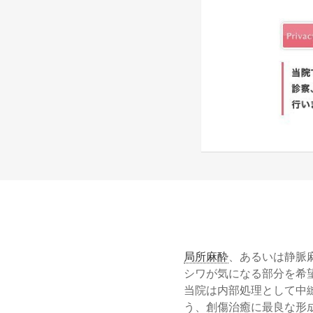
局所麻酔
、あるいは静脈
シワが気になる部分を希
当院は内部処理として中
う、創傷治癒に最良な形