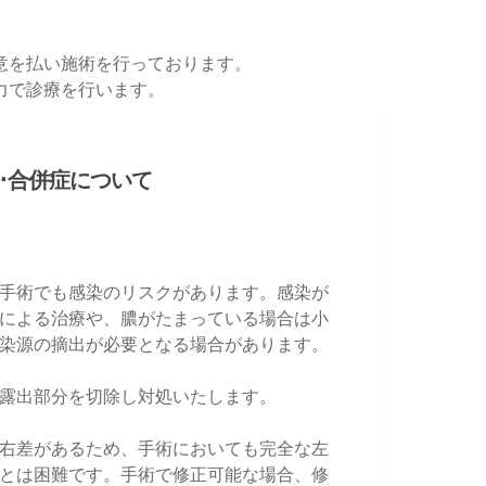
意を払い施術を行っております。
力で診療を行います。
･合併症について
手術でも感染のリスクがあります。感染が
による治療や、膿がたまっている場合は小
染源の摘出が必要となる場合があります。
露出部分を切除し対処いたします。
右差があるため、手術においても完全な左
とは困難です。手術で修正可能な場合、修