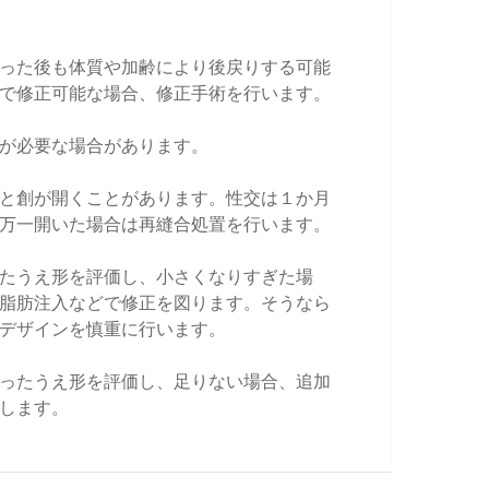
った後も体質や加齢により後戻りする可能
で修正可能な場合、修正手術を行います。
が必要な場合があります。
と創が開くことがあります。性交は１か月
万一開いた場合は再縫合処置を行います。
たうえ形を評価し、小さくなりすぎた場
脂肪注入などで修正を図ります。そうなら
デザインを慎重に行います。
ったうえ形を評価し、足りない場合、追加
します。