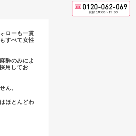
ォローも一貫
もすべて女性
麻酔のみによ
を採用してお
せん。
はほとんどわ