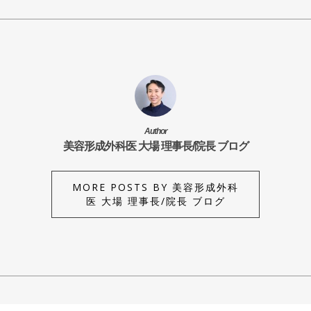
Author
美容形成外科医 大場 理事長/院長 ブログ
MORE POSTS BY 美容形成外科
医 大場 理事長/院長 ブログ