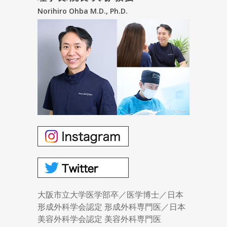
Norihiro Ohba M.D., Ph.D.
大阪市立大学医学部卒／医学博士／日本
形成外科学会認定 形成外科専門医／日本
美容外科学会認定 美容外科専門医