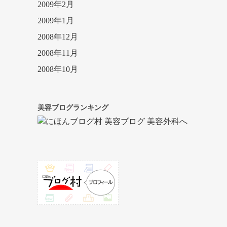
2009年2月
2009年1月
2008年12月
2008年11月
2008年10月
美容ブログランキング