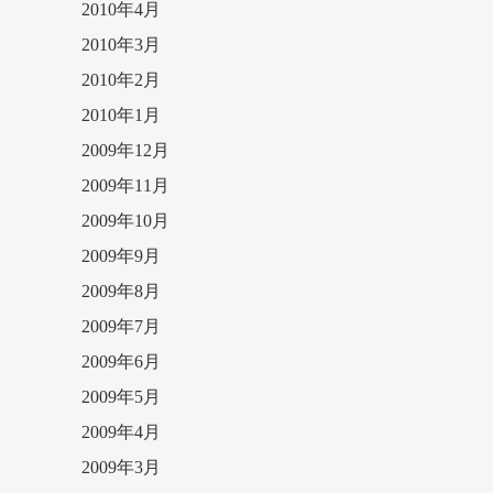
2010年4月
2010年3月
2010年2月
2010年1月
2009年12月
2009年11月
2009年10月
2009年9月
2009年8月
2009年7月
2009年6月
2009年5月
2009年4月
2009年3月