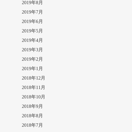
2019年8月
2019年7月
2019年6月
2019年5月
2019年4月
2019年3月
2019年2月
2019年1月
2018年12月
2018年11月
2018年10月
2018年9月
2018年8月
2018年7月