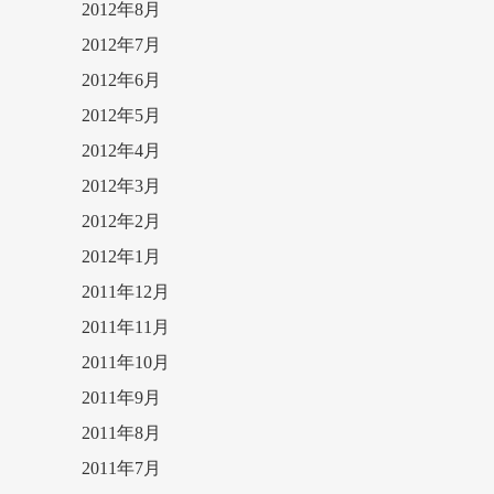
2012年8月
2012年7月
2012年6月
2012年5月
2012年4月
2012年3月
2012年2月
2012年1月
2011年12月
2011年11月
2011年10月
2011年9月
2011年8月
2011年7月