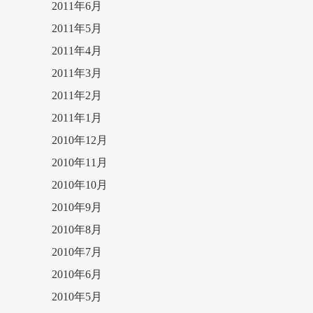
2011年6月
2011年5月
2011年4月
2011年3月
2011年2月
2011年1月
2010年12月
2010年11月
2010年10月
2010年9月
2010年8月
2010年7月
2010年6月
2010年5月