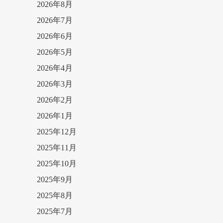
2026年8月
2026年7月
2026年6月
2026年5月
2026年4月
2026年3月
2026年2月
2026年1月
2025年12月
2025年11月
2025年10月
2025年9月
2025年8月
2025年7月