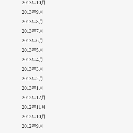
2013年10月
2013年9月
2013年8月
2013年7月
2013年6月
2013年5月
2013年4月
2013年3月
2013年2月
2013年1月
2012年12月
2012年11月
2012年10月
2012年9月