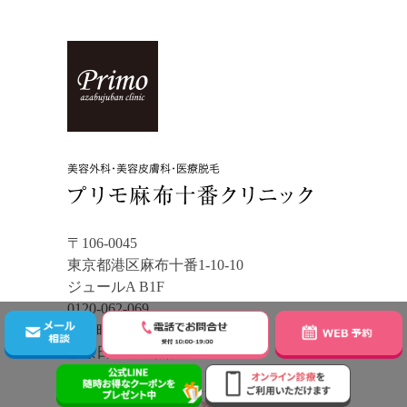
〒106-0045
東京都港区麻布十番1-10-10
ジュールA B1F
0120-062-069
受付時間：10:00〜19:00
診療日：年中無休