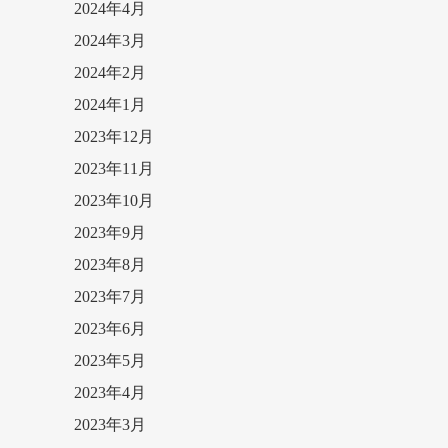
2024年4月
2024年3月
2024年2月
2024年1月
2023年12月
2023年11月
2023年10月
2023年9月
2023年8月
2023年7月
2023年6月
2023年5月
2023年4月
2023年3月