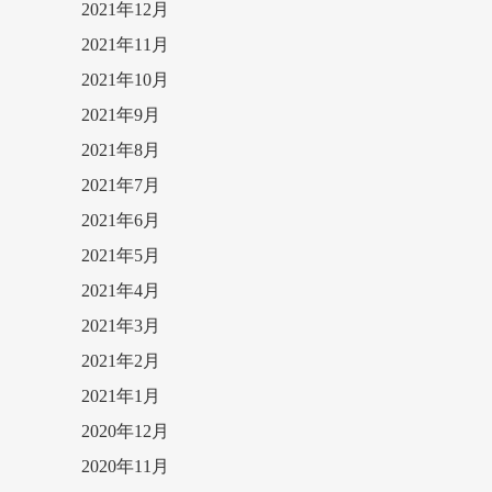
2021年12月
2021年11月
2021年10月
2021年9月
2021年8月
2021年7月
2021年6月
2021年5月
2021年4月
2021年3月
2021年2月
2021年1月
2020年12月
2020年11月