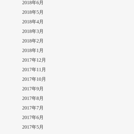
2018年6月
2018年5月
2018年4月
2018年3月
2018年2月
2018年1月
2017年12月
2017年11月
2017年10月
2017年9月
2017年8月
2017年7月
2017年6月
2017年5月