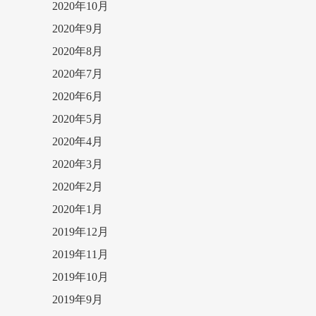
2020年10月
2020年9月
2020年8月
2020年7月
2020年6月
2020年5月
2020年4月
2020年3月
2020年2月
2020年1月
2019年12月
2019年11月
2019年10月
2019年9月