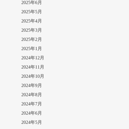
2025年6月
2025年5月
2025年4月
2025年3月
2025年2月
2025年1月
2024年12月
2024年11月
2024年10月
2024年9月
2024年8月
2024年7月
2024年6月
2024年5月