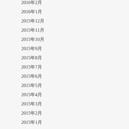
2016年2月
2016年1月
2015年12月
2015年11月
2015年10月
2015年9月
2015年8月
2015年7月
2015年6月
2015年5月
2015年4月
2015年3月
2015年2月
2015年1月