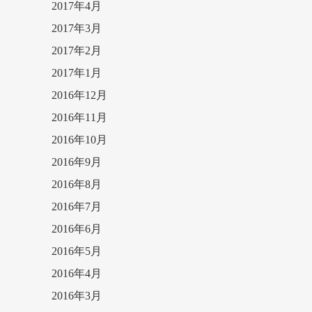
2017年4月
2017年3月
2017年2月
2017年1月
2016年12月
2016年11月
2016年10月
2016年9月
2016年8月
2016年7月
2016年6月
2016年5月
2016年4月
2016年3月