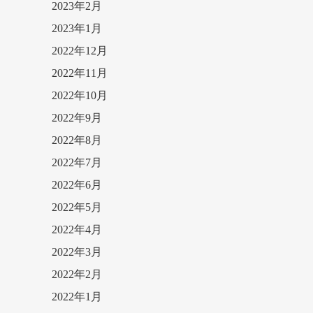
2023年2月
2023年1月
2022年12月
2022年11月
2022年10月
2022年9月
2022年8月
2022年7月
2022年6月
2022年5月
2022年4月
2022年3月
2022年2月
2022年1月