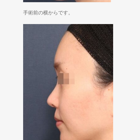
手術前の横からです。