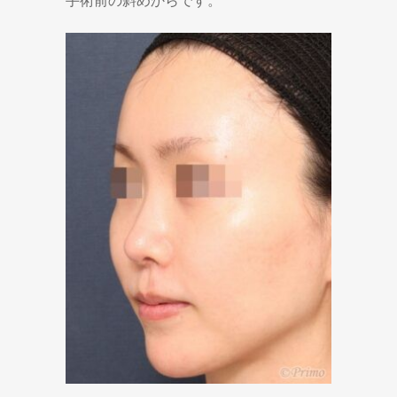
手術前の斜めからです。