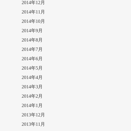
2014年12月
2014年11月
2014年10月
2014年9月
2014年8月
2014年7月
2014年6月
2014年5月
2014年4月
2014年3月
2014年2月
2014年1月
2013年12月
2013年11月