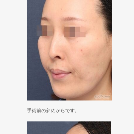
手術前の斜めからです。