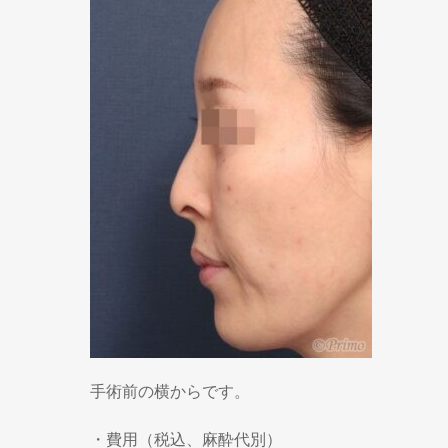
手術前の横からです。
・費用（税込、麻酔代別）