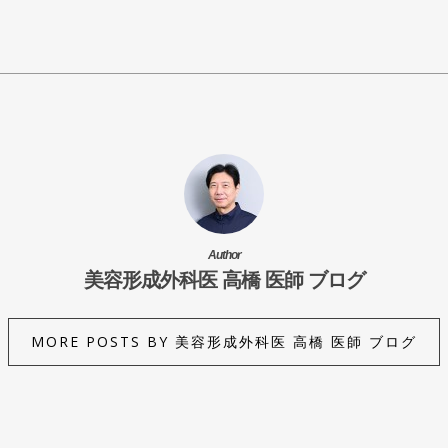
Author
美容形成外科医 高橋 医師 ブログ
MORE POSTS BY 美容形成外科医 高橋 医師 ブログ