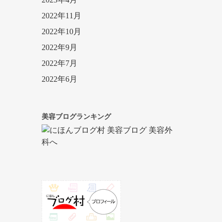
2022年11月
2022年10月
2022年9月
2022年7月
2022年6月
美容ブログランキング