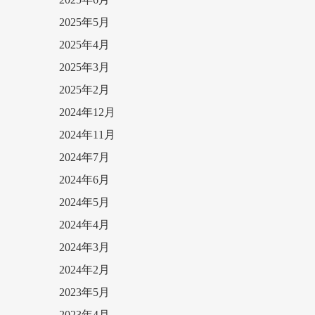
2025年5月
2025年4月
2025年3月
2025年2月
2024年12月
2024年11月
2024年7月
2024年6月
2024年5月
2024年4月
2024年3月
2024年2月
2023年5月
2023年4月