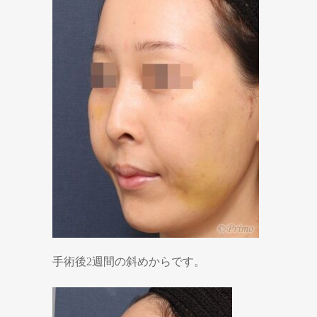
手術後2週間の斜めからです。