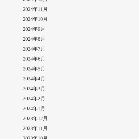
2024年11月
2024年10月
2024年9月
2024年8月
2024年7月
2024年6月
2024年5月
2024年4月
2024年3月
2024年2月
2024年1月
2023年12月
2023年11月
2023年10月