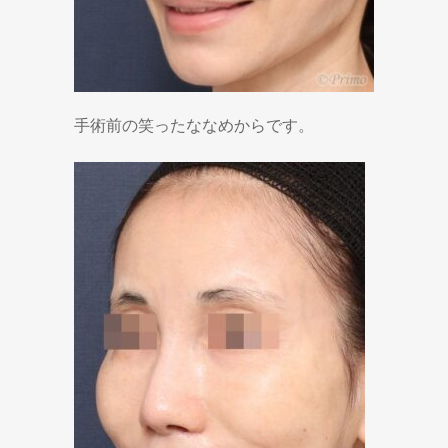
手術前の笑ったななめからです。