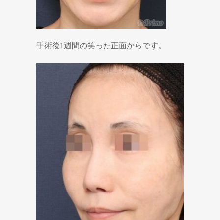
手術後1週間の笑った正面からです。