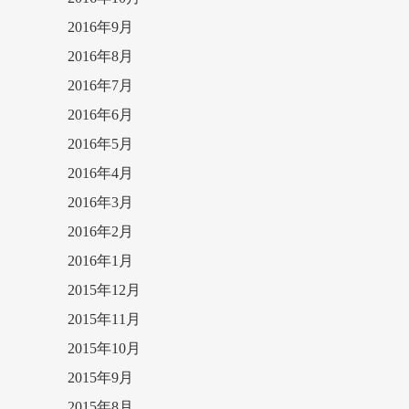
2016年9月
2016年8月
2016年7月
2016年6月
2016年5月
2016年4月
2016年3月
2016年2月
2016年1月
2015年12月
2015年11月
2015年10月
2015年9月
2015年8月