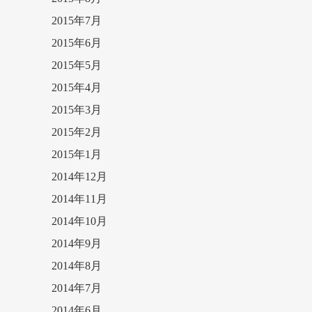
2015年7月
2015年6月
2015年5月
2015年4月
2015年3月
2015年2月
2015年1月
2014年12月
2014年11月
2014年10月
2014年9月
2014年8月
2014年7月
2014年6月