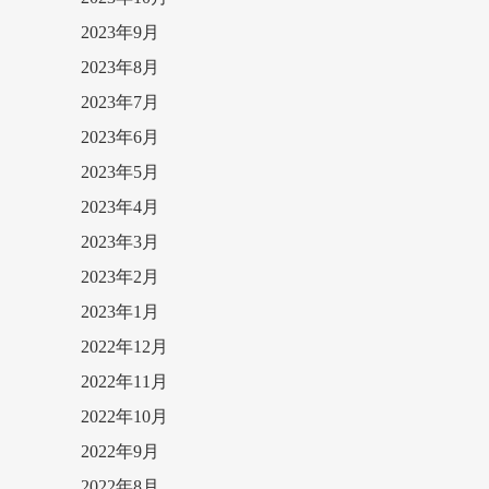
2023年9月
2023年8月
2023年7月
2023年6月
2023年5月
2023年4月
2023年3月
2023年2月
2023年1月
2022年12月
2022年11月
2022年10月
2022年9月
2022年8月