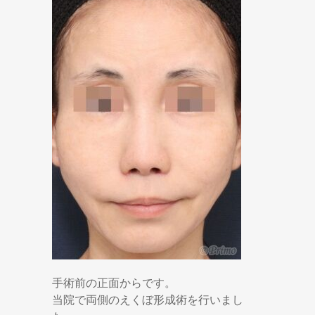
手術前の正面からです。
当院で両側のえくぼ形成術を行いまし