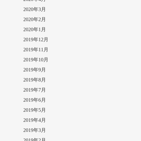
2020年3月
2020年2月
2020年1月
2019年12月
2019年11月
2019年10月
2019年9月
2019年8月
2019年7月
2019年6月
2019年5月
2019年4月
2019年3月
2019年2月