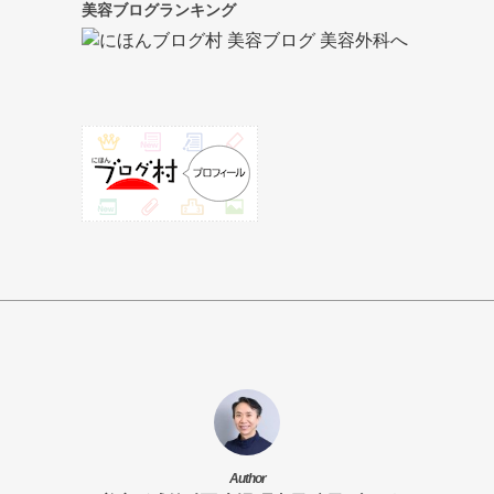
美容ブログランキング
Author