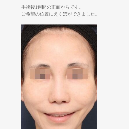
手術後1週間の正面からです。
ご希望の位置にえくぼができました。