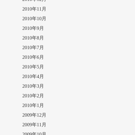
2010年11月
2010年10月
2010年9月
2010年8月
2010年7月
2010年6月
2010年5月
2010年4月
2010年3月
2010年2月
2010年1月
2009年12月
2009年11月
2009年10月