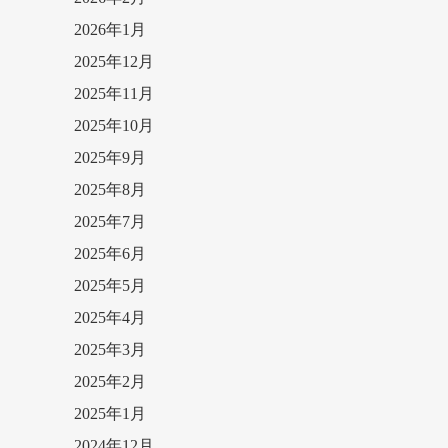
2026年1月
2025年12月
2025年11月
2025年10月
2025年9月
2025年8月
2025年7月
2025年6月
2025年5月
2025年4月
2025年3月
2025年2月
2025年1月
2024年12月