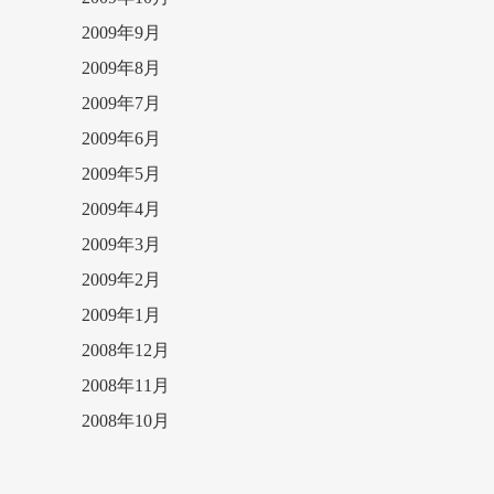
2009年9月
2009年8月
2009年7月
2009年6月
2009年5月
2009年4月
2009年3月
2009年2月
2009年1月
2008年12月
2008年11月
2008年10月