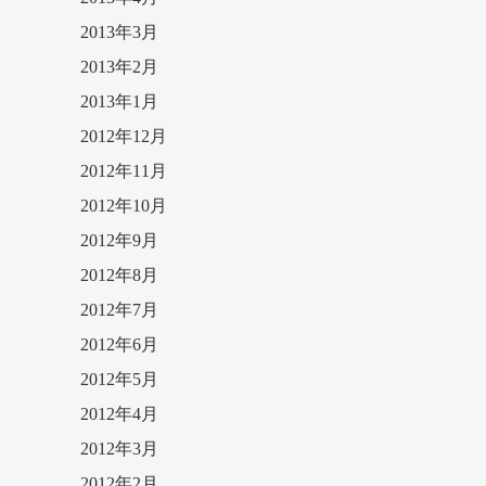
2013年3月
2013年2月
2013年1月
2012年12月
2012年11月
2012年10月
2012年9月
2012年8月
2012年7月
2012年6月
2012年5月
2012年4月
2012年3月
2012年2月