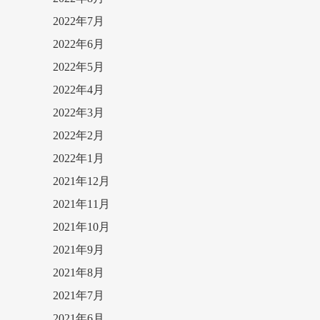
2022年7月
2022年6月
2022年5月
2022年4月
2022年3月
2022年2月
2022年1月
2021年12月
2021年11月
2021年10月
2021年9月
2021年8月
2021年7月
2021年6月