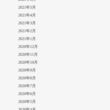
2021年5月
2021年4月
2021年3月
2021年2月
2021年1月
2020年12月
2020年11月
2020年10月
2020年9月
2020年8月
2020年7月
2020年6月
2020年5月
2020年4月