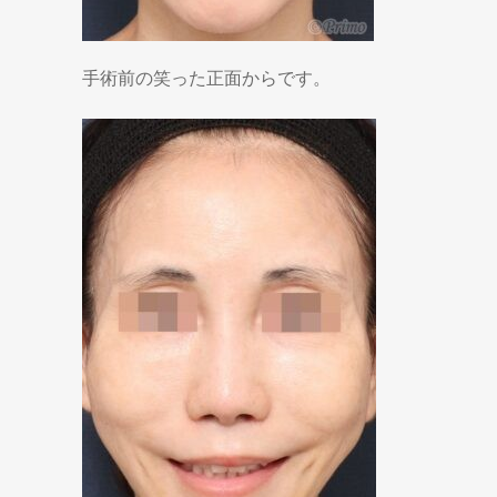
手術前の笑った正面からです。