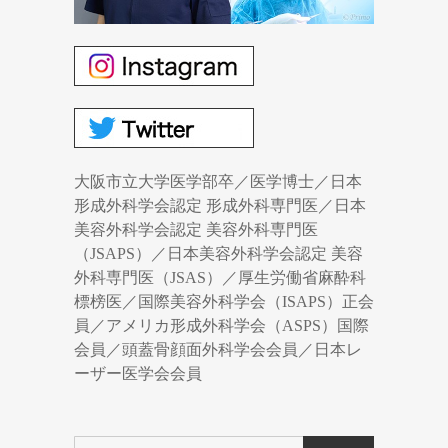
大阪市立大学医学部卒／医学博士／日本
形成外科学会認定 形成外科専門医／日本
美容外科学会認定 美容外科専門医
（JSAPS）／日本美容外科学会認定 美容
外科専門医（JSAS）／厚生労働省麻酔科
標榜医／国際美容外科学会（ISAPS）正会
員／アメリカ形成外科学会（ASPS）国際
会員／頭蓋骨顔面外科学会会員／日本レ
ーザー医学会会員