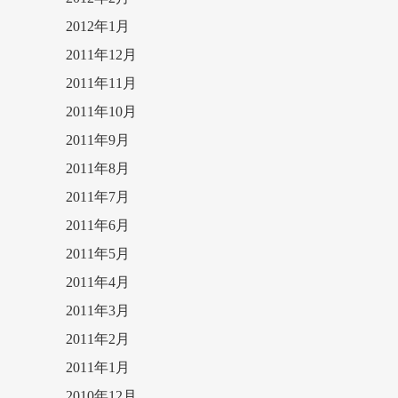
2012年1月
2011年12月
2011年11月
2011年10月
2011年9月
2011年8月
2011年7月
2011年6月
2011年5月
2011年4月
2011年3月
2011年2月
2011年1月
2010年12月