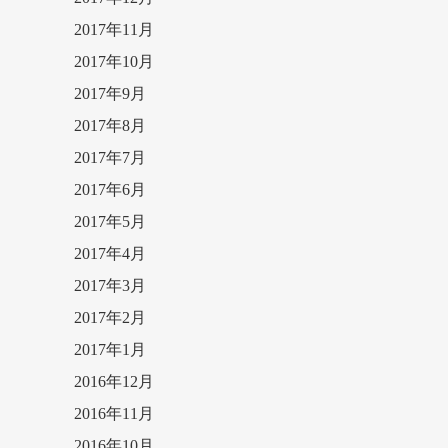
2017年11月
2017年10月
2017年9月
2017年8月
2017年7月
2017年6月
2017年5月
2017年4月
2017年3月
2017年2月
2017年1月
2016年12月
2016年11月
2016年10月