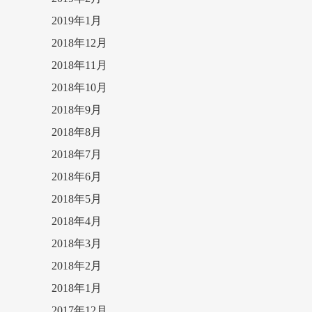
2019年1月
2018年12月
2018年11月
2018年10月
2018年9月
2018年8月
2018年7月
2018年6月
2018年5月
2018年4月
2018年3月
2018年2月
2018年1月
2017年12月