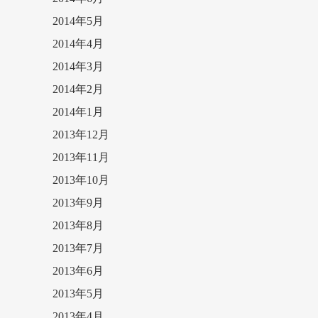
2014年5月
2014年4月
2014年3月
2014年2月
2014年1月
2013年12月
2013年11月
2013年10月
2013年9月
2013年8月
2013年7月
2013年6月
2013年5月
2013年4月