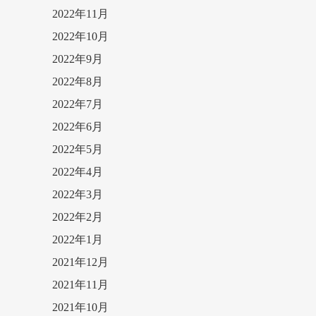
2022年11月
2022年10月
2022年9月
2022年8月
2022年7月
2022年6月
2022年5月
2022年4月
2022年3月
2022年2月
2022年1月
2021年12月
2021年11月
2021年10月