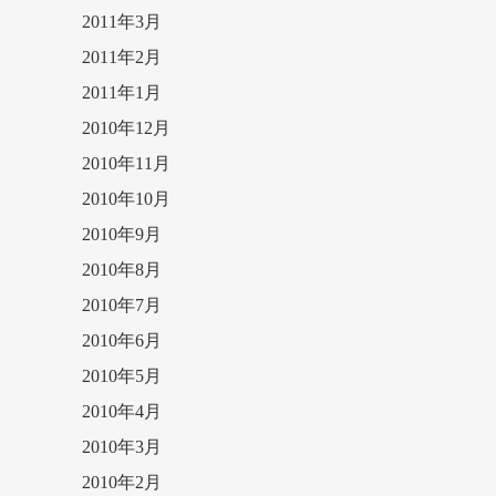
2011年3月
2011年2月
2011年1月
2010年12月
2010年11月
2010年10月
2010年9月
2010年8月
2010年7月
2010年6月
2010年5月
2010年4月
2010年3月
2010年2月