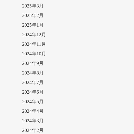
2025年3月
2025年2月
2025年1月
2024年12月
2024年11月
2024年10月
2024年9月
2024年8月
2024年7月
2024年6月
2024年5月
2024年4月
2024年3月
2024年2月