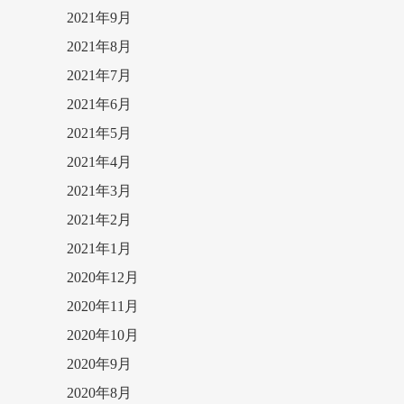
2021年9月
2021年8月
2021年7月
2021年6月
2021年5月
2021年4月
2021年3月
2021年2月
2021年1月
2020年12月
2020年11月
2020年10月
2020年9月
2020年8月