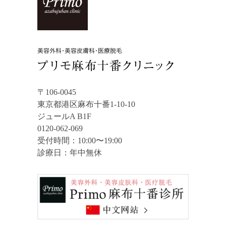
〒106-0045
東京都港区麻布十番1-10-10
ジュールA B1F
0120-062-069
受付時間：10:00〜19:00
診療日：年中無休