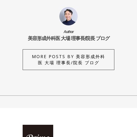
Author
美容形成外科医 大場 理事長/院長 ブログ
MORE POSTS BY 美容形成外科
医 大場 理事長/院長 ブログ