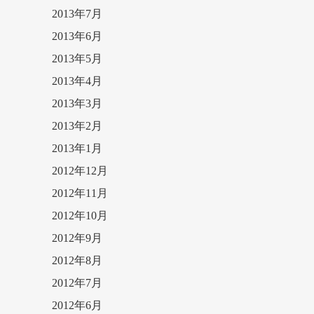
2013年7月
2013年6月
2013年5月
2013年4月
2013年3月
2013年2月
2013年1月
2012年12月
2012年11月
2012年10月
2012年9月
2012年8月
2012年7月
2012年6月