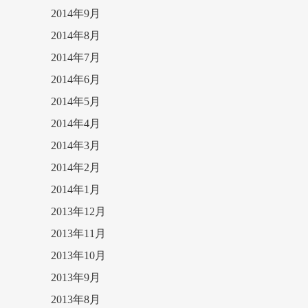
2014年9月
2014年8月
2014年7月
2014年6月
2014年5月
2014年4月
2014年3月
2014年2月
2014年1月
2013年12月
2013年11月
2013年10月
2013年9月
2013年8月