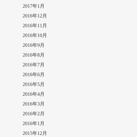
2017年1月
2016年12月
2016年11月
2016年10月
2016年9月
2016年8月
2016年7月
2016年6月
2016年5月
2016年4月
2016年3月
2016年2月
2016年1月
2015年12月