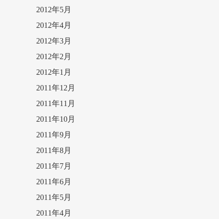
2012年5月
2012年4月
2012年3月
2012年2月
2012年1月
2011年12月
2011年11月
2011年10月
2011年9月
2011年8月
2011年7月
2011年6月
2011年5月
2011年4月