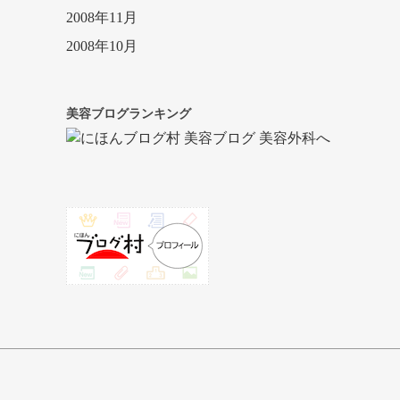
2008年11月
2008年10月
美容ブログランキング