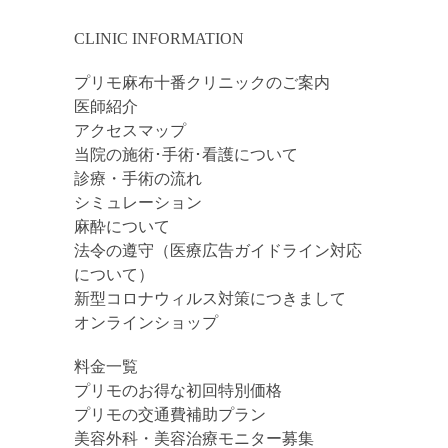
CLINIC INFORMATION
プリモ麻布十番クリニックのご案内
医師紹介
アクセスマップ
当院の施術･手術･看護について
診療・手術の流れ
シミュレーション
麻酔について
法令の遵守（医療広告ガイドライン対応
について）
新型コロナウィルス対策につきまして
オンラインショップ
料金一覧
プリモのお得な初回特別価格
プリモの交通費補助プラン
美容外科・美容治療モニター募集