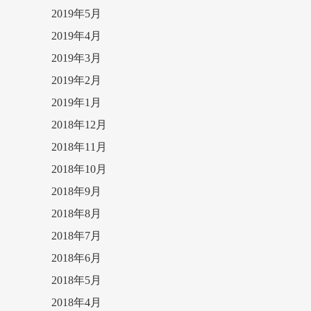
2019年5月
2019年4月
2019年3月
2019年2月
2019年1月
2018年12月
2018年11月
2018年10月
2018年9月
2018年8月
2018年7月
2018年6月
2018年5月
2018年4月