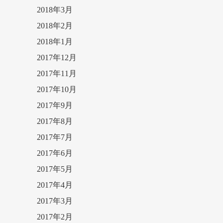
2018年3月
2018年2月
2018年1月
2017年12月
2017年11月
2017年10月
2017年9月
2017年8月
2017年7月
2017年6月
2017年5月
2017年4月
2017年3月
2017年2月