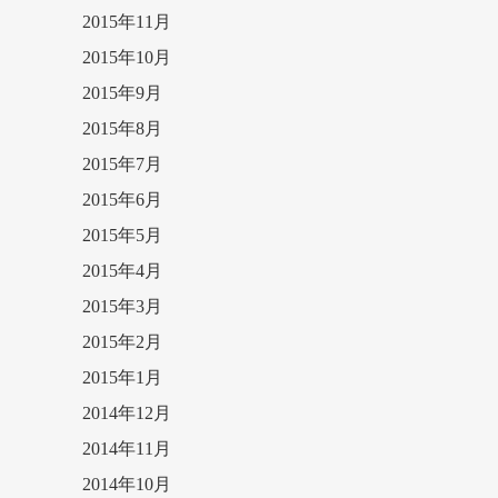
2015年11月
2015年10月
2015年9月
2015年8月
2015年7月
2015年6月
2015年5月
2015年4月
2015年3月
2015年2月
2015年1月
2014年12月
2014年11月
2014年10月