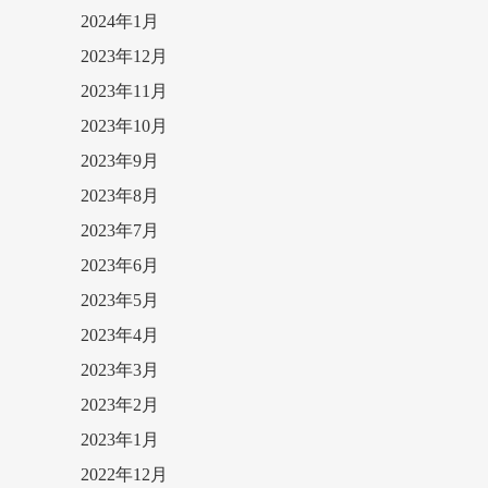
2024年1月
2023年12月
2023年11月
2023年10月
2023年9月
2023年8月
2023年7月
2023年6月
2023年5月
2023年4月
2023年3月
2023年2月
2023年1月
2022年12月