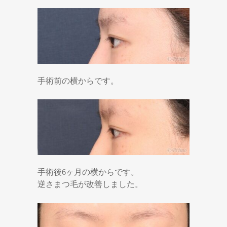
手術前の横からです。
手術後6ヶ月の横からです。
逆さまつ毛が改善しました。