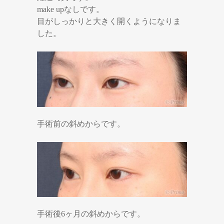
make upなしです。
目がしっかりと大きく開くようになりま
した。
手術前の斜めからです。
手術後6ヶ月の斜めからです。