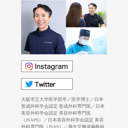
大阪市立大学医学部卒／医学博士／日本
形成外科学会認定 形成外科専門医／日本
美容外科学会認定 美容外科専門医
（JSAPS）／日本美容外科学会認定 美容
外科専門医（JSAS）／厚生労働省麻酔科