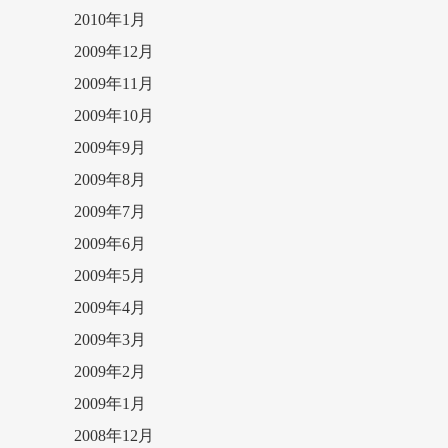
2010年1月
2009年12月
2009年11月
2009年10月
2009年9月
2009年8月
2009年7月
2009年6月
2009年5月
2009年4月
2009年3月
2009年2月
2009年1月
2008年12月