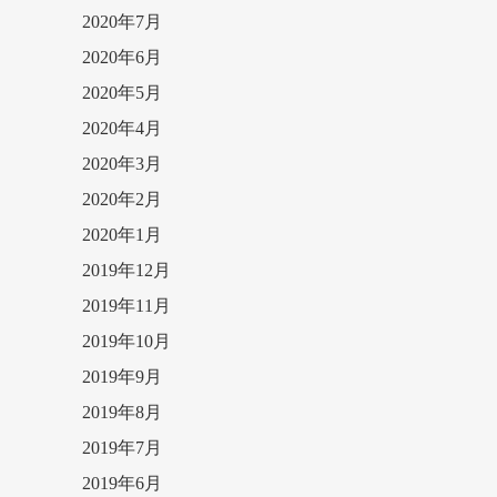
2020年7月
2020年6月
2020年5月
2020年4月
2020年3月
2020年2月
2020年1月
2019年12月
2019年11月
2019年10月
2019年9月
2019年8月
2019年7月
2019年6月