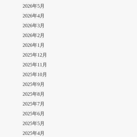
2026年5月
2026年4月
2026年3月
2026年2月
2026年1月
2025年12月
2025年11月
2025年10月
2025年9月
2025年8月
2025年7月
2025年6月
2025年5月
2025年4月