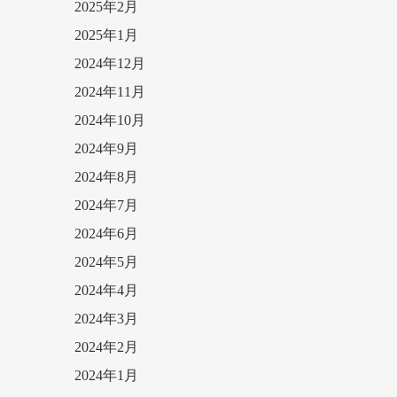
2025年2月
2025年1月
2024年12月
2024年11月
2024年10月
2024年9月
2024年8月
2024年7月
2024年6月
2024年5月
2024年4月
2024年3月
2024年2月
2024年1月