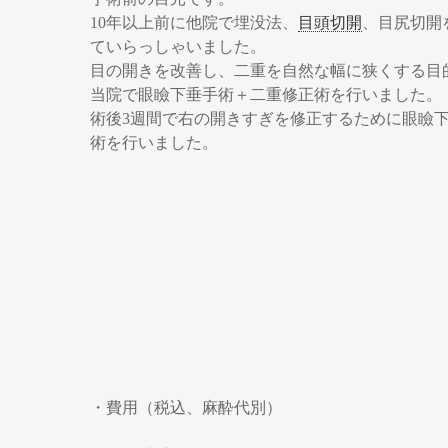
10年以上前に他院で埋没法、
目頭切開
、目尻切開
ていらっしゃいました。
目の開きを改善し、二重を自然な幅に狭くする目
当院で眼瞼下垂手術＋二重修正術を行いました。
術後3週間で右の開きすぎを修正するために眼瞼
術を行いました。
・費用（税込、麻酔代別）