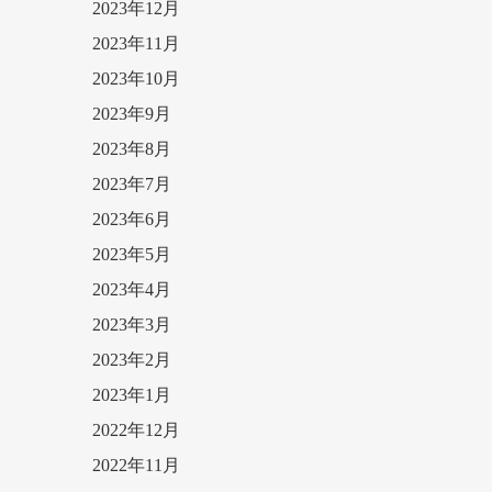
2023年12月
2023年11月
2023年10月
2023年9月
2023年8月
2023年7月
2023年6月
2023年5月
2023年4月
2023年3月
2023年2月
2023年1月
2022年12月
2022年11月