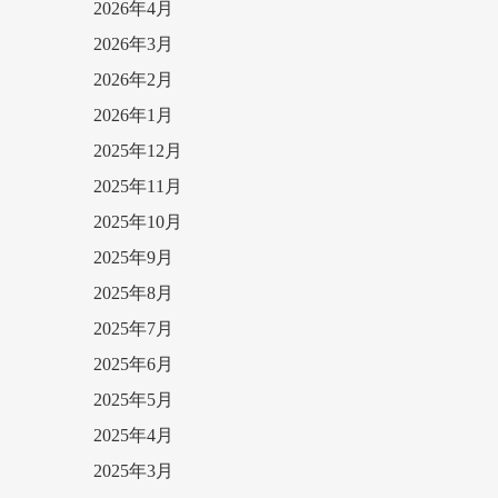
2026年4月
2026年3月
2026年2月
2026年1月
2025年12月
2025年11月
2025年10月
2025年9月
2025年8月
2025年7月
2025年6月
2025年5月
2025年4月
2025年3月