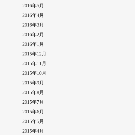
2016年5月
2016年4月
2016年3月
2016年2月
2016年1月
2015年12月
2015年11月
2015年10月
2015年9月
2015年8月
2015年7月
2015年6月
2015年5月
2015年4月