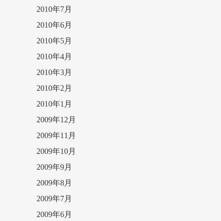
2010年7月
2010年6月
2010年5月
2010年4月
2010年3月
2010年2月
2010年1月
2009年12月
2009年11月
2009年10月
2009年9月
2009年8月
2009年7月
2009年6月