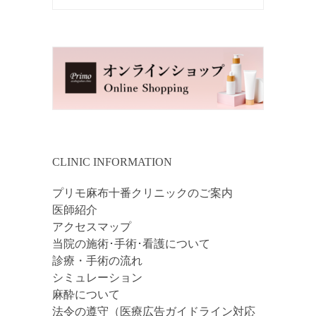
CLINIC INFORMATION
プリモ麻布十番クリニックのご案内
医師紹介
アクセスマップ
当院の施術･手術･看護について
診療・手術の流れ
シミュレーション
麻酔について
法令の遵守（医療広告ガイドライン対応