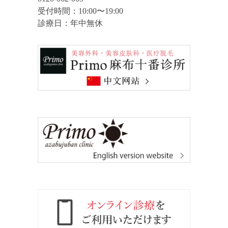
受付時間：10:00〜19:00
診療日：年中無休