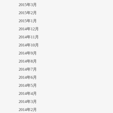
2015年3月
2015年2月
2015年1月
2014年12月
2014年11月
2014年10月
2014年9月
2014年8月
2014年7月
2014年6月
2014年5月
2014年4月
2014年3月
2014年2月