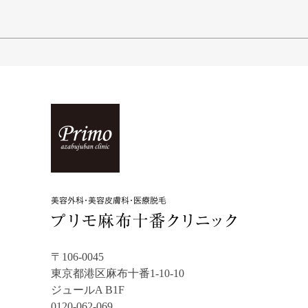
〒106-0045
東京都港区麻布十番1-10-10
ジュールA B1F
0120-062-069