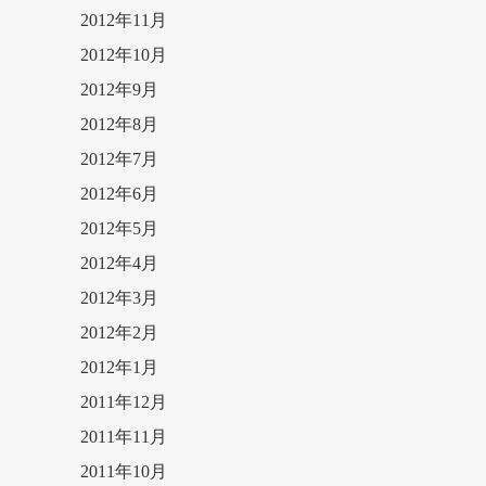
2012年11月
2012年10月
2012年9月
2012年8月
2012年7月
2012年6月
2012年5月
2012年4月
2012年3月
2012年2月
2012年1月
2011年12月
2011年11月
2011年10月