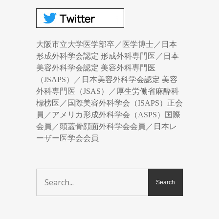
大阪市立大学医学部卒／医学博士／日本
形成外科学会認定 形成外科専門医／日本
美容外科学会認定 美容外科専門医
（JSAPS）／日本美容外科学会認定 美容
外科専門医（JSAS）／厚生労働省麻酔科
標榜医／国際美容外科学会（ISAPS）正会
員／アメリカ形成外科学会（ASPS）国際
会員／頭蓋骨顔面外科学会会員／日本レ
ーザー医学会会員