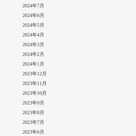
2024年7月
2024年6月
2024年5月
2024年4月
2024年3月
2024年2月
2024年1月
2023年12月
2023年11月
2023年10月
2023年9月
2023年8月
2023年7月
2023年6月