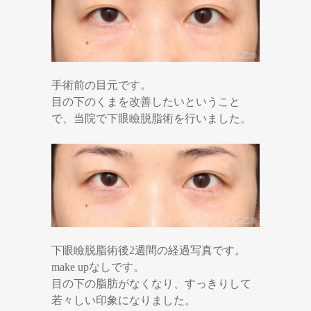
手術前の目元です。
目の下のくまを改善したいということ
で、当院で下眼瞼脱脂術を行いました。
下眼瞼脱脂術後2週間の経過写真です。
make upなしです。
目の下の脂肪がなくなり、すっきりして
若々しい印象になりました。