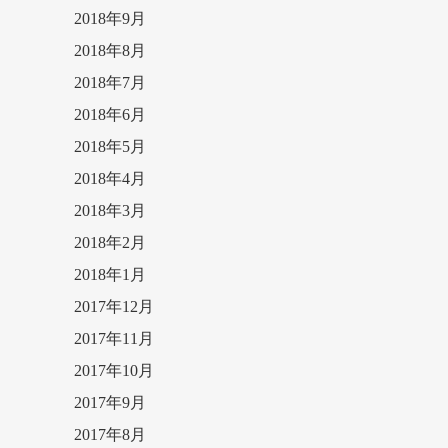
2018年9月
2018年8月
2018年7月
2018年6月
2018年5月
2018年4月
2018年3月
2018年2月
2018年1月
2017年12月
2017年11月
2017年10月
2017年9月
2017年8月