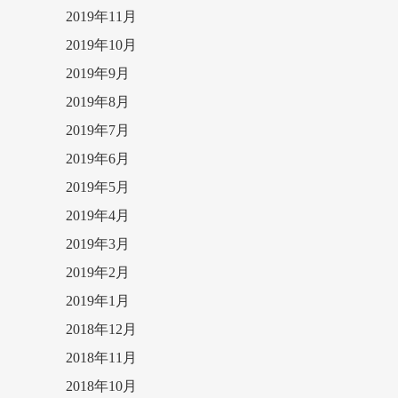
2019年11月
2019年10月
2019年9月
2019年8月
2019年7月
2019年6月
2019年5月
2019年4月
2019年3月
2019年2月
2019年1月
2018年12月
2018年11月
2018年10月