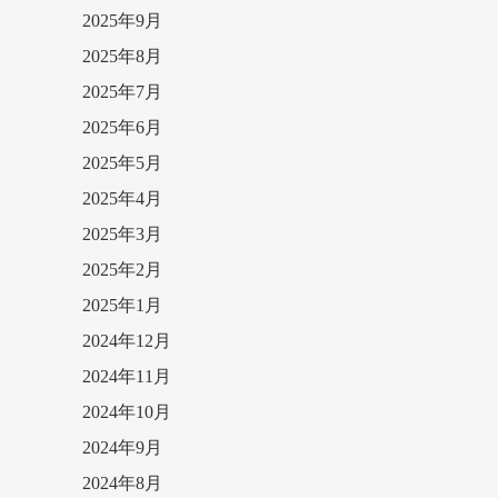
2025年9月
2025年8月
2025年7月
2025年6月
2025年5月
2025年4月
2025年3月
2025年2月
2025年1月
2024年12月
2024年11月
2024年10月
2024年9月
2024年8月