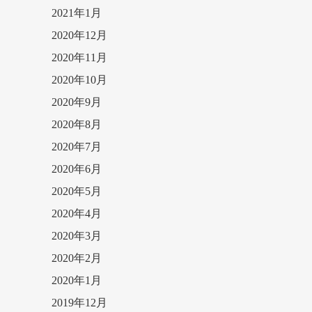
2021年1月
2020年12月
2020年11月
2020年10月
2020年9月
2020年8月
2020年7月
2020年6月
2020年5月
2020年4月
2020年3月
2020年2月
2020年1月
2019年12月