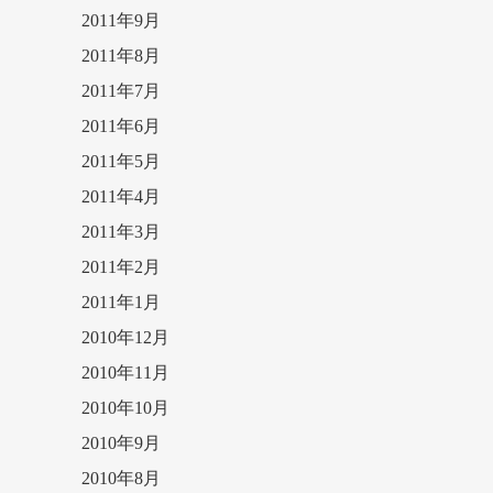
2011年9月
2011年8月
2011年7月
2011年6月
2011年5月
2011年4月
2011年3月
2011年2月
2011年1月
2010年12月
2010年11月
2010年10月
2010年9月
2010年8月