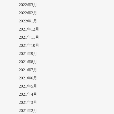
2022年3月
2022年2月
2022年1月
2021年12月
2021年11月
2021年10月
2021年9月
2021年8月
2021年7月
2021年6月
2021年5月
2021年4月
2021年3月
2021年2月