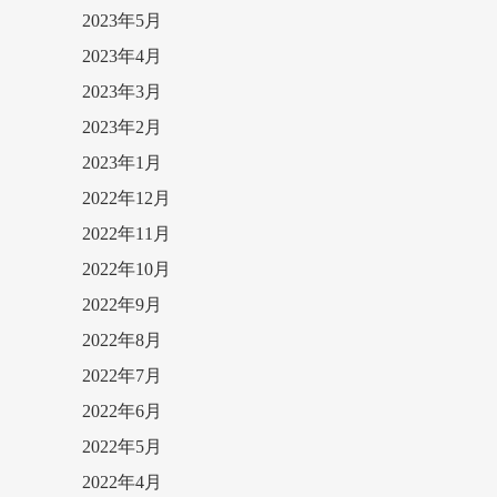
2023年5月
2023年4月
2023年3月
2023年2月
2023年1月
2022年12月
2022年11月
2022年10月
2022年9月
2022年8月
2022年7月
2022年6月
2022年5月
2022年4月