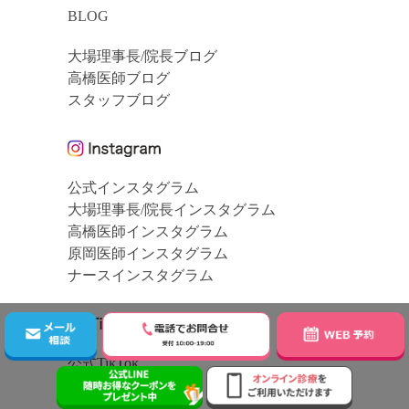
BLOG
大場理事長/院長ブログ
高橋医師ブログ
スタッフブログ
公式インスタグラム
大場理事長/院長インスタグラム
高橋医師インスタグラム
原岡医師インスタグラム
ナースインスタグラム
公式TikTok