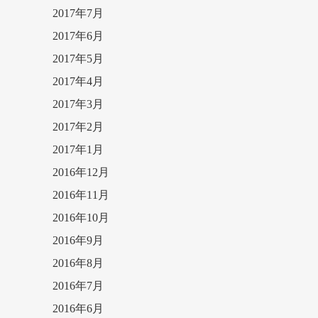
2017年7月
2017年6月
2017年5月
2017年4月
2017年3月
2017年2月
2017年1月
2016年12月
2016年11月
2016年10月
2016年9月
2016年8月
2016年7月
2016年6月