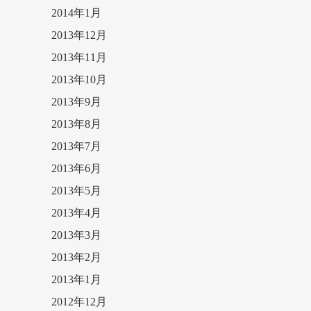
2014年1月
2013年12月
2013年11月
2013年10月
2013年9月
2013年8月
2013年7月
2013年6月
2013年5月
2013年4月
2013年3月
2013年2月
2013年1月
2012年12月