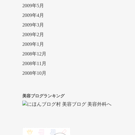
2009年5月
2009年4月
2009年3月
2009年2月
2009年1月
2008年12月
2008年11月
2008年10月
美容ブログランキング