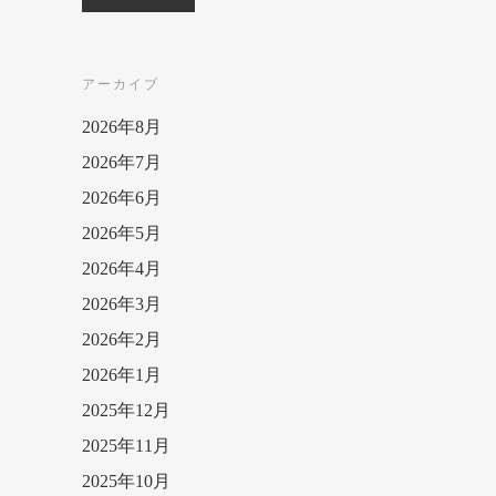
アーカイブ
2026年8月
2026年7月
2026年6月
2026年5月
2026年4月
2026年3月
2026年2月
2026年1月
2025年12月
2025年11月
2025年10月