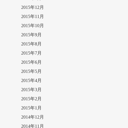
2015年12月
2015年11月
2015年10月
2015年9月
2015年8月
2015年7月
2015年6月
2015年5月
2015年4月
2015年3月
2015年2月
2015年1月
2014年12月
2014年11月