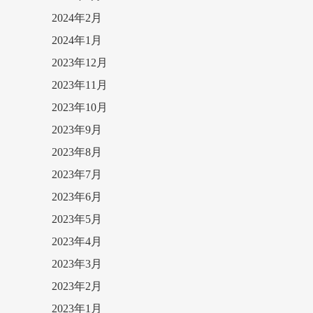
2024年2月
2024年1月
2023年12月
2023年11月
2023年10月
2023年9月
2023年8月
2023年7月
2023年6月
2023年5月
2023年4月
2023年3月
2023年2月
2023年1月