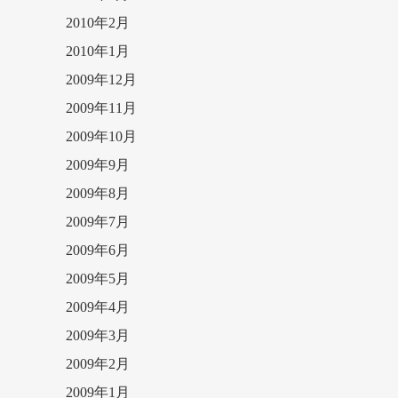
2010年2月
2010年1月
2009年12月
2009年11月
2009年10月
2009年9月
2009年8月
2009年7月
2009年6月
2009年5月
2009年4月
2009年3月
2009年2月
2009年1月