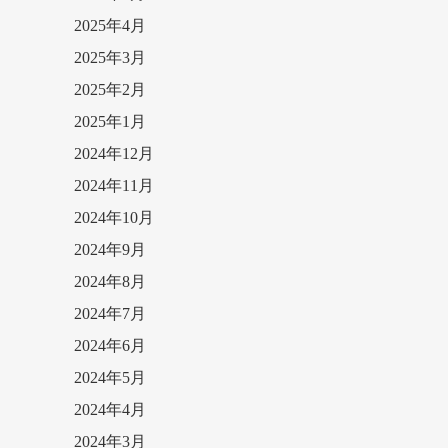
2025年4月
2025年3月
2025年2月
2025年1月
2024年12月
2024年11月
2024年10月
2024年9月
2024年8月
2024年7月
2024年6月
2024年5月
2024年4月
2024年3月