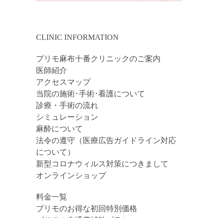
CLINIC INFORMATION
プリモ麻布十番クリニックのご案内
医師紹介
アクセスマップ
当院の施術･手術･看護について
診療・手術の流れ
シミュレーション
麻酔について
法令の遵守（医療広告ガイドライン対応
について）
新型コロナウィルス対策につきまして
オンラインショップ
料金一覧
プリモのお得な初回特別価格