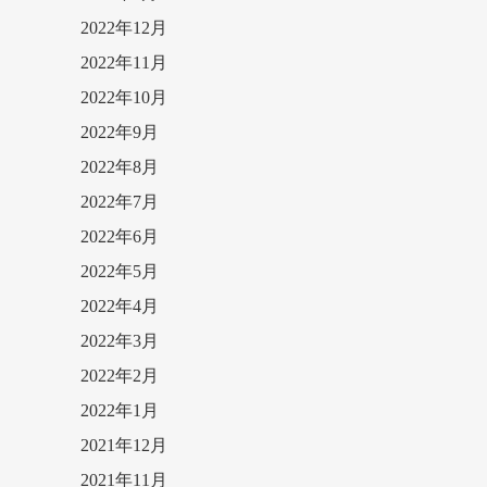
2022年12月
2022年11月
2022年10月
2022年9月
2022年8月
2022年7月
2022年6月
2022年5月
2022年4月
2022年3月
2022年2月
2022年1月
2021年12月
2021年11月