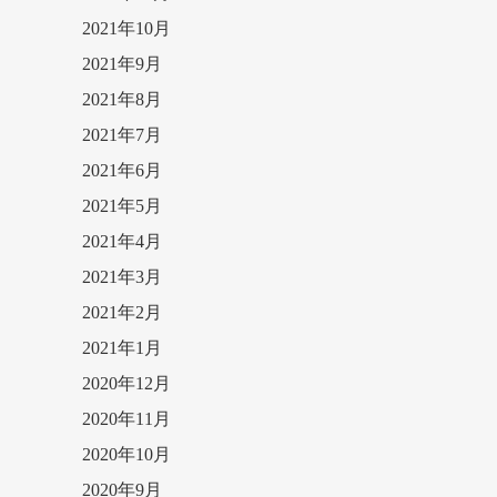
2021年10月
2021年9月
2021年8月
2021年7月
2021年6月
2021年5月
2021年4月
2021年3月
2021年2月
2021年1月
2020年12月
2020年11月
2020年10月
2020年9月