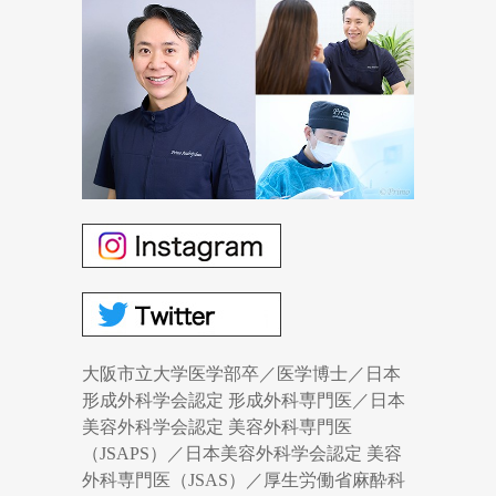
大阪市立大学医学部卒／医学博士／日本
形成外科学会認定 形成外科専門医／日本
美容外科学会認定 美容外科専門医
（JSAPS）／日本美容外科学会認定 美容
外科専門医（JSAS）／厚生労働省麻酔科