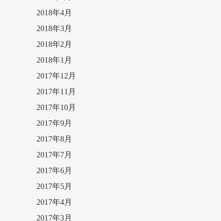
2018年4月
2018年3月
2018年2月
2018年1月
2017年12月
2017年11月
2017年10月
2017年9月
2017年8月
2017年7月
2017年6月
2017年5月
2017年4月
2017年3月