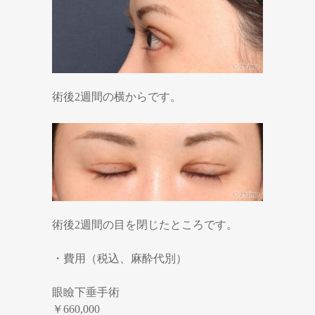
術後2週間の横からです。
術後2週間の目を閉じたところです。
・費用（税込、麻酔代別）
眼瞼下垂手術
￥660,000