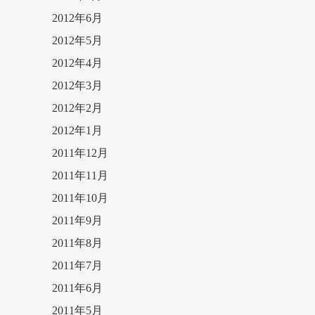
2012年6月
2012年5月
2012年4月
2012年3月
2012年2月
2012年1月
2011年12月
2011年11月
2011年10月
2011年9月
2011年8月
2011年7月
2011年6月
2011年5月