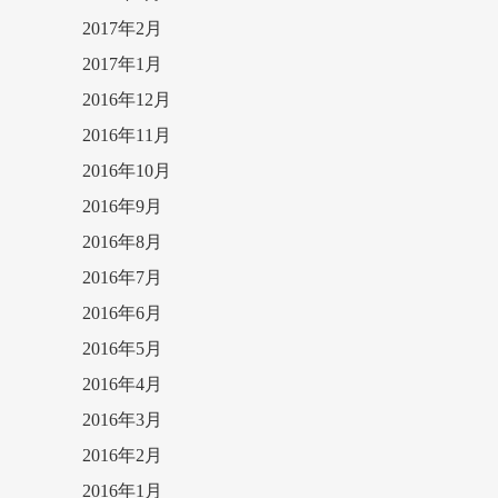
2017年2月
2017年1月
2016年12月
2016年11月
2016年10月
2016年9月
2016年8月
2016年7月
2016年6月
2016年5月
2016年4月
2016年3月
2016年2月
2016年1月