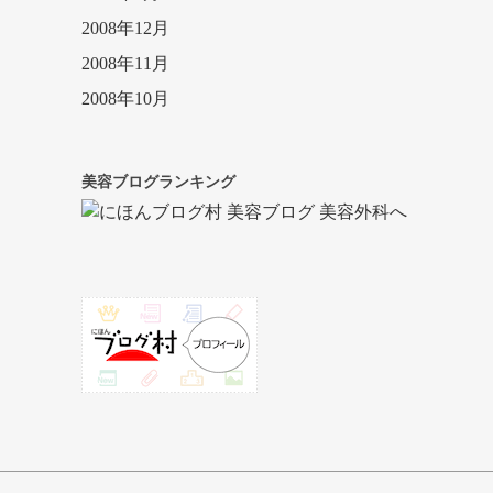
2008年12月
2008年11月
2008年10月
美容ブログランキング