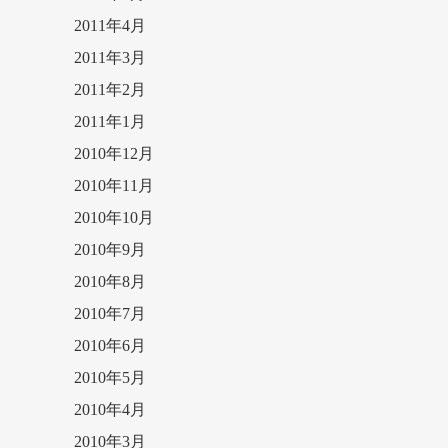
2011年4月
2011年3月
2011年2月
2011年1月
2010年12月
2010年11月
2010年10月
2010年9月
2010年8月
2010年7月
2010年6月
2010年5月
2010年4月
2010年3月