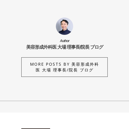
Author
美容形成外科医 大場 理事長/院長 ブログ
MORE POSTS BY 美容形成外科
医 大場 理事長/院長 ブログ