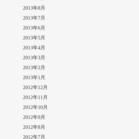
2013年8月
2013年7月
2013年6月
2013年5月
2013年4月
2013年3月
2013年2月
2013年1月
2012年12月
2012年11月
2012年10月
2012年9月
2012年8月
2012年7月