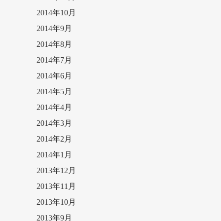
2014年10月
2014年9月
2014年8月
2014年7月
2014年6月
2014年5月
2014年4月
2014年3月
2014年2月
2014年1月
2013年12月
2013年11月
2013年10月
2013年9月