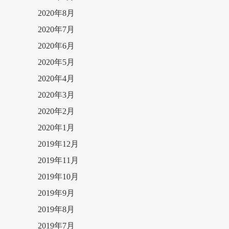
2020年8月
2020年7月
2020年6月
2020年5月
2020年4月
2020年3月
2020年2月
2020年1月
2019年12月
2019年11月
2019年10月
2019年9月
2019年8月
2019年7月