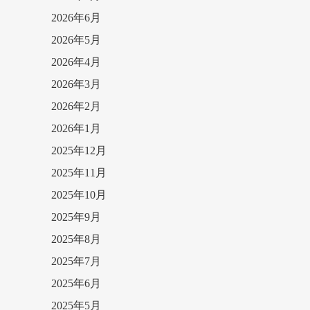
2026年6月
2026年5月
2026年4月
2026年3月
2026年2月
2026年1月
2025年12月
2025年11月
2025年10月
2025年9月
2025年8月
2025年7月
2025年6月
2025年5月