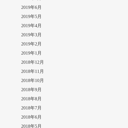
2019年6月
2019年5月
2019年4月
2019年3月
2019年2月
2019年1月
2018年12月
2018年11月
2018年10月
2018年9月
2018年8月
2018年7月
2018年6月
2018年5月