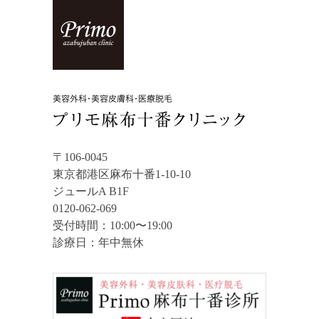
〒106-0045
東京都港区麻布十番1-10-10
ジュールA B1F
0120-062-069
受付時間：10:00〜19:00
診療日：年中無休