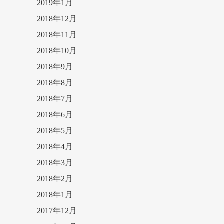
2019年1月
2018年12月
2018年11月
2018年10月
2018年9月
2018年8月
2018年7月
2018年6月
2018年5月
2018年4月
2018年3月
2018年2月
2018年1月
2017年12月