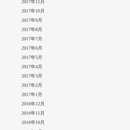
2017年11月
2017年10月
2017年9月
2017年8月
2017年7月
2017年6月
2017年5月
2017年4月
2017年3月
2017年2月
2017年1月
2016年12月
2016年11月
2016年10月