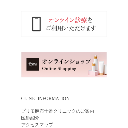
CLINIC INFORMATION
プリモ麻布十番クリニックのご案内
医師紹介
アクセスマップ