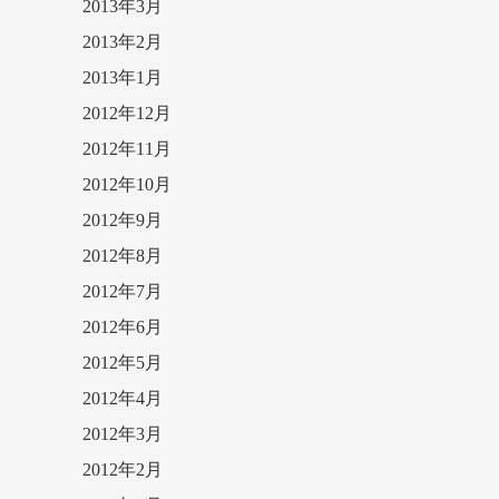
2013年3月
2013年2月
2013年1月
2012年12月
2012年11月
2012年10月
2012年9月
2012年8月
2012年7月
2012年6月
2012年5月
2012年4月
2012年3月
2012年2月