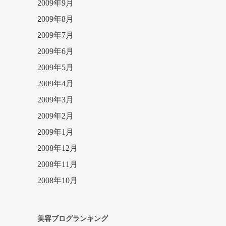
2009年9月
2009年8月
2009年7月
2009年6月
2009年5月
2009年4月
2009年3月
2009年2月
2009年1月
2008年12月
2008年11月
2008年10月
美容ブログランキング