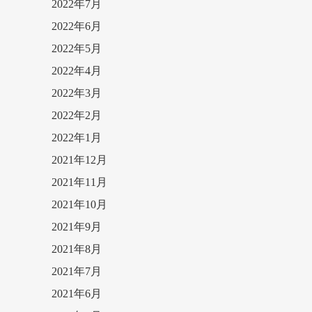
2022年7月
2022年6月
2022年5月
2022年4月
2022年3月
2022年2月
2022年1月
2021年12月
2021年11月
2021年10月
2021年9月
2021年8月
2021年7月
2021年6月