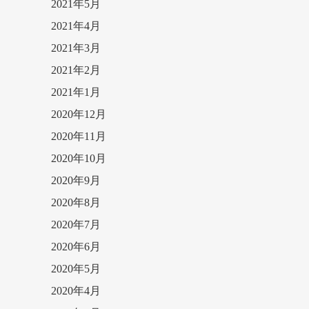
2021年5月
2021年4月
2021年3月
2021年2月
2021年1月
2020年12月
2020年11月
2020年10月
2020年9月
2020年8月
2020年7月
2020年6月
2020年5月
2020年4月