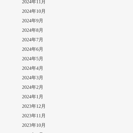
2024年11月
2024年10月
2024年9月
2024年8月
2024年7月
2024年6月
2024年5月
2024年4月
2024年3月
2024年2月
2024年1月
2023年12月
2023年11月
2023年10月