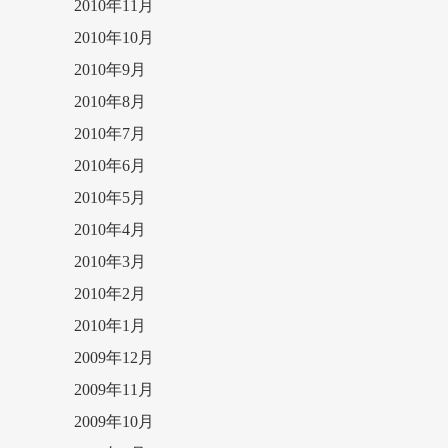
2010年11月
2010年10月
2010年9月
2010年8月
2010年7月
2010年6月
2010年5月
2010年4月
2010年3月
2010年2月
2010年1月
2009年12月
2009年11月
2009年10月