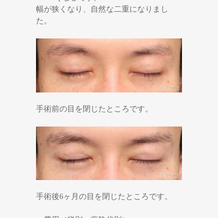
幅が狭くなり、自然な二重になりまし
た。
手術前の目を閉じたところです。
手術後6ヶ月の目を閉じたところです。