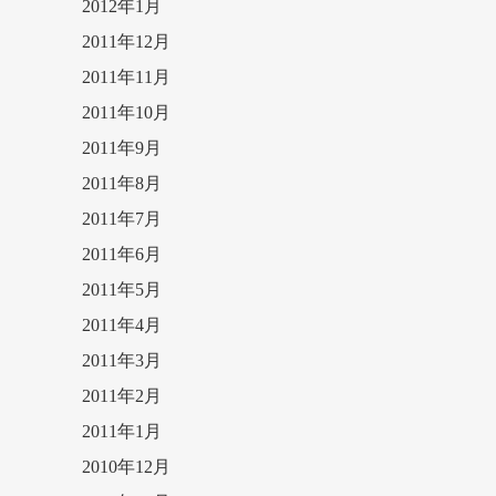
2012年1月
2011年12月
2011年11月
2011年10月
2011年9月
2011年8月
2011年7月
2011年6月
2011年5月
2011年4月
2011年3月
2011年2月
2011年1月
2010年12月