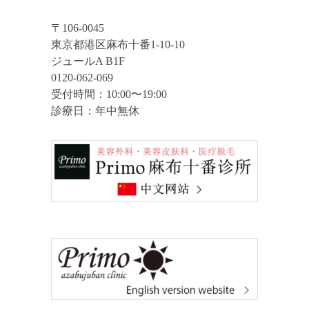
〒106-0045
東京都港区麻布十番1-10-10
ジュールA B1F
0120-062-069
受付時間：10:00〜19:00
診療日：年中無休