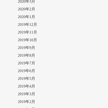
2020年3月
2020年2月
2020年1月
2019年12月
2019年11月
2019年10月
2019年9月
2019年8月
2019年7月
2019年6月
2019年5月
2019年4月
2019年3月
2019年2月