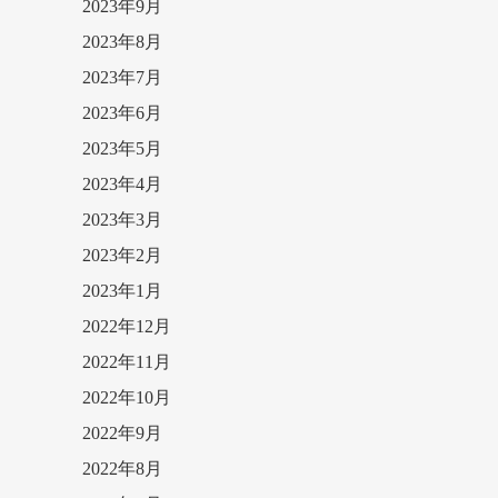
2023年9月
2023年8月
2023年7月
2023年6月
2023年5月
2023年4月
2023年3月
2023年2月
2023年1月
2022年12月
2022年11月
2022年10月
2022年9月
2022年8月