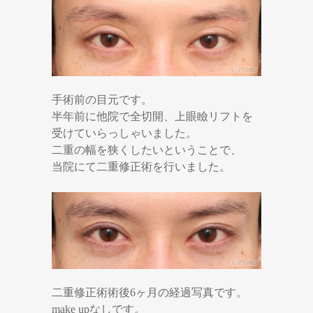
手術前の目元です。
半年前に他院で全切開、上眼瞼リフトを
受けていらっしゃいました。
二重の幅を狭くしたいということで、
当院にて二重修正術を行いました。
二重修正術術後6ヶ月の経過写真です。
make upなしです。