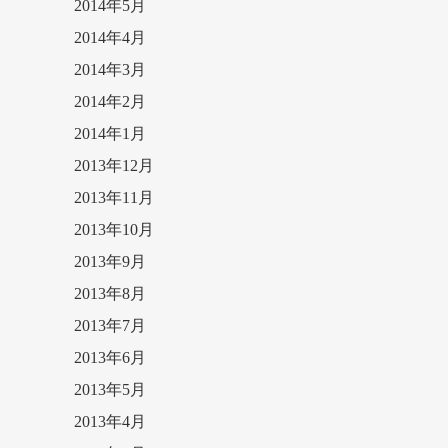
2014年5月
2014年4月
2014年3月
2014年2月
2014年1月
2013年12月
2013年11月
2013年10月
2013年9月
2013年8月
2013年7月
2013年6月
2013年5月
2013年4月