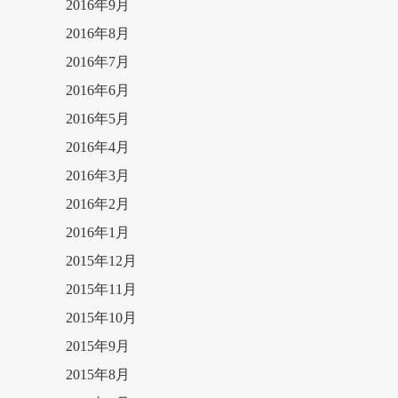
2016年9月
2016年8月
2016年7月
2016年6月
2016年5月
2016年4月
2016年3月
2016年2月
2016年1月
2015年12月
2015年11月
2015年10月
2015年9月
2015年8月