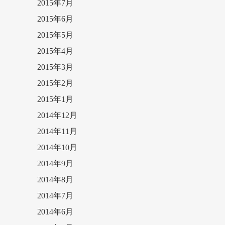
2015年7月
2015年6月
2015年5月
2015年4月
2015年3月
2015年2月
2015年1月
2014年12月
2014年11月
2014年10月
2014年9月
2014年8月
2014年7月
2014年6月