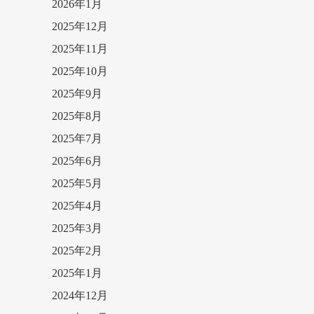
2026年1月
2025年12月
2025年11月
2025年10月
2025年9月
2025年8月
2025年7月
2025年6月
2025年5月
2025年4月
2025年3月
2025年2月
2025年1月
2024年12月