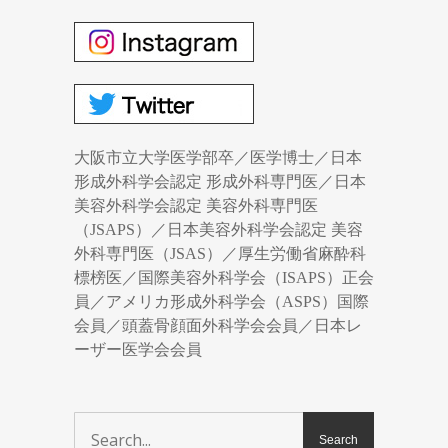
大阪市立大学医学部卒／医学博士／日本
形成外科学会認定 形成外科専門医／日本
美容外科学会認定 美容外科専門医
（JSAPS）／日本美容外科学会認定 美容
外科専門医（JSAS）／厚生労働省麻酔科
標榜医／国際美容外科学会（ISAPS）正会
員／アメリカ形成外科学会（ASPS）国際
会員／頭蓋骨顔面外科学会会員／日本レ
ーザー医学会会員