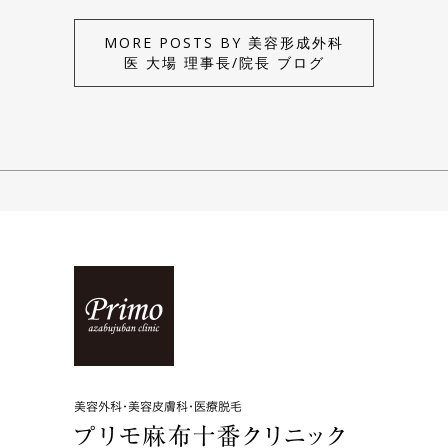
MORE POSTS BY 美容形成外科
医 大場 理事長/院長 ブログ