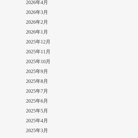
2026年4月
2026年3月
2026年2月
2026年1月
2025年12月
2025年11月
2025年10月
2025年9月
2025年8月
2025年7月
2025年6月
2025年5月
2025年4月
2025年3月