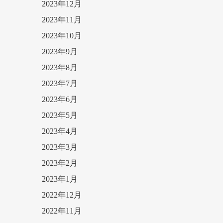
2023年12月
2023年11月
2023年10月
2023年9月
2023年8月
2023年7月
2023年6月
2023年5月
2023年4月
2023年3月
2023年2月
2023年1月
2022年12月
2022年11月