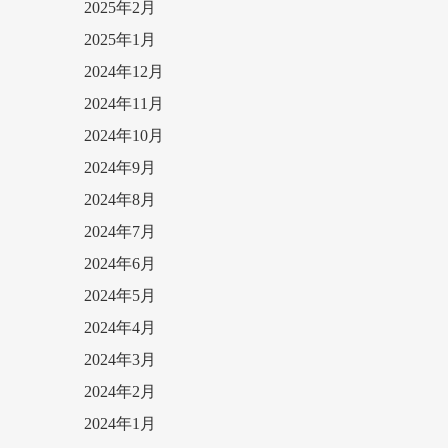
2025年2月
2025年1月
2024年12月
2024年11月
2024年10月
2024年9月
2024年8月
2024年7月
2024年6月
2024年5月
2024年4月
2024年3月
2024年2月
2024年1月