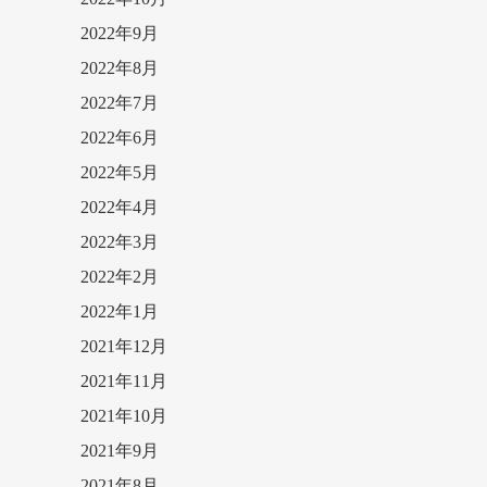
2022年9月
2022年8月
2022年7月
2022年6月
2022年5月
2022年4月
2022年3月
2022年2月
2022年1月
2021年12月
2021年11月
2021年10月
2021年9月
2021年8月