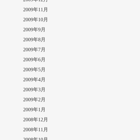
2009年11月
2009年10月
2009年9月
2009年8月
2009年7月
2009年6月
2009年5月
2009年4月
2009年3月
2009年2月
2009年1月
2008年12月
2008年11月
2008年10月