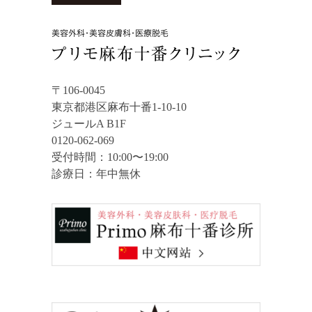
〒106-0045
東京都港区麻布十番1-10-10
ジュールA B1F
0120-062-069
受付時間：10:00〜19:00
診療日：年中無休