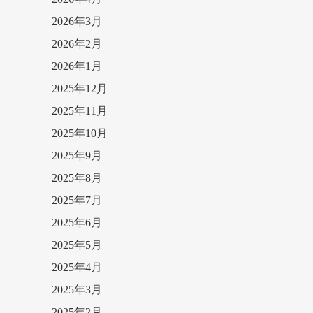
2026年3月
2026年2月
2026年1月
2025年12月
2025年11月
2025年10月
2025年9月
2025年8月
2025年7月
2025年6月
2025年5月
2025年4月
2025年3月
2025年2月