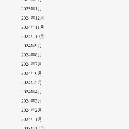
2025年1月
2024年12月
2024年11月
2024年10月
2024年9月
2024年8月
2024年7月
2024年6月
2024年5月
2024年4月
2024年3月
2024年2月
2024年1月
2023年12月