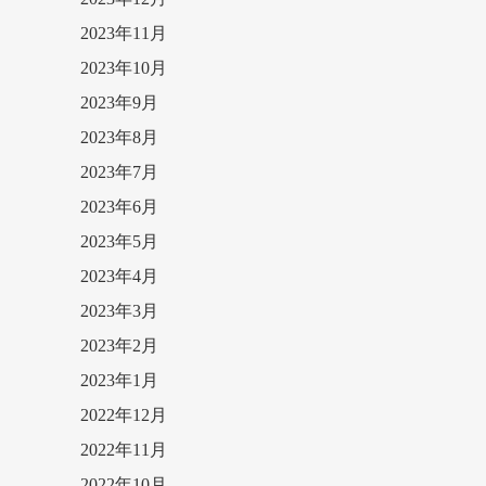
2023年11月
2023年10月
2023年9月
2023年8月
2023年7月
2023年6月
2023年5月
2023年4月
2023年3月
2023年2月
2023年1月
2022年12月
2022年11月
2022年10月