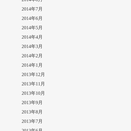
2014年7月
2014年6月
2014年5月
2014年4月
2014年3月
2014年2月
2014年1月
2013年12月
2013年11月
2013年10月
2013年9月
2013年8月
2013年7月
2013年6月