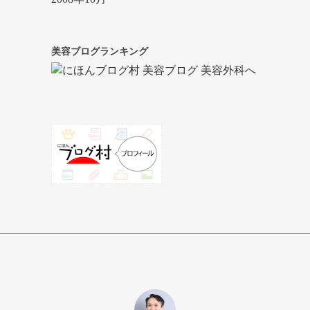
美容ブログランキング