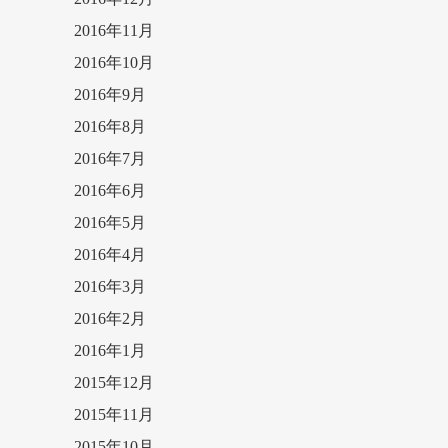
2016年11月
2016年10月
2016年9月
2016年8月
2016年7月
2016年6月
2016年5月
2016年4月
2016年3月
2016年2月
2016年1月
2015年12月
2015年11月
2015年10月