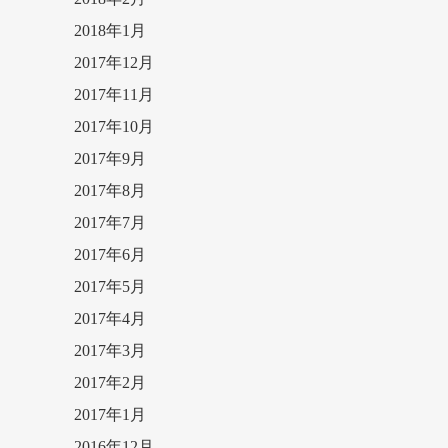
2018年1月
2017年12月
2017年11月
2017年10月
2017年9月
2017年8月
2017年7月
2017年6月
2017年5月
2017年4月
2017年3月
2017年2月
2017年1月
2016年12月