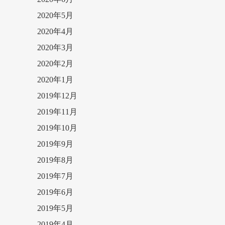
2020年5月
2020年4月
2020年3月
2020年2月
2020年1月
2019年12月
2019年11月
2019年10月
2019年9月
2019年8月
2019年7月
2019年6月
2019年5月
2019年4月