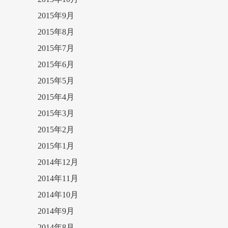
2015年9月
2015年8月
2015年7月
2015年6月
2015年5月
2015年4月
2015年3月
2015年2月
2015年1月
2014年12月
2014年11月
2014年10月
2014年9月
2014年8月