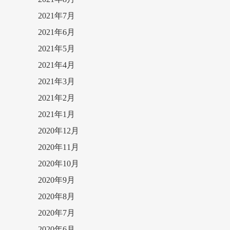
2021年7月
2021年6月
2021年5月
2021年4月
2021年3月
2021年2月
2021年1月
2020年12月
2020年11月
2020年10月
2020年9月
2020年8月
2020年7月
2020年6月