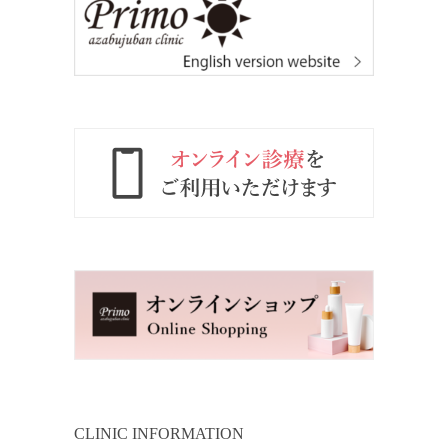
CLINIC INFORMATION