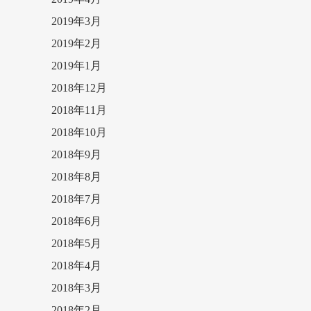
2019年3月
2019年2月
2019年1月
2018年12月
2018年11月
2018年10月
2018年9月
2018年8月
2018年7月
2018年6月
2018年5月
2018年4月
2018年3月
2018年2月