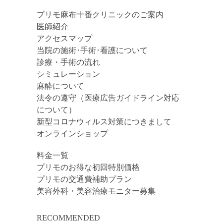
プリモ麻布十番クリニックのご案内
医師紹介
アクセスマップ
当院の施術･手術･看護について
診療・手術の流れ
シミュレーション
麻酔について
法令の遵守（医療広告ガイドライン対応
について）
新型コロナウィルス対策につきまして
オンラインショップ
料金一覧
プリモのお得な初回特別価格
プリモの交通費補助プラン
美容外科・美容治療モニター募集
RECOMMENDED