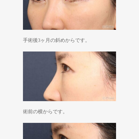
手術後3ヶ月の斜めからです。
術前の横からです。