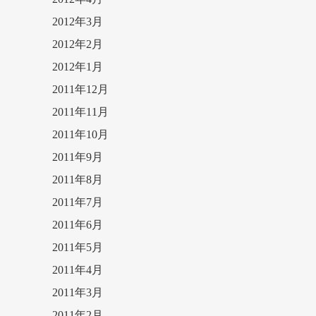
2012年3月
2012年2月
2012年1月
2011年12月
2011年11月
2011年10月
2011年9月
2011年8月
2011年7月
2011年6月
2011年5月
2011年4月
2011年3月
2011年2月