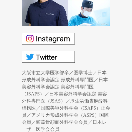
大阪市立大学医学部卒／医学博士／日本
形成外科学会認定 形成外科専門医／日本
美容外科学会認定 美容外科専門医
（JSAPS）／日本美容外科学会認定 美容
外科専門医（JSAS）／厚生労働省麻酔科
標榜医／国際美容外科学会（ISAPS）正会
員／アメリカ形成外科学会（ASPS）国際
会員／頭蓋骨顔面外科学会会員／日本レ
ーザー医学会会員