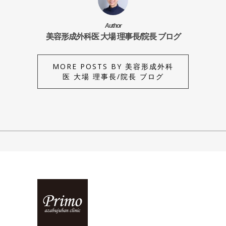
Author
美容形成外科医 大場 理事長/院長 ブログ
MORE POSTS BY 美容形成外科
医 大場 理事長/院長 ブログ