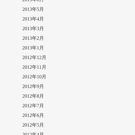
2013年5月
2013年4月
2013年3月
2013年2月
2013年1月
2012年12月
2012年11月
2012年10月
2012年9月
2012年8月
2012年7月
2012年6月
2012年5月
2012年4月