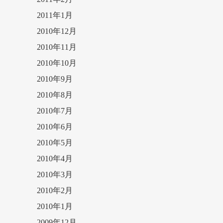
2011年1月
2010年12月
2010年11月
2010年10月
2010年9月
2010年8月
2010年7月
2010年6月
2010年5月
2010年4月
2010年3月
2010年2月
2010年1月
2009年12月