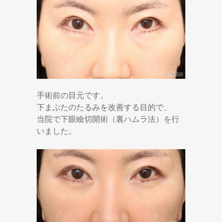
手術前の目元です。
下まぶたのたるみを改善する目的で、
当院で下眼瞼切開術（裏ハムラ法）を行
いました。