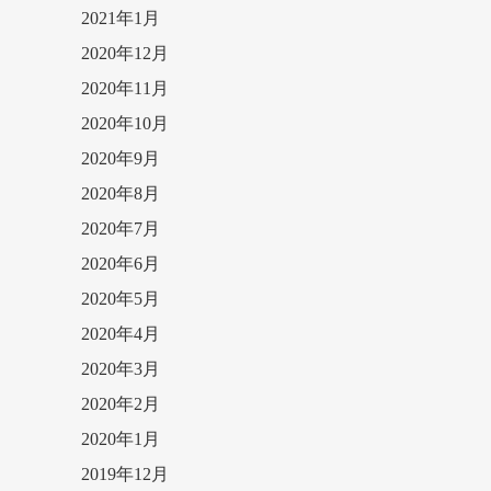
2021年1月
2020年12月
2020年11月
2020年10月
2020年9月
2020年8月
2020年7月
2020年6月
2020年5月
2020年4月
2020年3月
2020年2月
2020年1月
2019年12月