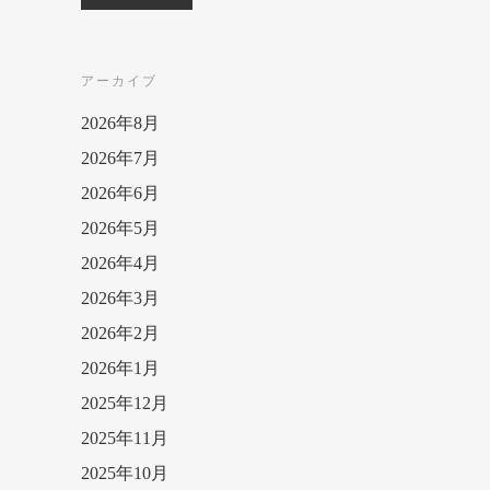
アーカイブ
2026年8月
2026年7月
2026年6月
2026年5月
2026年4月
2026年3月
2026年2月
2026年1月
2025年12月
2025年11月
2025年10月