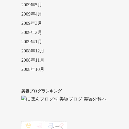
2009年5月
2009年4月
2009年3月
2009年2月
2009年1月
2008年12月
2008年11月
2008年10月
美容ブログランキング