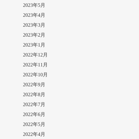
2023年5月
2023年4月
2023年3月
2023年2月
2023年1月
2022年12月
2022年11月
2022年10月
2022年9月
2022年8月
2022年7月
2022年6月
2022年5月
2022年4月