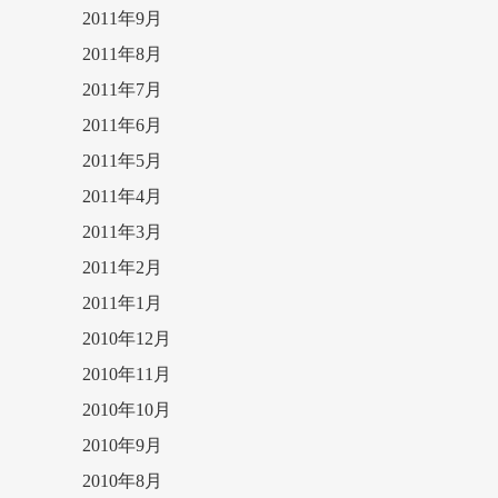
2011年9月
2011年8月
2011年7月
2011年6月
2011年5月
2011年4月
2011年3月
2011年2月
2011年1月
2010年12月
2010年11月
2010年10月
2010年9月
2010年8月