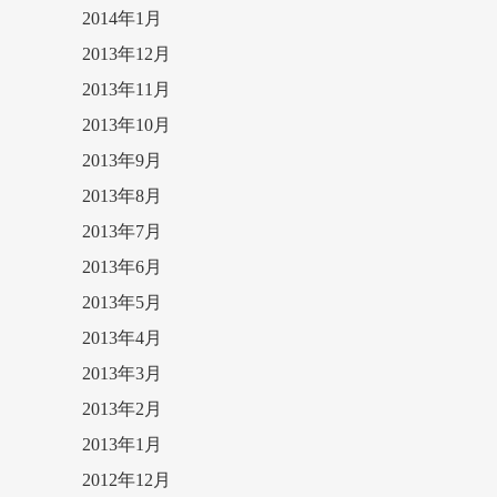
2014年1月
2013年12月
2013年11月
2013年10月
2013年9月
2013年8月
2013年7月
2013年6月
2013年5月
2013年4月
2013年3月
2013年2月
2013年1月
2012年12月