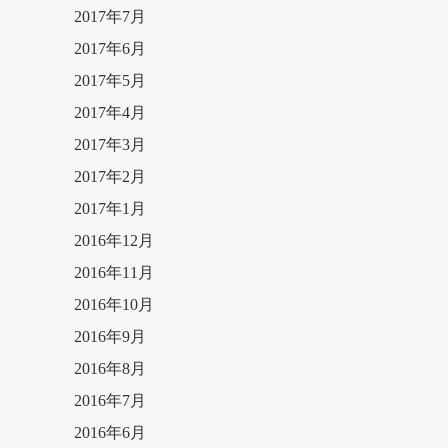
2017年7月
2017年6月
2017年5月
2017年4月
2017年3月
2017年2月
2017年1月
2016年12月
2016年11月
2016年10月
2016年9月
2016年8月
2016年7月
2016年6月