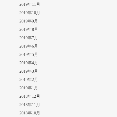
2019年11月
2019年10月
2019年9月
2019年8月
2019年7月
2019年6月
2019年5月
2019年4月
2019年3月
2019年2月
2019年1月
2018年12月
2018年11月
2018年10月