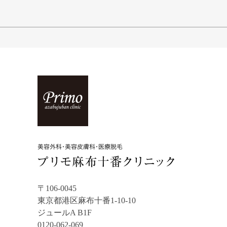
〒106-0045
東京都港区麻布十番1-10-10
ジュールA B1F
0120-062-069