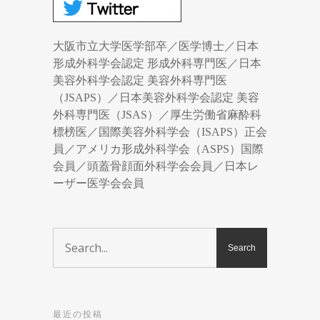
大阪市立大学医学部卒／医学博士／日本
形成外科学会認定 形成外科専門医／日本
美容外科学会認定 美容外科専門医
（JSAPS）／日本美容外科学会認定 美容
外科専門医（JSAS）／厚生労働省麻酔科
標榜医／国際美容外科学会（ISAPS）正会
員／アメリカ形成外科学会（ASPS）国際
会員／頭蓋骨顔面外科学会会員／日本レ
ーザー医学会会員
最近の投稿