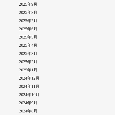
2025年9月
2025年8月
2025年7月
2025年6月
2025年5月
2025年4月
2025年3月
2025年2月
2025年1月
2024年12月
2024年11月
2024年10月
2024年9月
2024年8月