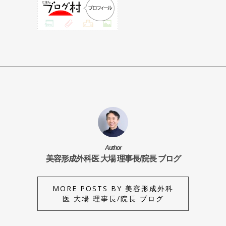
Author
美容形成外科医 大場 理事長/院長 ブログ
MORE POSTS BY 美容形成外科
医 大場 理事長/院長 ブログ