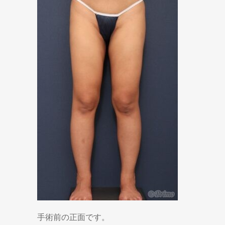
手術前の正面です。