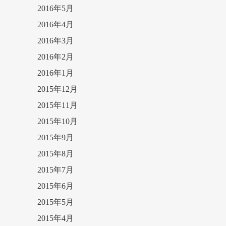
2016年5月
2016年4月
2016年3月
2016年2月
2016年1月
2015年12月
2015年11月
2015年10月
2015年9月
2015年8月
2015年7月
2015年6月
2015年5月
2015年4月