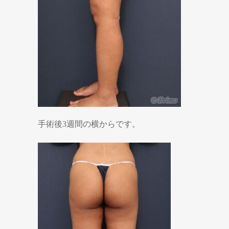
手術後3週間の横からです。