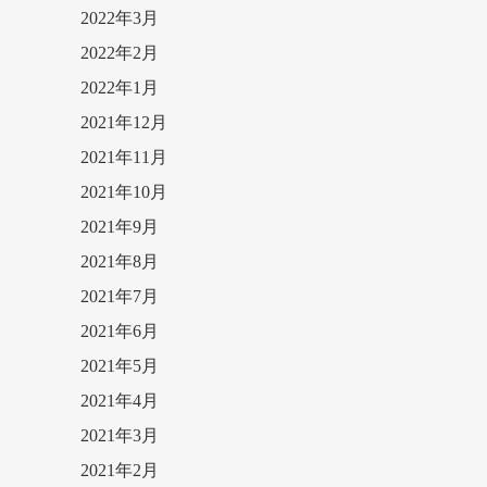
2022年3月
2022年2月
2022年1月
2021年12月
2021年11月
2021年10月
2021年9月
2021年8月
2021年7月
2021年6月
2021年5月
2021年4月
2021年3月
2021年2月