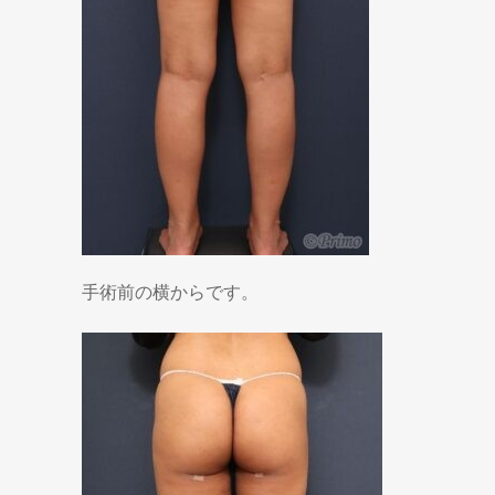
手術前の横からです。