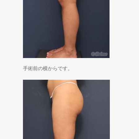
手術前の横からです。