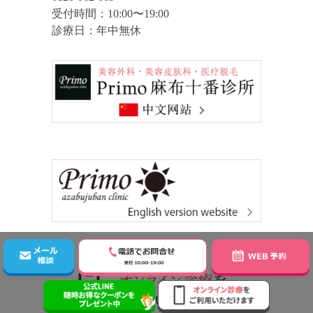
受付時間：10:00〜19:00
診療日：年中無休