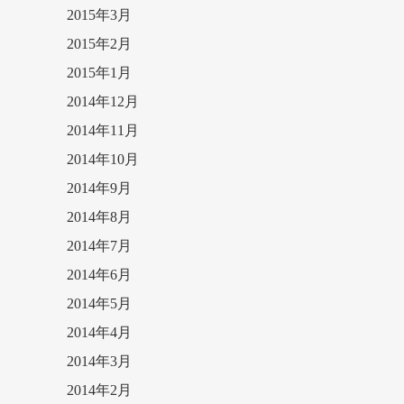
2015年3月
2015年2月
2015年1月
2014年12月
2014年11月
2014年10月
2014年9月
2014年8月
2014年7月
2014年6月
2014年5月
2014年4月
2014年3月
2014年2月