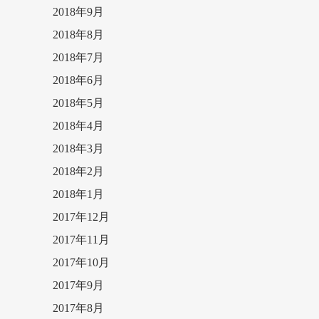
2018年9月
2018年8月
2018年7月
2018年6月
2018年5月
2018年4月
2018年3月
2018年2月
2018年1月
2017年12月
2017年11月
2017年10月
2017年9月
2017年8月