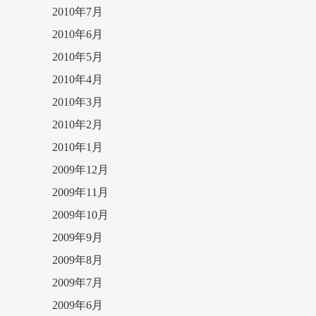
2010年7月
2010年6月
2010年5月
2010年4月
2010年3月
2010年2月
2010年1月
2009年12月
2009年11月
2009年10月
2009年9月
2009年8月
2009年7月
2009年6月