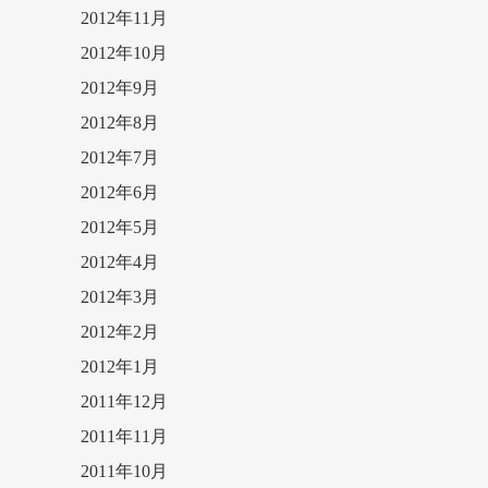
2012年11月
2012年10月
2012年9月
2012年8月
2012年7月
2012年6月
2012年5月
2012年4月
2012年3月
2012年2月
2012年1月
2011年12月
2011年11月
2011年10月