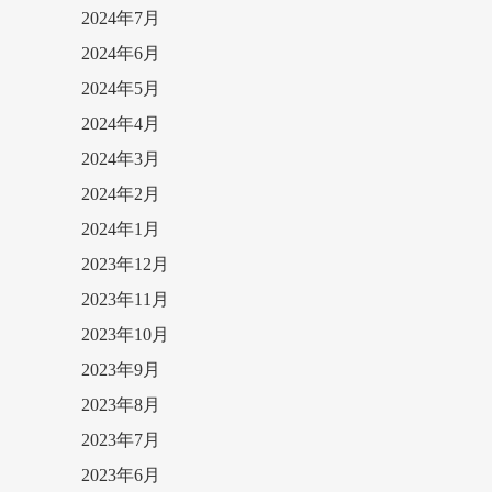
2024年7月
2024年6月
2024年5月
2024年4月
2024年3月
2024年2月
2024年1月
2023年12月
2023年11月
2023年10月
2023年9月
2023年8月
2023年7月
2023年6月