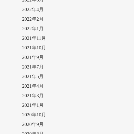
2022年4月
2022年2月
2022年1月
2021年11月
2021年10月
2021年9月
2021年7月
2021年5月
2021年4月
2021年3月
2021年1月
2020年10月
2020年9月
2020年8月