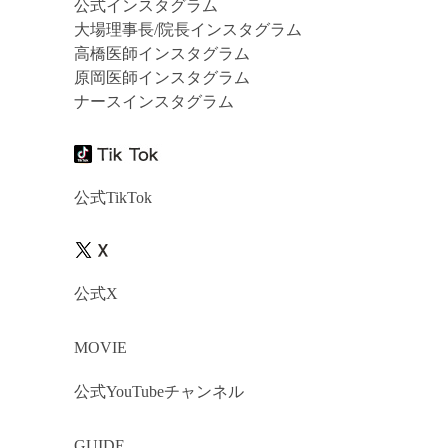
公式インスタグラム
大場理事長/院長インスタグラム
高橋医師インスタグラム
原岡医師インスタグラム
ナースインスタグラム
公式TikTok
公式X
MOVIE
公式YouTubeチャンネル
GUIDE