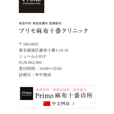
〒106-0045
東京都港区麻布十番1-10-10
ジュールA B1F
0120-062-069
受付時間：10:00〜19:00
診療日：年中無休