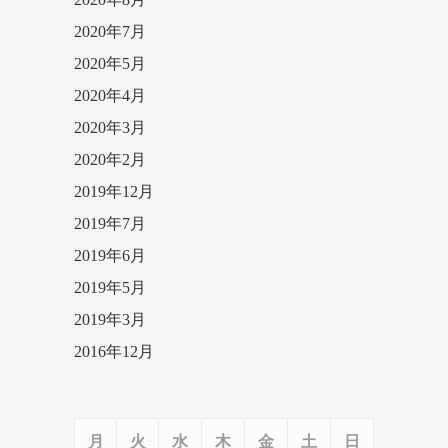
2020年7月
2020年5月
2020年4月
2020年3月
2020年2月
2019年12月
2019年7月
2019年6月
2019年5月
2019年3月
2016年12月
月
火
水
木
金
土
日