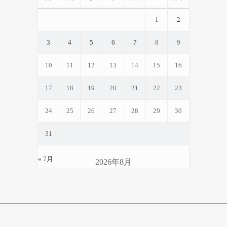
1
2
3
4
5
6
7
8
9
10
11
12
13
14
15
16
17
18
19
20
21
22
23
24
25
26
27
28
29
30
31
« 7月
2026年8月