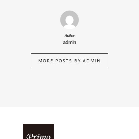
Author
admin
MORE POSTS BY ADMIN