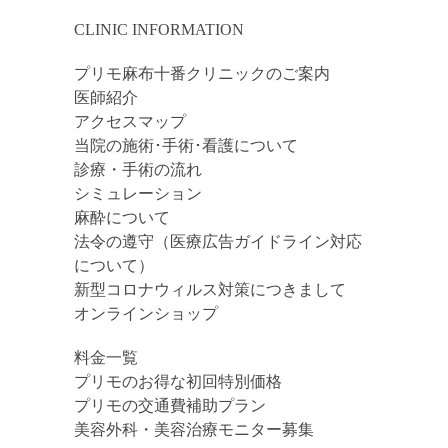
CLINIC INFORMATION
プリモ麻布十番クリニックのご案内
医師紹介
アクセスマップ
当院の施術･手術･看護について
診療・手術の流れ
シミュレーション
麻酔について
法令の遵守（医療広告ガイドライン対応
について）
新型コロナウィルス対策につきまして
オンラインショップ
料金一覧
プリモのお得な初回特別価格
プリモの交通費補助プラン
美容外科・美容治療モニター募集