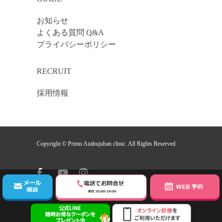
お知らせ
よくある質問 Q&A
プライバシーポリシー
RECRUIT
採用情報
Copyright © Primo Azabujuban clinic. All Rights Reserved.