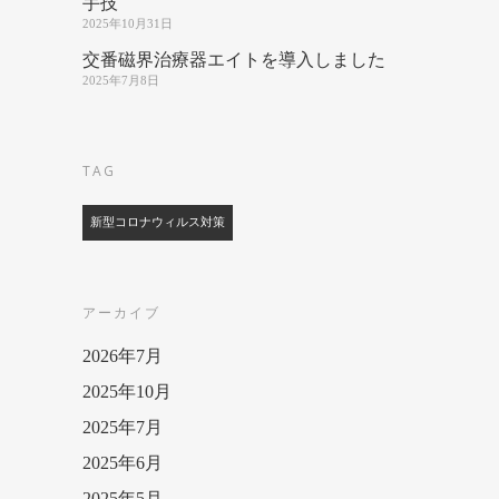
手技
2025年10月31日
交番磁界治療器エイトを導入しました
2025年7月8日
TAG
新型コロナウィルス対策
アーカイブ
2026年7月
2025年10月
2025年7月
2025年6月
2025年5月