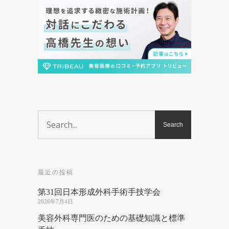
最近の投稿
第31回日本形成外科手術手技学会
2026年7月4日
美容外科専門医のための基礎知識と標準