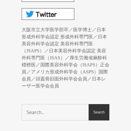
大阪市立大学医学部卒／医学博士／日本
形成外科学会認定 形成外科専門医／日本
美容外科学会認定 美容外科専門医
（JSAPS）／日本美容外科学会認定 美容
外科専門医（JSAS）／厚生労働省麻酔科
標榜医／国際美容外科学会（ISAPS）正会
員／アメリカ形成外科学会（ASPS）国際
会員／頭蓋骨顔面外科学会会員／日本レ
ーザー医学会会員