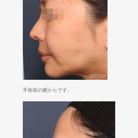
手術前の横からです。