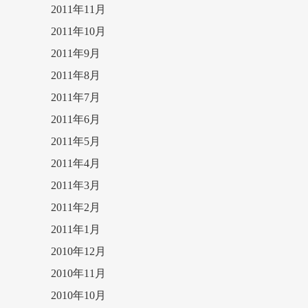
2011年11月
2011年10月
2011年9月
2011年8月
2011年7月
2011年6月
2011年5月
2011年4月
2011年3月
2011年2月
2011年1月
2010年12月
2010年11月
2010年10月