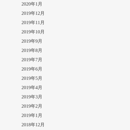
2020年1月
2019年12月
2019年11月
2019年10月
2019年9月
2019年8月
2019年7月
2019年6月
2019年5月
2019年4月
2019年3月
2019年2月
2019年1月
2018年12月