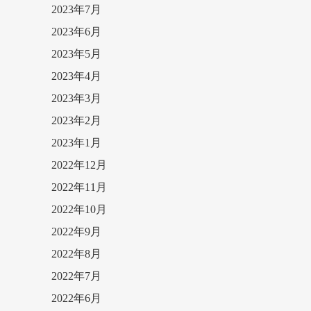
2023年7月
2023年6月
2023年5月
2023年4月
2023年3月
2023年2月
2023年1月
2022年12月
2022年11月
2022年10月
2022年9月
2022年8月
2022年7月
2022年6月