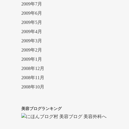
2009年7月
2009年6月
2009年5月
2009年4月
2009年3月
2009年2月
2009年1月
2008年12月
2008年11月
2008年10月
美容ブログランキング