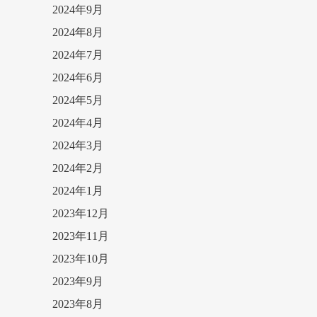
2024年9月
2024年8月
2024年7月
2024年6月
2024年5月
2024年4月
2024年3月
2024年2月
2024年1月
2023年12月
2023年11月
2023年10月
2023年9月
2023年8月