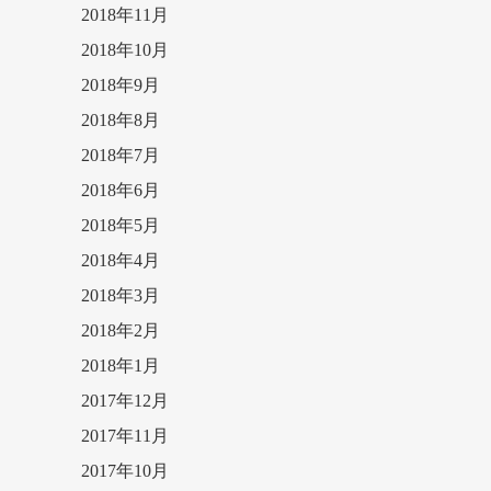
2018年11月
2018年10月
2018年9月
2018年8月
2018年7月
2018年6月
2018年5月
2018年4月
2018年3月
2018年2月
2018年1月
2017年12月
2017年11月
2017年10月