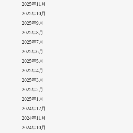
2025年11月
2025年10月
2025年9月
2025年8月
2025年7月
2025年6月
2025年5月
2025年4月
2025年3月
2025年2月
2025年1月
2024年12月
2024年11月
2024年10月