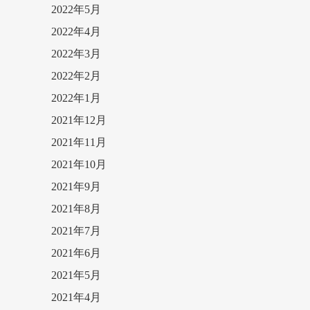
2022年5月
2022年4月
2022年3月
2022年2月
2022年1月
2021年12月
2021年11月
2021年10月
2021年9月
2021年8月
2021年7月
2021年6月
2021年5月
2021年4月