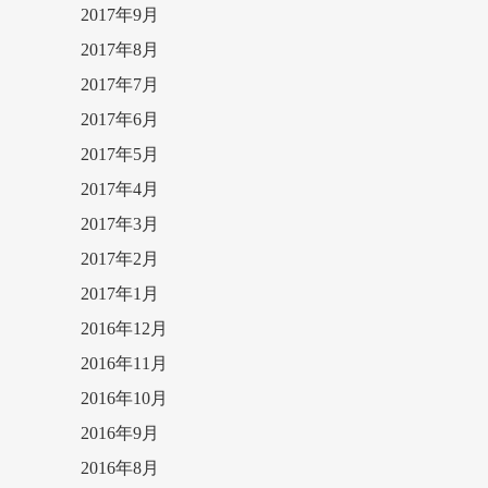
2017年9月
2017年8月
2017年7月
2017年6月
2017年5月
2017年4月
2017年3月
2017年2月
2017年1月
2016年12月
2016年11月
2016年10月
2016年9月
2016年8月