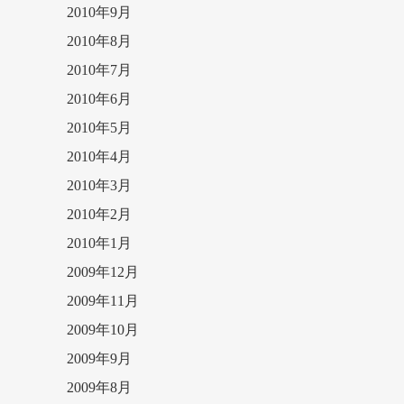
2010年9月
2010年8月
2010年7月
2010年6月
2010年5月
2010年4月
2010年3月
2010年2月
2010年1月
2009年12月
2009年11月
2009年10月
2009年9月
2009年8月