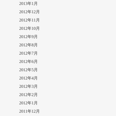
2013年1月
2012年12月
2012年11月
2012年10月
2012年9月
2012年8月
2012年7月
2012年6月
2012年5月
2012年4月
2012年3月
2012年2月
2012年1月
2011年12月