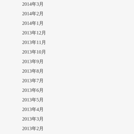
2014年3月
2014年2月
2014年1月
2013年12月
2013年11月
2013年10月
2013年9月
2013年8月
2013年7月
2013年6月
2013年5月
2013年4月
2013年3月
2013年2月