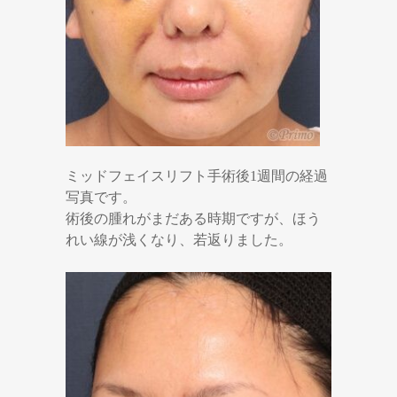
ミッドフェイスリフト手術後1週間の経過
写真です。
術後の腫れがまだある時期ですが、ほう
れい線が浅くなり、若返りました。