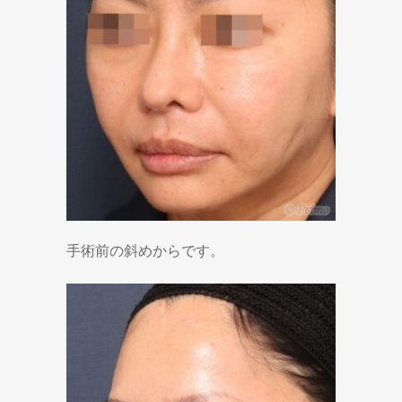
手術前の斜めからです。