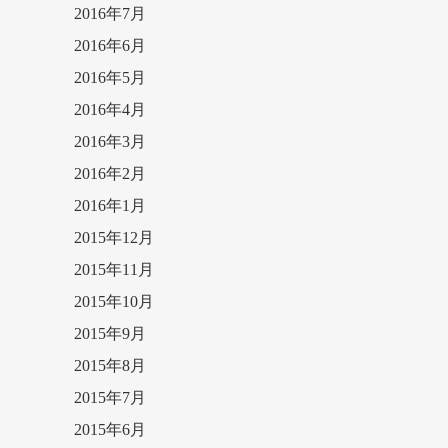
2016年7月
2016年6月
2016年5月
2016年4月
2016年3月
2016年2月
2016年1月
2015年12月
2015年11月
2015年10月
2015年9月
2015年8月
2015年7月
2015年6月