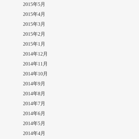
2015年5月
2015年4月
2015年3月
2015年2月
2015年1月
2014年12月
2014年11月
2014年10月
2014年9月
2014年8月
2014年7月
2014年6月
2014年5月
2014年4月