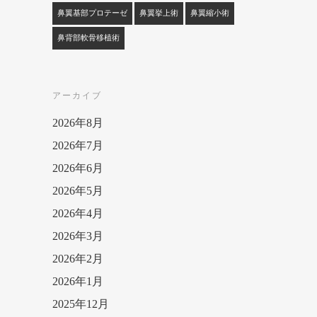
鼻翼基部プロテーゼ
鼻翼挙上術
鼻翼縮小術
鼻背部軟骨移植術
アーカイブ
2026年8月
2026年7月
2026年6月
2026年5月
2026年4月
2026年3月
2026年2月
2026年1月
2025年12月