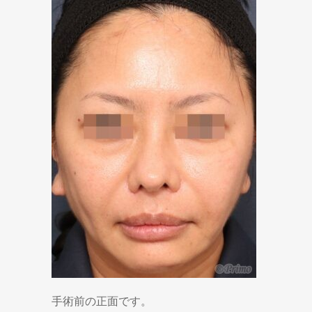
手術前の正面です。