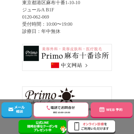
東京都港区麻布十番1-10-10
ジュールA B1F
0120-062-069
受付時間：10:00〜19:00
診療日：年中無休