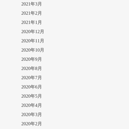
2021年3月
2021年2月
2021年1月
2020年12月
2020年11月
2020年10月
2020年9月
2020年8月
2020年7月
2020年6月
2020年5月
2020年4月
2020年3月
2020年2月