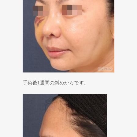
手術後1週間の斜めからです。