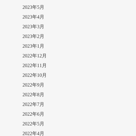
2023年5月
2023年4月
2023年3月
2023年2月
2023年1月
2022年12月
2022年11月
2022年10月
2022年9月
2022年8月
2022年7月
2022年6月
2022年5月
2022年4月