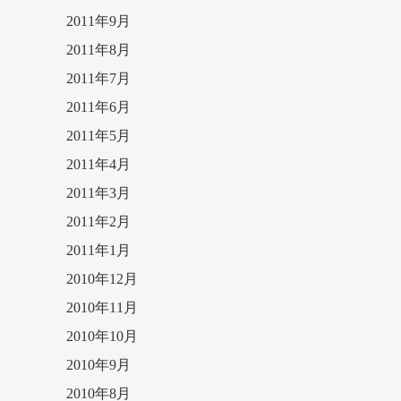
2011年9月
2011年8月
2011年7月
2011年6月
2011年5月
2011年4月
2011年3月
2011年2月
2011年1月
2010年12月
2010年11月
2010年10月
2010年9月
2010年8月