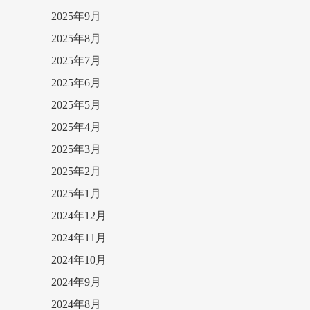
2025年9月
2025年8月
2025年7月
2025年6月
2025年5月
2025年4月
2025年3月
2025年2月
2025年1月
2024年12月
2024年11月
2024年10月
2024年9月
2024年8月