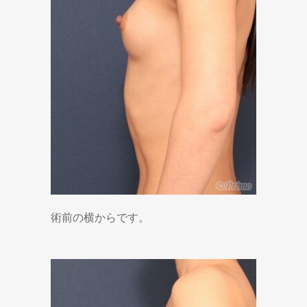
術前の横からです。