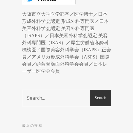
大阪市立大学医学部卒／医学博士／日本
形成外科学会認定 形成外科専門医／日本
美容外科学会認定 美容外科専門医
（JSAPS）／日本美容外科学会認定 美容
外科専門医（JSAS）／厚生労働省麻酔科
標榜医／国際美容外科学会（ISAPS）正会
員／アメリカ形成外科学会（ASPS）国際
会員／頭蓋骨顔面外科学会会員／日本レ
ーザー医学会会員
最近の投稿