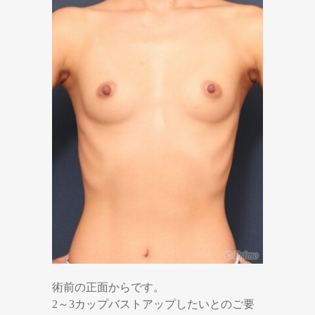
術前の正面からです。
2～3カップバストアップしたいとのご要