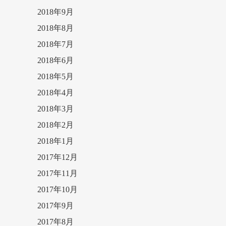
2018年9月
2018年8月
2018年7月
2018年6月
2018年5月
2018年4月
2018年3月
2018年2月
2018年1月
2017年12月
2017年11月
2017年10月
2017年9月
2017年8月