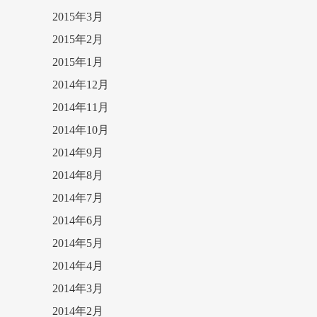
2015年3月
2015年2月
2015年1月
2014年12月
2014年11月
2014年10月
2014年9月
2014年8月
2014年7月
2014年6月
2014年5月
2014年4月
2014年3月
2014年2月