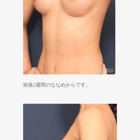
術後2週間のななめからです。