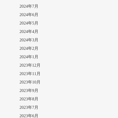
2024年7月
2024年6月
2024年5月
2024年4月
2024年3月
2024年2月
2024年1月
2023年12月
2023年11月
2023年10月
2023年9月
2023年8月
2023年7月
2023年6月