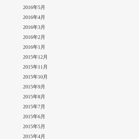
2016年5月
2016年4月
2016年3月
2016年2月
2016年1月
2015年12月
2015年11月
2015年10月
2015年9月
2015年8月
2015年7月
2015年6月
2015年5月
2015年4月