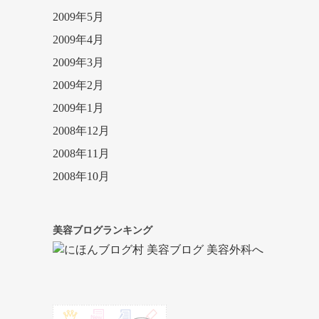
2009年5月
2009年4月
2009年3月
2009年2月
2009年1月
2008年12月
2008年11月
2008年10月
美容ブログランキング