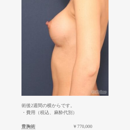
術後2週間の横からです。
・費用（税込、麻酔代別）
豊胸術
￥770,000