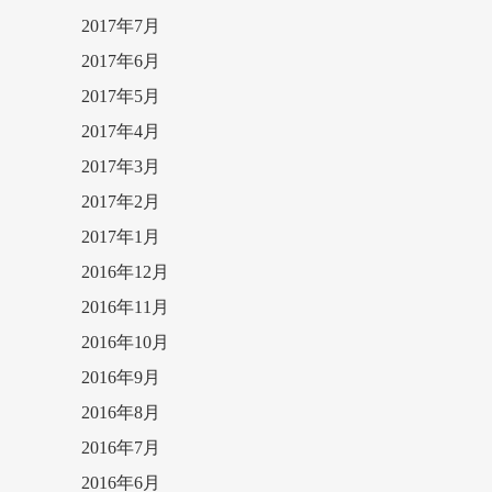
2017年7月
2017年6月
2017年5月
2017年4月
2017年3月
2017年2月
2017年1月
2016年12月
2016年11月
2016年10月
2016年9月
2016年8月
2016年7月
2016年6月