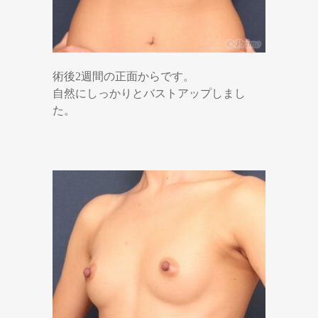
術後2週間の正面からです。
自然にしっかりとバストアップしまし
た。