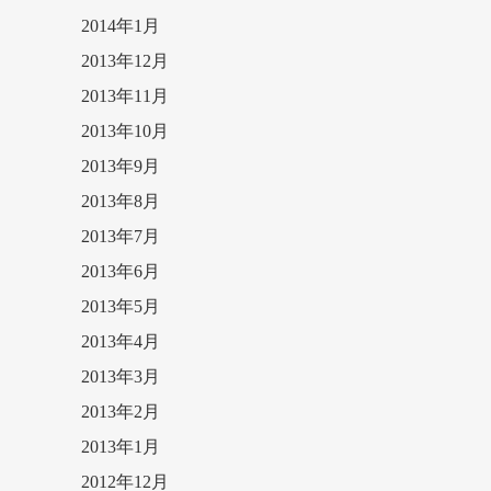
2014年1月
2013年12月
2013年11月
2013年10月
2013年9月
2013年8月
2013年7月
2013年6月
2013年5月
2013年4月
2013年3月
2013年2月
2013年1月
2012年12月