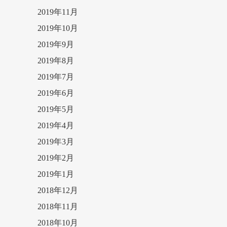
2019年11月
2019年10月
2019年9月
2019年8月
2019年7月
2019年6月
2019年5月
2019年4月
2019年3月
2019年2月
2019年1月
2018年12月
2018年11月
2018年10月