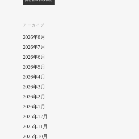
アーカイブ
2026年8月
2026年7月
2026年6月
2026年5月
2026年4月
2026年3月
2026年2月
2026年1月
2025年12月
2025年11月
2025年10月