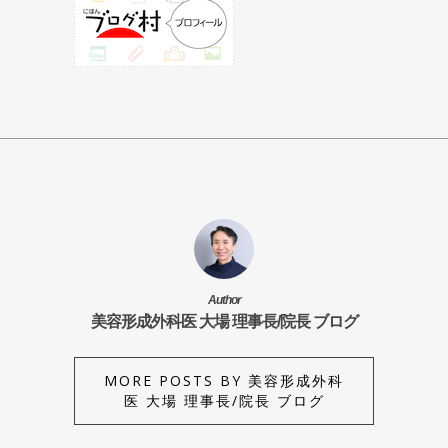
Author
美容形成外科医 大場 理事長/院長 ブログ
MORE POSTS BY 美容形成外科
医 大場 理事長/院長 ブログ