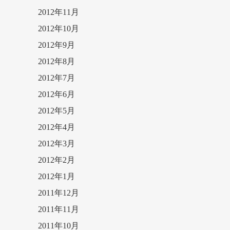
2012年11月
2012年10月
2012年9月
2012年8月
2012年7月
2012年6月
2012年5月
2012年4月
2012年3月
2012年2月
2012年1月
2011年12月
2011年11月
2011年10月