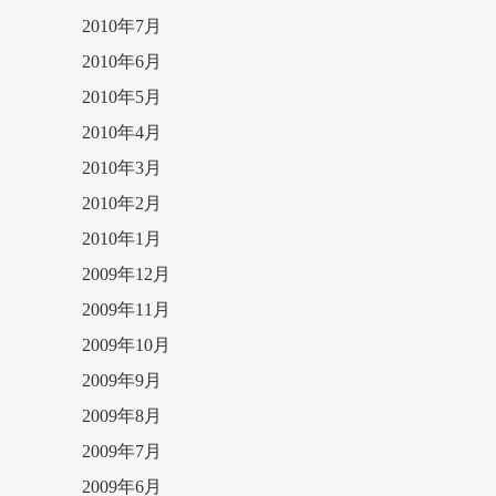
2010年7月
2010年6月
2010年5月
2010年4月
2010年3月
2010年2月
2010年1月
2009年12月
2009年11月
2009年10月
2009年9月
2009年8月
2009年7月
2009年6月