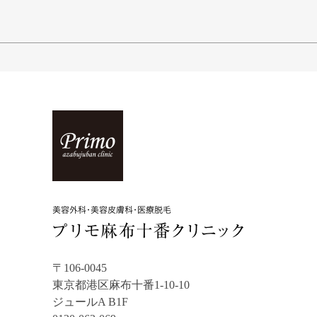
〒106-0045
東京都港区麻布十番1-10-10
ジュールA B1F