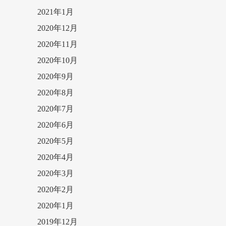
2021年1月
2020年12月
2020年11月
2020年10月
2020年9月
2020年8月
2020年7月
2020年6月
2020年5月
2020年4月
2020年3月
2020年2月
2020年1月
2019年12月