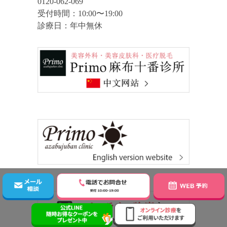
0120-062-069
受付時間：10:00〜19:00
診療日：年中無休