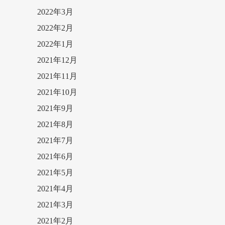
2022年3月
2022年2月
2022年1月
2021年12月
2021年11月
2021年10月
2021年9月
2021年8月
2021年7月
2021年6月
2021年5月
2021年4月
2021年3月
2021年2月