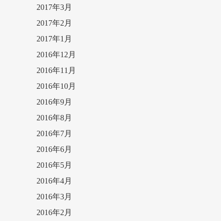
2017年3月
2017年2月
2017年1月
2016年12月
2016年11月
2016年10月
2016年9月
2016年8月
2016年7月
2016年6月
2016年5月
2016年4月
2016年3月
2016年2月