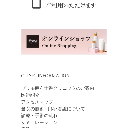
CLINIC INFORMATION
プリモ麻布十番クリニックのご案内
医師紹介
アクセスマップ
当院の施術･手術･看護について
診療・手術の流れ
シミュレーション