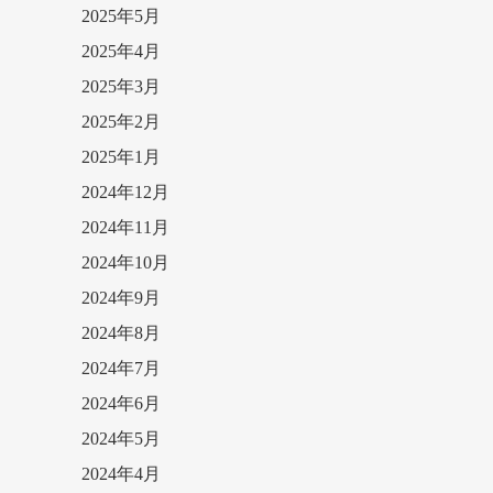
2025年5月
2025年4月
2025年3月
2025年2月
2025年1月
2024年12月
2024年11月
2024年10月
2024年9月
2024年8月
2024年7月
2024年6月
2024年5月
2024年4月