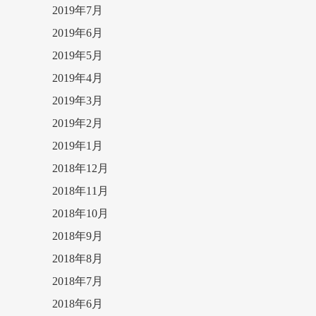
2019年7月
2019年6月
2019年5月
2019年4月
2019年3月
2019年2月
2019年1月
2018年12月
2018年11月
2018年10月
2018年9月
2018年8月
2018年7月
2018年6月