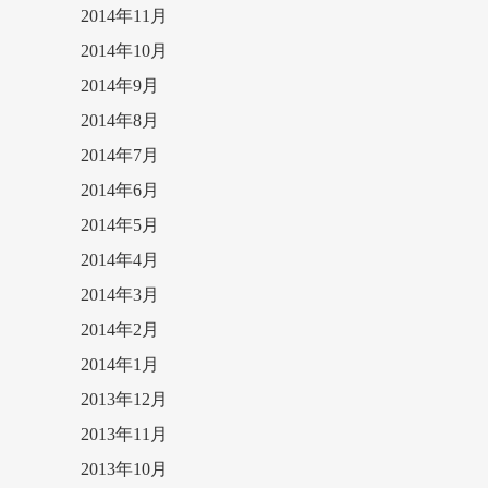
2014年11月
2014年10月
2014年9月
2014年8月
2014年7月
2014年6月
2014年5月
2014年4月
2014年3月
2014年2月
2014年1月
2013年12月
2013年11月
2013年10月