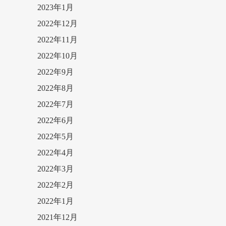
2023年1月
2022年12月
2022年11月
2022年10月
2022年9月
2022年8月
2022年7月
2022年6月
2022年5月
2022年4月
2022年3月
2022年2月
2022年1月
2021年12月