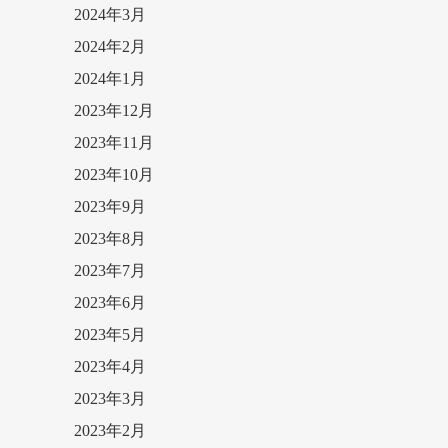
2024年3月
2024年2月
2024年1月
2023年12月
2023年11月
2023年10月
2023年9月
2023年8月
2023年7月
2023年6月
2023年5月
2023年4月
2023年3月
2023年2月