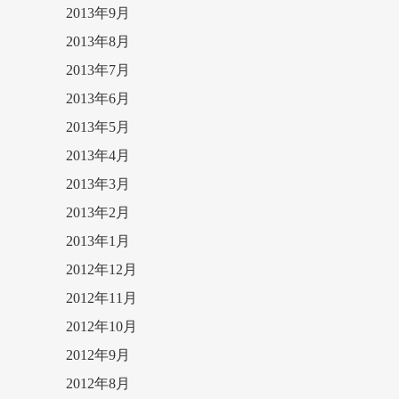
2013年9月
2013年8月
2013年7月
2013年6月
2013年5月
2013年4月
2013年3月
2013年2月
2013年1月
2012年12月
2012年11月
2012年10月
2012年9月
2012年8月