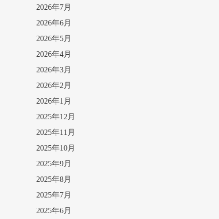
2026年7月
2026年6月
2026年5月
2026年4月
2026年3月
2026年2月
2026年1月
2025年12月
2025年11月
2025年10月
2025年9月
2025年8月
2025年7月
2025年6月