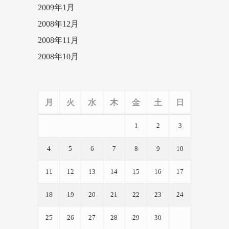
2009年1月
2008年12月
2008年11月
2008年10月
月
火
水
木
金
土
日
1
2
3
4
5
6
7
8
9
10
11
12
13
14
15
16
17
18
19
20
21
22
23
24
25
26
27
28
29
30