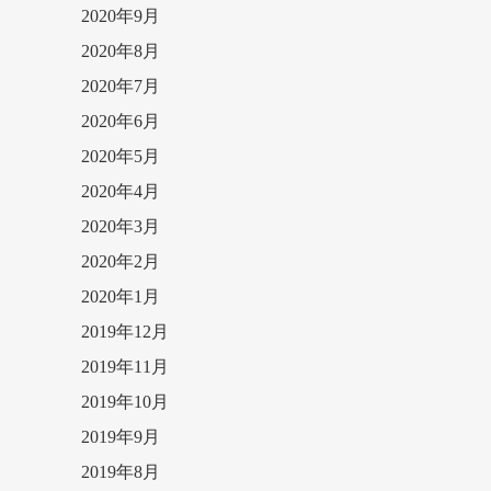
2020年9月
2020年8月
2020年7月
2020年6月
2020年5月
2020年4月
2020年3月
2020年2月
2020年1月
2019年12月
2019年11月
2019年10月
2019年9月
2019年8月