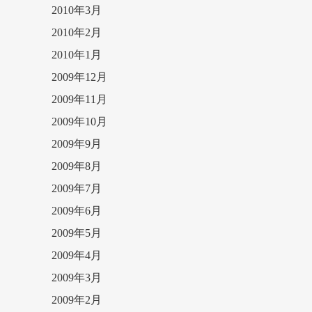
2010年3月
2010年2月
2010年1月
2009年12月
2009年11月
2009年10月
2009年9月
2009年8月
2009年7月
2009年6月
2009年5月
2009年4月
2009年3月
2009年2月