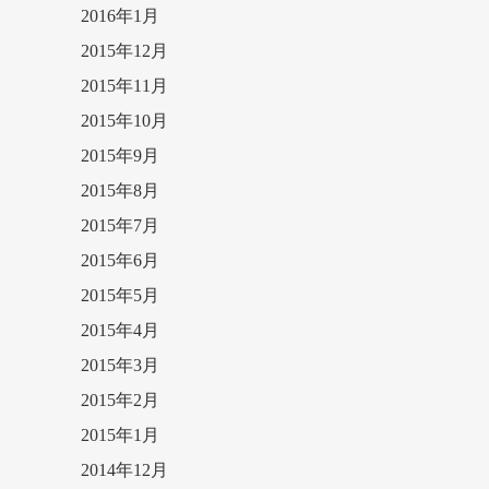
2016年1月
2015年12月
2015年11月
2015年10月
2015年9月
2015年8月
2015年7月
2015年6月
2015年5月
2015年4月
2015年3月
2015年2月
2015年1月
2014年12月