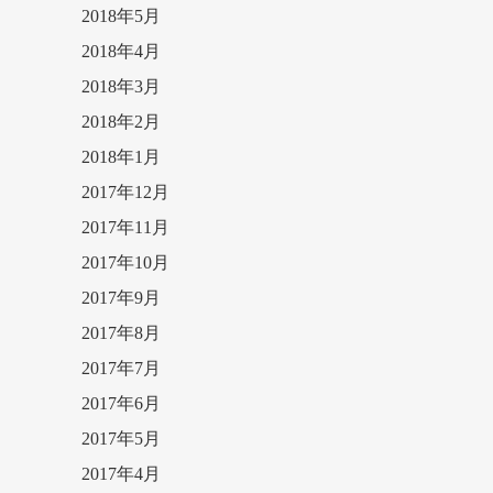
2018年5月
2018年4月
2018年3月
2018年2月
2018年1月
2017年12月
2017年11月
2017年10月
2017年9月
2017年8月
2017年7月
2017年6月
2017年5月
2017年4月