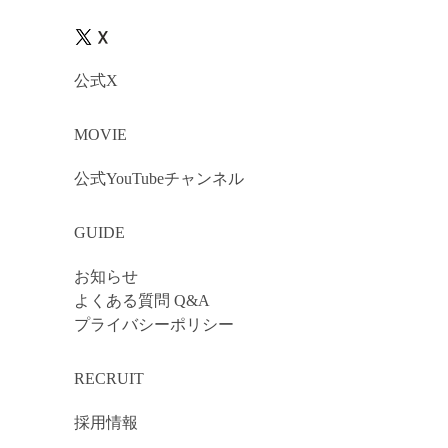
公式X
MOVIE
公式YouTubeチャンネル
GUIDE
お知らせ
よくある質問 Q&A
プライバシーポリシー
RECRUIT
採用情報