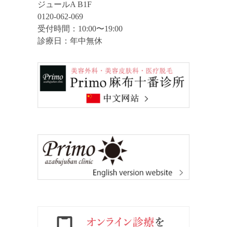
ジュールA B1F
0120-062-069
受付時間：10:00〜19:00
診療日：年中無休