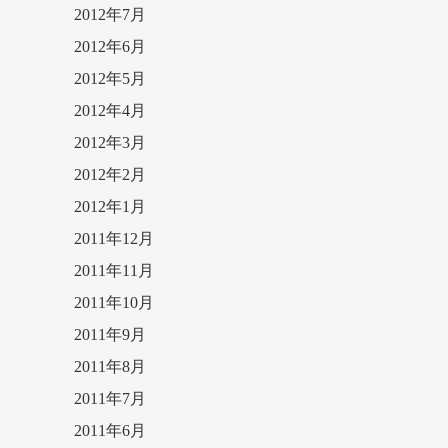
2012年7月
2012年6月
2012年5月
2012年4月
2012年3月
2012年2月
2012年1月
2011年12月
2011年11月
2011年10月
2011年9月
2011年8月
2011年7月
2011年6月