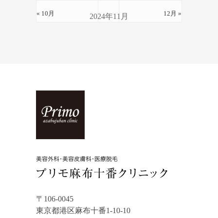
« 10月
12月 »
2024年11月
〒106-0045
東京都港区麻布十番1-10-10