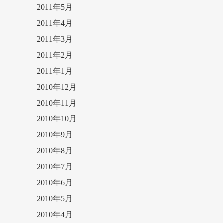
2011年5月
2011年4月
2011年3月
2011年2月
2011年1月
2010年12月
2010年11月
2010年10月
2010年9月
2010年8月
2010年7月
2010年6月
2010年5月
2010年4月