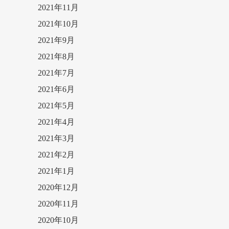
2021年11月
2021年10月
2021年9月
2021年8月
2021年7月
2021年6月
2021年5月
2021年4月
2021年3月
2021年2月
2021年1月
2020年12月
2020年11月
2020年10月