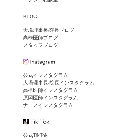
BLOG
大場理事長/院長ブログ
高橋医師ブログ
スタッフブログ
公式インスタグラム
大場理事長/院長インスタグラム
高橋医師インスタグラム
原岡医師インスタグラム
ナースインスタグラム
公式TikTok