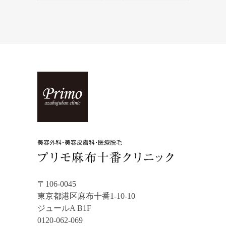
〒106-0045
東京都港区麻布十番1-10-10
ジュールA B1F
0120-062-069