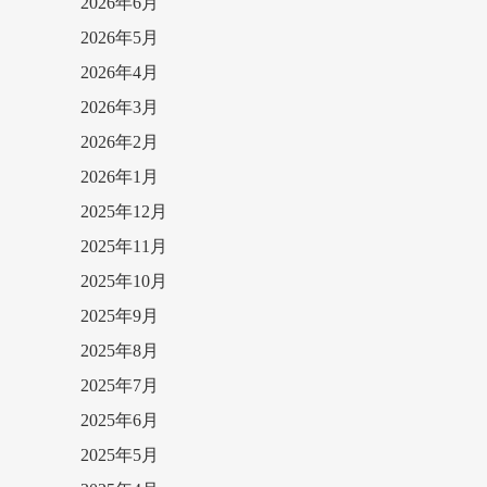
2026年6月
2026年5月
2026年4月
2026年3月
2026年2月
2026年1月
2025年12月
2025年11月
2025年10月
2025年9月
2025年8月
2025年7月
2025年6月
2025年5月