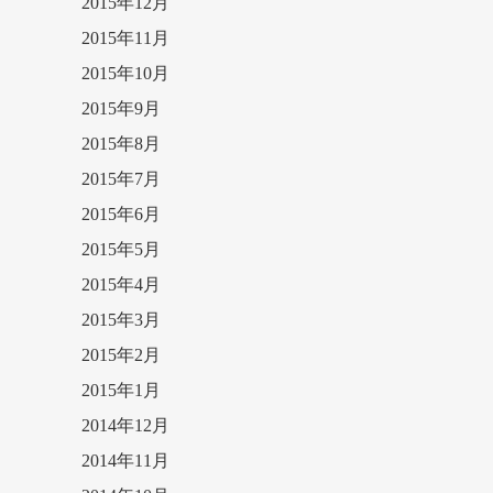
2015年12月
2015年11月
2015年10月
2015年9月
2015年8月
2015年7月
2015年6月
2015年5月
2015年4月
2015年3月
2015年2月
2015年1月
2014年12月
2014年11月