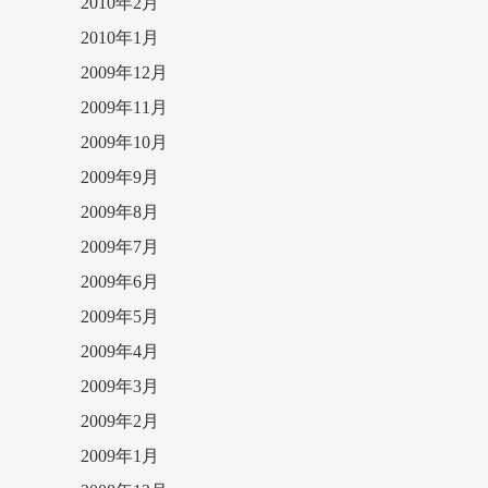
2010年2月
2010年1月
2009年12月
2009年11月
2009年10月
2009年9月
2009年8月
2009年7月
2009年6月
2009年5月
2009年4月
2009年3月
2009年2月
2009年1月