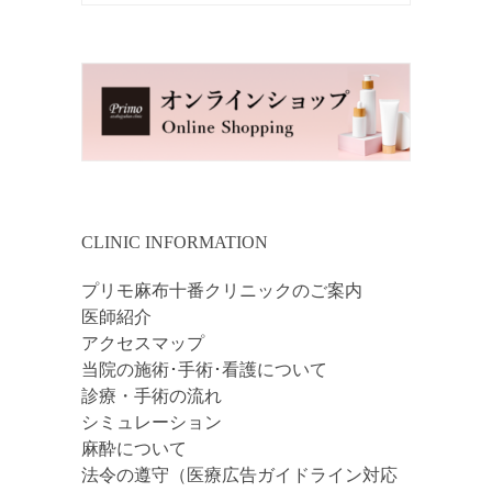
CLINIC INFORMATION
プリモ麻布十番クリニックのご案内
医師紹介
アクセスマップ
当院の施術･手術･看護について
診療・手術の流れ
シミュレーション
麻酔について
法令の遵守（医療広告ガイドライン対応