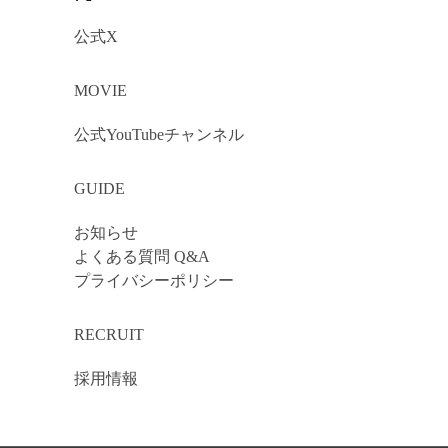
公式X
MOVIE
公式YouTubeチャンネル
GUIDE
お知らせ
よくある質問 Q&A
プライバシーポリシー
RECRUIT
採用情報