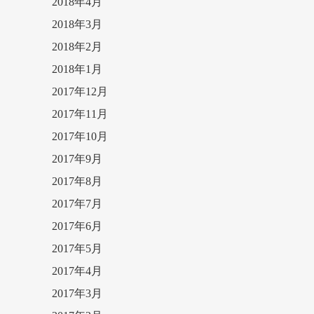
2018年4月
2018年3月
2018年2月
2018年1月
2017年12月
2017年11月
2017年10月
2017年9月
2017年8月
2017年7月
2017年6月
2017年5月
2017年4月
2017年3月