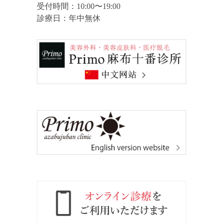
受付時間：10:00〜19:00
診療日：年中無休