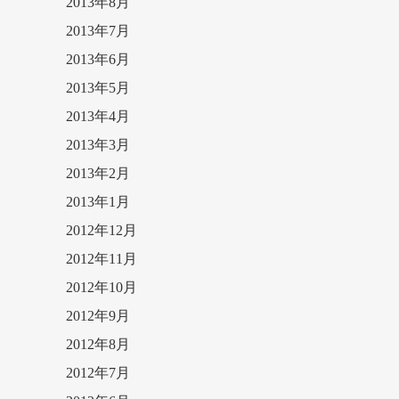
2013年8月
2013年7月
2013年6月
2013年5月
2013年4月
2013年3月
2013年2月
2013年1月
2012年12月
2012年11月
2012年10月
2012年9月
2012年8月
2012年7月