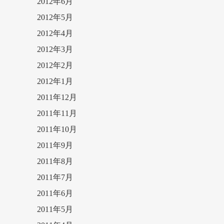
2012年6月
2012年5月
2012年4月
2012年3月
2012年2月
2012年1月
2011年12月
2011年11月
2011年10月
2011年9月
2011年8月
2011年7月
2011年6月
2011年5月