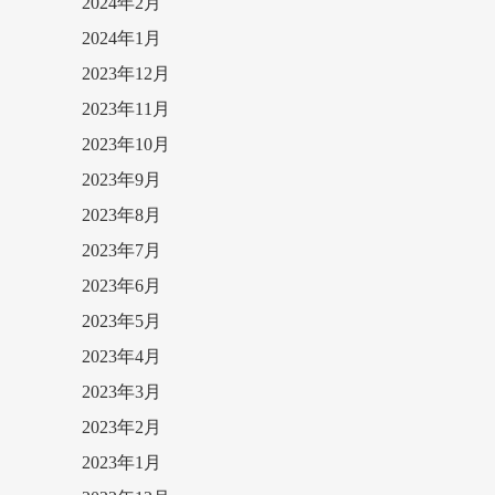
2024年2月
2024年1月
2023年12月
2023年11月
2023年10月
2023年9月
2023年8月
2023年7月
2023年6月
2023年5月
2023年4月
2023年3月
2023年2月
2023年1月