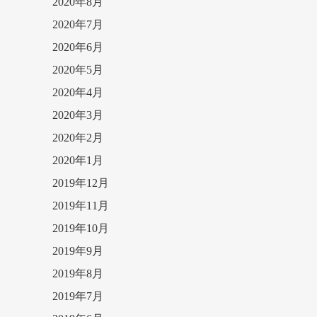
2020年8月
2020年7月
2020年6月
2020年5月
2020年4月
2020年3月
2020年2月
2020年1月
2019年12月
2019年11月
2019年10月
2019年9月
2019年8月
2019年7月