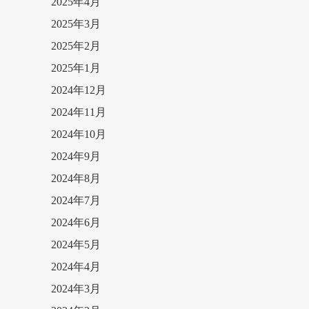
2025年4月
2025年3月
2025年2月
2025年1月
2024年12月
2024年11月
2024年10月
2024年9月
2024年8月
2024年7月
2024年6月
2024年5月
2024年4月
2024年3月