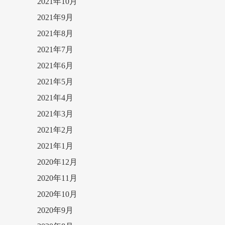
2021年10月
2021年9月
2021年8月
2021年7月
2021年6月
2021年5月
2021年4月
2021年3月
2021年2月
2021年1月
2020年12月
2020年11月
2020年10月
2020年9月