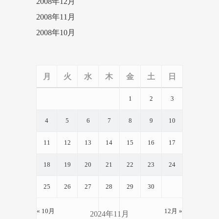
2008年12月
2008年11月
2008年10月
月
火
水
木
金
土
日
1
2
3
4
5
6
7
8
9
10
11
12
13
14
15
16
17
18
19
20
21
22
23
24
25
26
27
28
29
30
« 10月
12月 »
2024年11月