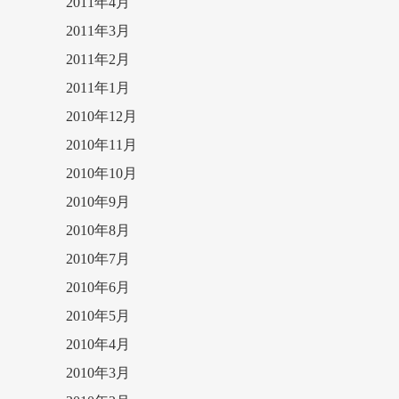
2011年4月
2011年3月
2011年2月
2011年1月
2010年12月
2010年11月
2010年10月
2010年9月
2010年8月
2010年7月
2010年6月
2010年5月
2010年4月
2010年3月