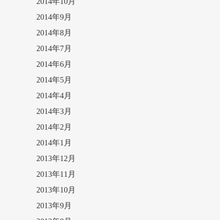
2014年10月
2014年9月
2014年8月
2014年7月
2014年6月
2014年5月
2014年4月
2014年3月
2014年2月
2014年1月
2013年12月
2013年11月
2013年10月
2013年9月