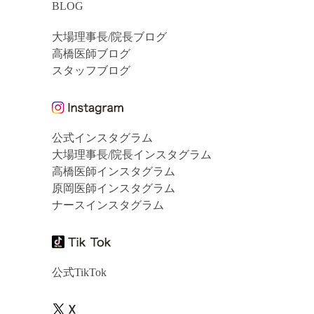
BLOG
大場理事長/院長ブログ
高橋医師ブログ
スタッフブログ
公式インスタグラム
大場理事長/院長インスタグラム
高橋医師インスタグラム
原岡医師インスタグラム
ナースインスタグラム
公式TikTok