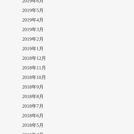
2019年6月
2019年5月
2019年4月
2019年3月
2019年2月
2019年1月
2018年12月
2018年11月
2018年10月
2018年9月
2018年8月
2018年7月
2018年6月
2018年5月