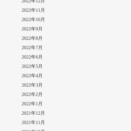
2022年12月
2022年11月
2022年10月
2022年9月
2022年8月
2022年7月
2022年6月
2022年5月
2022年4月
2022年3月
2022年2月
2022年1月
2021年12月
2021年11月