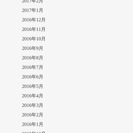
2017年2月
2017年1月
2016年12月
2016年11月
2016年10月
2016年9月
2016年8月
2016年7月
2016年6月
2016年5月
2016年4月
2016年3月
2016年2月
2016年1月