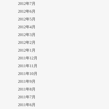
2012年7月
2012年6月
2012年5月
2012年4月
2012年3月
2012年2月
2012年1月
2011年12月
2011年11月
2011年10月
2011年9月
2011年8月
2011年7月
2011年6月