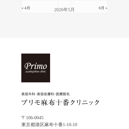
« 4月
6月 »
2026年5月
〒106-0045
東京都港区麻布十番1-10-10