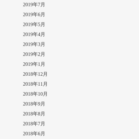
2019年7月
2019年6月
2019年5月
2019年4月
2019年3月
2019年2月
2019年1月
2018年12月
2018年11月
2018年10月
2018年9月
2018年8月
2018年7月
2018年6月