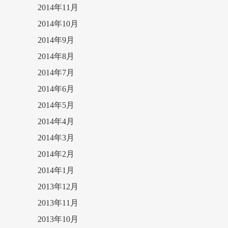
2014年11月
2014年10月
2014年9月
2014年8月
2014年7月
2014年6月
2014年5月
2014年4月
2014年3月
2014年2月
2014年1月
2013年12月
2013年11月
2013年10月