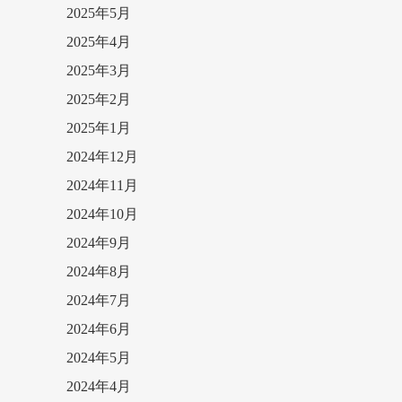
2025年5月
2025年4月
2025年3月
2025年2月
2025年1月
2024年12月
2024年11月
2024年10月
2024年9月
2024年8月
2024年7月
2024年6月
2024年5月
2024年4月