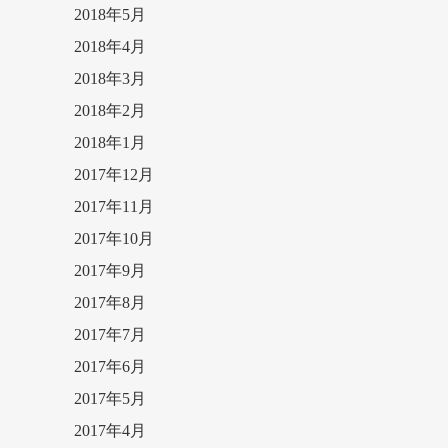
2018年5月
2018年4月
2018年3月
2018年2月
2018年1月
2017年12月
2017年11月
2017年10月
2017年9月
2017年8月
2017年7月
2017年6月
2017年5月
2017年4月