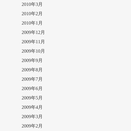
2010年3月
2010年2月
2010年1月
2009年12月
2009年11月
2009年10月
2009年9月
2009年8月
2009年7月
2009年6月
2009年5月
2009年4月
2009年3月
2009年2月