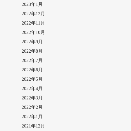
2023年1月
2022年12月
2022年11月
2022年10月
2022年9月
2022年8月
2022年7月
2022年6月
2022年5月
2022年4月
2022年3月
2022年2月
2022年1月
2021年12月