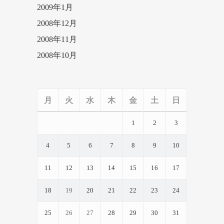
2009年1月
2008年12月
2008年11月
2008年10月
月
火
水
木
金
土
日
1
2
3
4
5
6
7
8
9
10
11
12
13
14
15
16
17
18
19
20
21
22
23
24
25
26
27
28
29
30
31