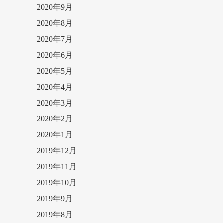
2020年9月
2020年8月
2020年7月
2020年6月
2020年5月
2020年4月
2020年3月
2020年2月
2020年1月
2019年12月
2019年11月
2019年10月
2019年9月
2019年8月