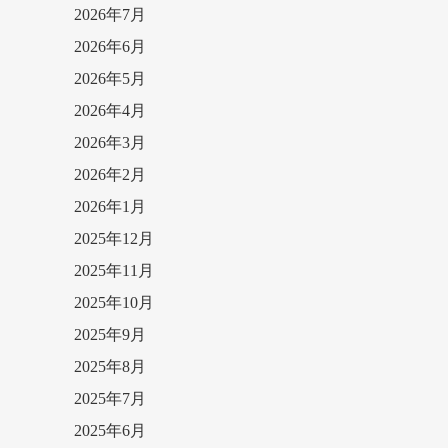
2026年7月
2026年6月
2026年5月
2026年4月
2026年3月
2026年2月
2026年1月
2025年12月
2025年11月
2025年10月
2025年9月
2025年8月
2025年7月
2025年6月