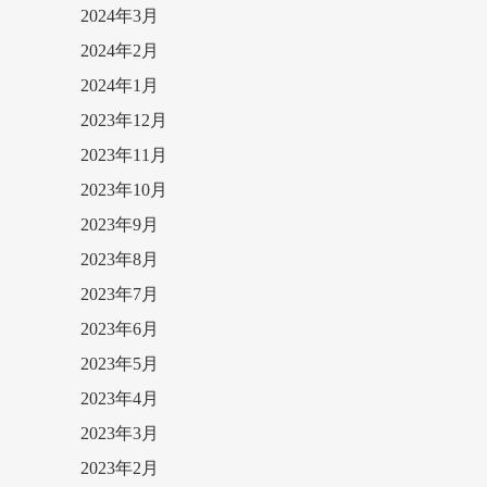
2024年3月
2024年2月
2024年1月
2023年12月
2023年11月
2023年10月
2023年9月
2023年8月
2023年7月
2023年6月
2023年5月
2023年4月
2023年3月
2023年2月