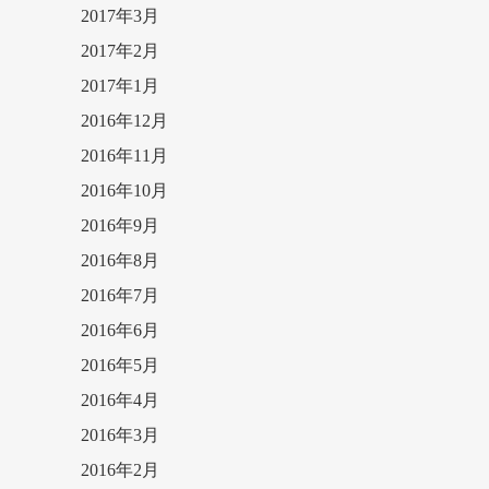
2017年3月
2017年2月
2017年1月
2016年12月
2016年11月
2016年10月
2016年9月
2016年8月
2016年7月
2016年6月
2016年5月
2016年4月
2016年3月
2016年2月