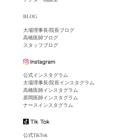
BLOG
大場理事長/院長ブログ
高橋医師ブログ
スタッフブログ
公式インスタグラム
大場理事長/院長インスタグラム
高橋医師インスタグラム
原岡医師インスタグラム
ナースインスタグラム
公式TikTok