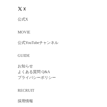
公式X
MOVIE
公式YouTubeチャンネル
GUIDE
お知らせ
よくある質問 Q&A
プライバシーポリシー
RECRUIT
採用情報