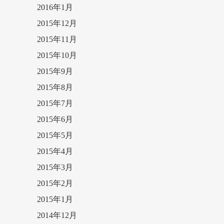
2016年1月
2015年12月
2015年11月
2015年10月
2015年9月
2015年8月
2015年7月
2015年6月
2015年5月
2015年4月
2015年3月
2015年2月
2015年1月
2014年12月