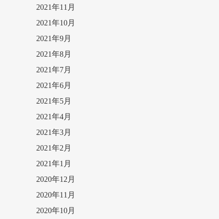
2021年11月
2021年10月
2021年9月
2021年8月
2021年7月
2021年6月
2021年5月
2021年4月
2021年3月
2021年2月
2021年1月
2020年12月
2020年11月
2020年10月