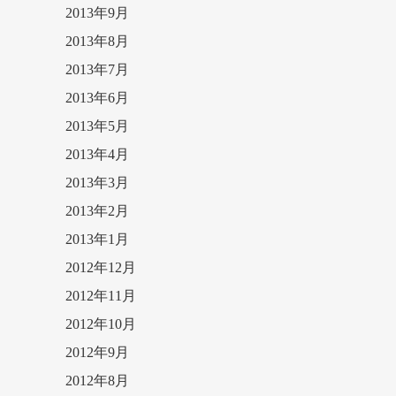
2013年9月
2013年8月
2013年7月
2013年6月
2013年5月
2013年4月
2013年3月
2013年2月
2013年1月
2012年12月
2012年11月
2012年10月
2012年9月
2012年8月