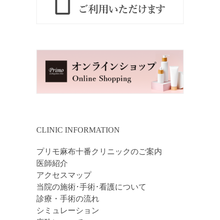
CLINIC INFORMATION
プリモ麻布十番クリニックのご案内
医師紹介
アクセスマップ
当院の施術･手術･看護について
診療・手術の流れ
シミュレーション