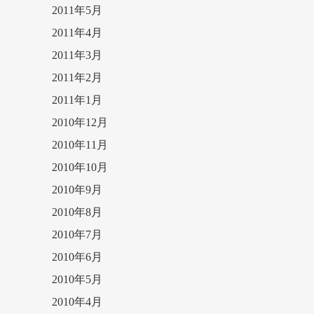
2011年5月
2011年4月
2011年3月
2011年2月
2011年1月
2010年12月
2010年11月
2010年10月
2010年9月
2010年8月
2010年7月
2010年6月
2010年5月
2010年4月