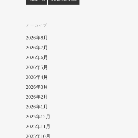
アーカイブ
2026年8月
2026年7月
2026年6月
2026年5月
2026年4月
2026年3月
2026年2月
2026年1月
2025年12月
2025年11月
2025年10月