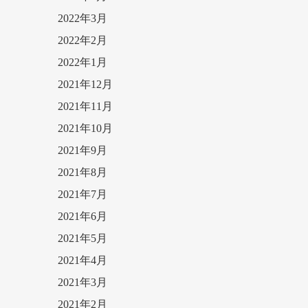
2022年3月
2022年2月
2022年1月
2021年12月
2021年11月
2021年10月
2021年9月
2021年8月
2021年7月
2021年6月
2021年5月
2021年4月
2021年3月
2021年2月