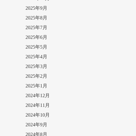
2025年9月
2025年8月
2025年7月
2025年6月
2025年5月
2025年4月
2025年3月
2025年2月
2025年1月
2024年12月
2024年11月
2024年10月
2024年9月
2024年8月