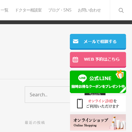
 一覧
ドクター相談室
ブログ・SNS
お問い合わせ
最近の投稿