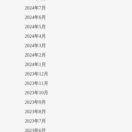
2024年7月
2024年6月
2024年5月
2024年4月
2024年3月
2024年2月
2024年1月
2023年12月
2023年11月
2023年10月
2023年9月
2023年8月
2023年7月
2023年6月