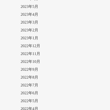
2023年5月
2023年4月
2023年3月
2023年2月
2023年1月
2022年12月
2022年11月
2022年10月
2022年9月
2022年8月
2022年7月
2022年6月
2022年5月
2022年4月