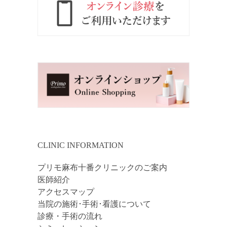
CLINIC INFORMATION
プリモ麻布十番クリニックのご案内
医師紹介
アクセスマップ
当院の施術･手術･看護について
診療・手術の流れ