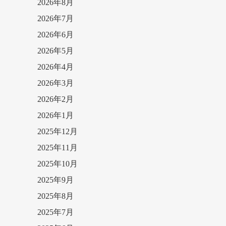
2026年8月
2026年7月
2026年6月
2026年5月
2026年4月
2026年3月
2026年2月
2026年1月
2025年12月
2025年11月
2025年10月
2025年9月
2025年8月
2025年7月