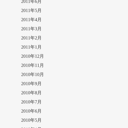
2011年6月
2011年5月
2011年4月
2011年3月
2011年2月
2011年1月
2010年12月
2010年11月
2010年10月
2010年9月
2010年8月
2010年7月
2010年6月
2010年5月