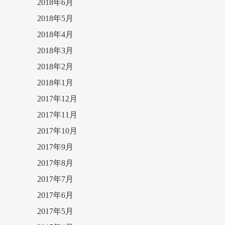
2018年6月
2018年5月
2018年4月
2018年3月
2018年2月
2018年1月
2017年12月
2017年11月
2017年10月
2017年9月
2017年8月
2017年7月
2017年6月
2017年5月