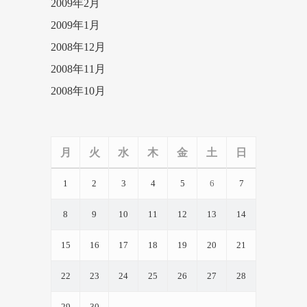
2009年2月
2009年1月
2008年12月
2008年11月
2008年10月
月
火
水
木
金
土
日
1
2
3
4
5
6
7
8
9
10
11
12
13
14
15
16
17
18
19
20
21
22
23
24
25
26
27
28
29
30