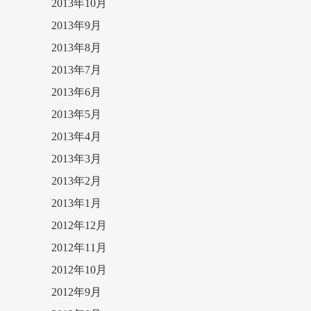
2013年10月
2013年9月
2013年8月
2013年7月
2013年6月
2013年5月
2013年4月
2013年3月
2013年2月
2013年1月
2012年12月
2012年11月
2012年10月
2012年9月