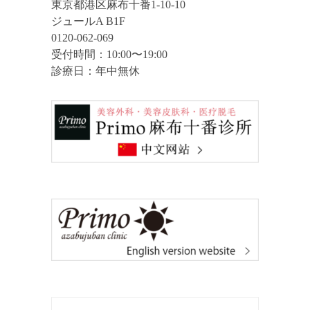
東京都港区麻布十番1-10-10
ジュールA B1F
0120-062-069
受付時間：10:00〜19:00
診療日：年中無休