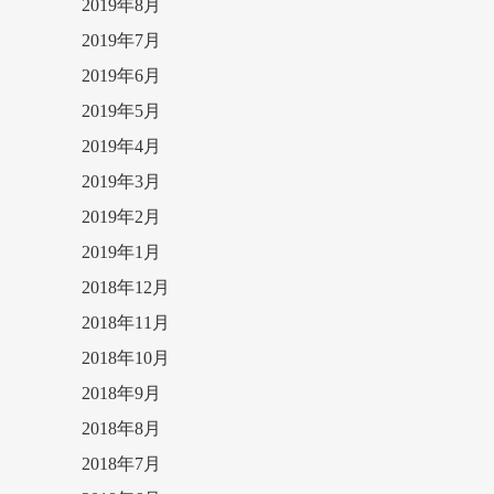
2019年8月
2019年7月
2019年6月
2019年5月
2019年4月
2019年3月
2019年2月
2019年1月
2018年12月
2018年11月
2018年10月
2018年9月
2018年8月
2018年7月