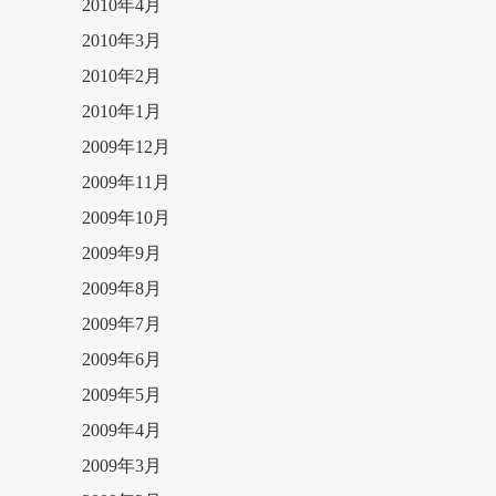
2010年4月
2010年3月
2010年2月
2010年1月
2009年12月
2009年11月
2009年10月
2009年9月
2009年8月
2009年7月
2009年6月
2009年5月
2009年4月
2009年3月