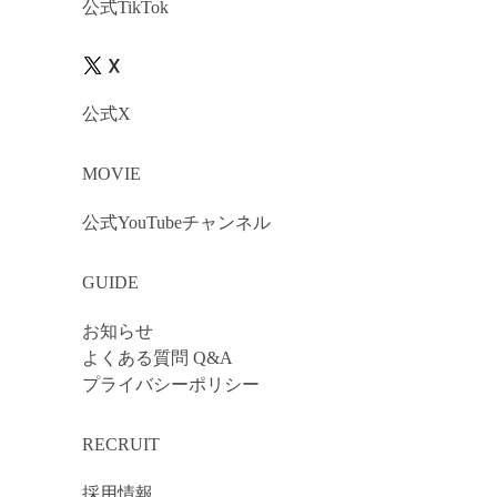
公式TikTok
公式X
MOVIE
公式YouTubeチャンネル
GUIDE
お知らせ
よくある質問 Q&A
プライバシーポリシー
RECRUIT
採用情報