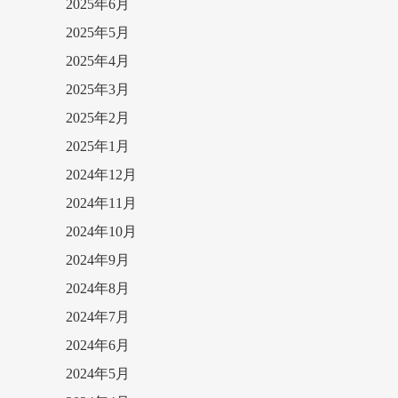
2025年6月
2025年5月
2025年4月
2025年3月
2025年2月
2025年1月
2024年12月
2024年11月
2024年10月
2024年9月
2024年8月
2024年7月
2024年6月
2024年5月