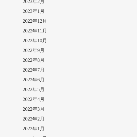
2023年2月
2023年1月
2022年12月
2022年11月
2022年10月
2022年9月
2022年8月
2022年7月
2022年6月
2022年5月
2022年4月
2022年3月
2022年2月
2022年1月