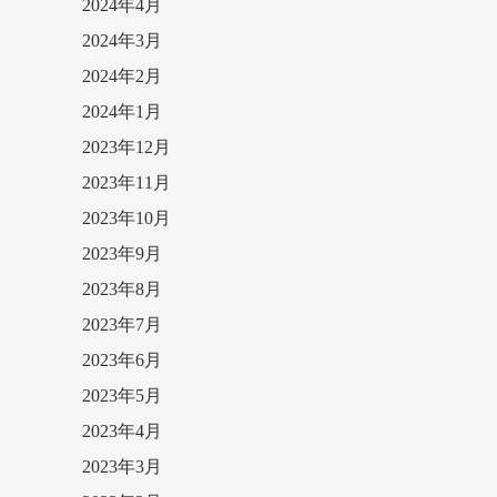
2024年4月
2024年3月
2024年2月
2024年1月
2023年12月
2023年11月
2023年10月
2023年9月
2023年8月
2023年7月
2023年6月
2023年5月
2023年4月
2023年3月