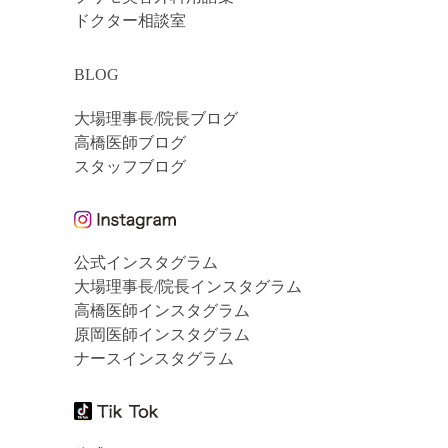
ドクター相談室
BLOG
大場理事長/院長ブログ
高橋医師ブログ
スタッフブログ
公式インスタグラム
大場理事長/院長インスタグラム
高橋医師インスタグラム
原岡医師インスタグラム
ナースインスタグラム