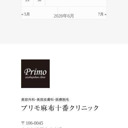
« 5月
7月 »
2026年6月
〒106-0045