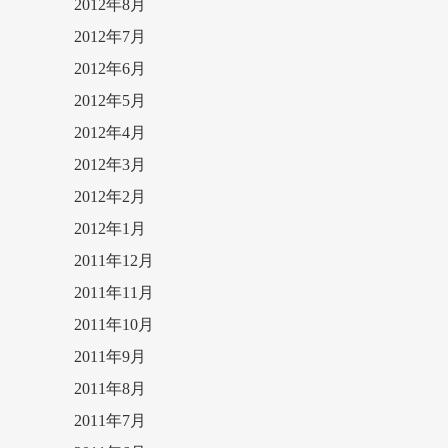
2012年8月
2012年7月
2012年6月
2012年5月
2012年4月
2012年3月
2012年2月
2012年1月
2011年12月
2011年11月
2011年10月
2011年9月
2011年8月
2011年7月