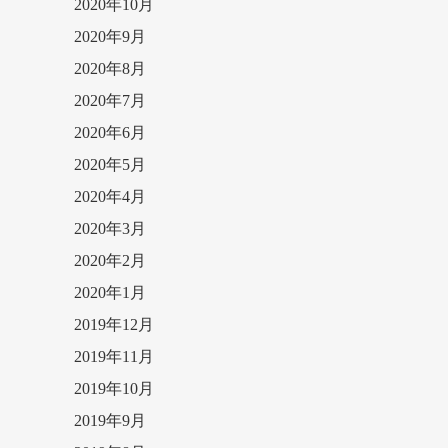
2020年10月
2020年9月
2020年8月
2020年7月
2020年6月
2020年5月
2020年4月
2020年3月
2020年2月
2020年1月
2019年12月
2019年11月
2019年10月
2019年9月