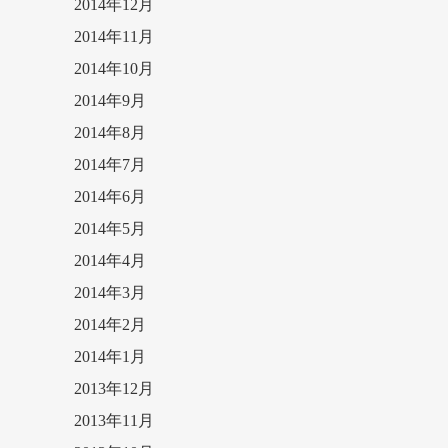
2014年12月
2014年11月
2014年10月
2014年9月
2014年8月
2014年7月
2014年6月
2014年5月
2014年4月
2014年3月
2014年2月
2014年1月
2013年12月
2013年11月