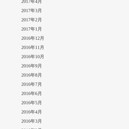
2017年4月
2017年3月
2017年2月
2017年1月
2016年12月
2016年11月
2016年10月
2016年9月
2016年8月
2016年7月
2016年6月
2016年5月
2016年4月
2016年3月