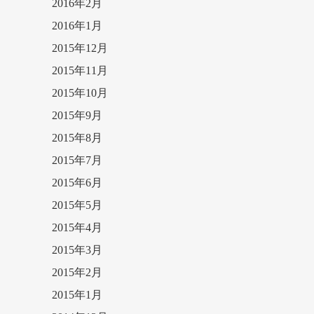
2016年2月
2016年1月
2015年12月
2015年11月
2015年10月
2015年9月
2015年8月
2015年7月
2015年6月
2015年5月
2015年4月
2015年3月
2015年2月
2015年1月