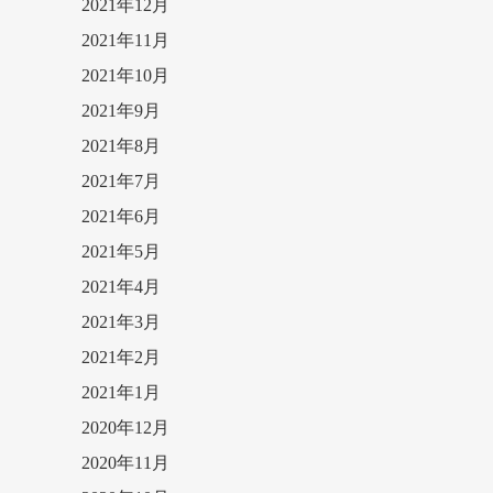
2021年12月
2021年11月
2021年10月
2021年9月
2021年8月
2021年7月
2021年6月
2021年5月
2021年4月
2021年3月
2021年2月
2021年1月
2020年12月
2020年11月